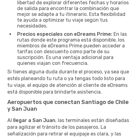
libertad de explorar diferentes fechas y horarios
de salida para encontrar la combinación que
mejor se adapte a tu itinerario. Esta flexibilidad
te ayuda a optimizar tu viaje según tus
necesidades.
Precios especiales con eDreams Prime:
En las
rutas donde este programa está disponible, los
miembros de eDreams Prime pueden acceder a
tarifas con descuento como parte de su
suscripción. Es una ventaja adicional para
quienes viajan con frecuencia.
Si tienes alguna duda durante el proceso, ya sea que
estés planeando tu ruta o ya tengas todo listo para
tu viaje, el equipo de atención al cliente de eDreams
está disponible para brindarte asistencia.
Aeropuertos que conectan Santiago de Chile
y San Juan
Al
llegar a San Juan
, las terminales están diseñadas
para agilizar el tránsito de los pasajeros. La
señalización para retirar el equipaje es clara, y las