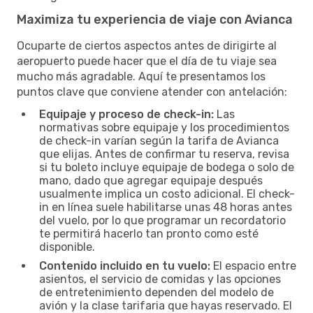
Maximiza tu experiencia de viaje con Avianca
Ocuparte de ciertos aspectos antes de dirigirte al
aeropuerto puede hacer que el día de tu viaje sea
mucho más agradable. Aquí te presentamos los
puntos clave que conviene atender con antelación:
Equipaje y proceso de check-in:
Las
normativas sobre equipaje y los procedimientos
de check-in varían según la tarifa de Avianca
que elijas. Antes de confirmar tu reserva, revisa
si tu boleto incluye equipaje de bodega o solo de
mano, dado que agregar equipaje después
usualmente implica un costo adicional. El check-
in en línea suele habilitarse unas 48 horas antes
del vuelo, por lo que programar un recordatorio
te permitirá hacerlo tan pronto como esté
disponible.
Contenido incluido en tu vuelo:
El espacio entre
asientos, el servicio de comidas y las opciones
de entretenimiento dependen del modelo de
avión y la clase tarifaria que hayas reservado. El