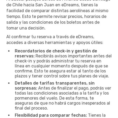
de Chile hacia San Juan en eDreams, tienes la
facilidad de comparar distintas aerolíneas al mismo
tiempo. Esto te permite revisar precios, horarios de
salida y las condiciones de los boletos antes de
tomar una decisión.
Al confirmar tu reserva a través de eDreams,
accedes a diversas herramientas y apoyos útiles:
Recordatorios de check-in y gestión de
reservas:
Recibirás avisos importantes antes del
check-in y podrás administrar tu reserva en
línea en cualquier momento después de que se
confirme. Esto te asegura estar al tanto de los
plazos y tener control sobre tus planes de viaje.
Detalles de tarifas transparentes, sin
sorpresas:
Antes de finalizar el pago, podrás ver
todas las condiciones asociadas a la tarifa y los
pormenores del vuelo. De esta forma, te
aseguras de que no habrá cargos inesperados al
final del proceso.
Flexibilidad para comparar fechas:
Tienes la