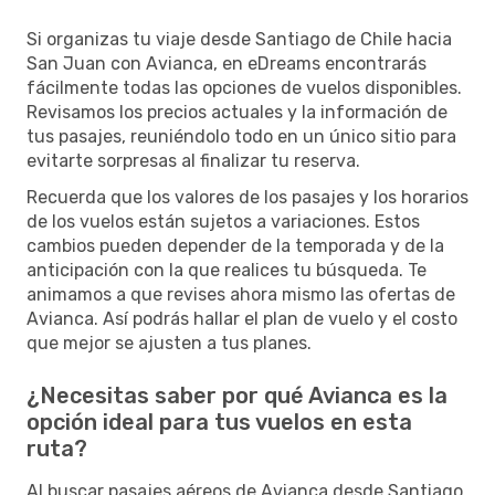
Si organizas tu viaje desde Santiago de Chile hacia
San Juan con Avianca, en eDreams encontrarás
fácilmente todas las opciones de vuelos disponibles.
Revisamos los precios actuales y la información de
tus pasajes, reuniéndolo todo en un único sitio para
evitarte sorpresas al finalizar tu reserva.
Recuerda que los valores de los pasajes y los horarios
de los vuelos están sujetos a variaciones. Estos
cambios pueden depender de la temporada y de la
anticipación con la que realices tu búsqueda. Te
animamos a que revises ahora mismo las ofertas de
Avianca. Así podrás hallar el plan de vuelo y el costo
que mejor se ajusten a tus planes.
¿Necesitas saber por qué Avianca es la
opción ideal para tus vuelos en esta
ruta?
Al buscar pasajes aéreos de Avianca desde Santiago