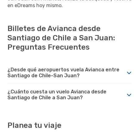
en eDreams hoy mismo.
Billetes de Avianca desde
Santiago de Chile a San Juan:
Preguntas Frecuentes
¿Desde qué aeropuertos vuela Avianca entre
Santiago de Chile-San Juan?
¿Cuánto cuesta un vuelo Avianca desde
Santiago de Chile a San Juan?
Planea tu viaje