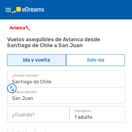
Vuelos asequibles de Avianca desde
Santiago de Chile a San Juan
Ida y vuelta
Solo ida
¿Desde dónde?
Santiago de Chile
¿Hacia dónde?
San Juan
Pasajeros
¿Cuándo?
1 adulto