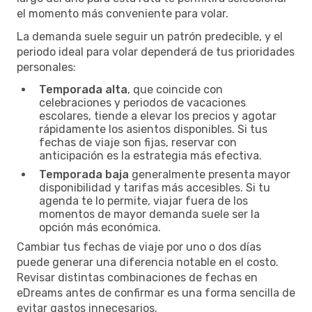
el momento más conveniente para volar.
La demanda suele seguir un patrón predecible, y el
periodo ideal para volar dependerá de tus prioridades
personales:
Temporada alta
, que coincide con
celebraciones y periodos de vacaciones
escolares, tiende a elevar los precios y agotar
rápidamente los asientos disponibles. Si tus
fechas de viaje son fijas, reservar con
anticipación es la estrategia más efectiva.
Temporada baja
generalmente presenta mayor
disponibilidad y tarifas más accesibles. Si tu
agenda te lo permite, viajar fuera de los
momentos de mayor demanda suele ser la
opción más económica.
Cambiar tus fechas de viaje por uno o dos días
puede generar una diferencia notable en el costo.
Revisar distintas combinaciones de fechas en
eDreams antes de confirmar es una forma sencilla de
evitar gastos innecesarios.