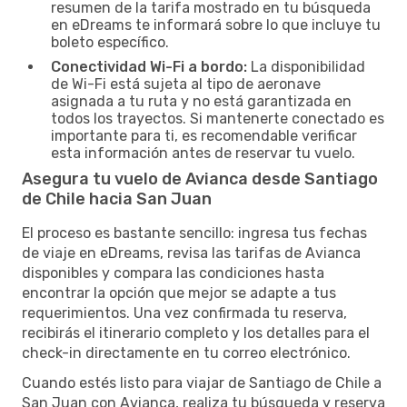
resumen de la tarifa mostrado en tu búsqueda
en eDreams te informará sobre lo que incluye tu
boleto específico.
Conectividad Wi-Fi a bordo:
La disponibilidad
de Wi-Fi está sujeta al tipo de aeronave
asignada a tu ruta y no está garantizada en
todos los trayectos. Si mantenerte conectado es
importante para ti, es recomendable verificar
esta información antes de reservar tu vuelo.
Asegura tu vuelo de Avianca desde Santiago
de Chile hacia San Juan
El proceso es bastante sencillo: ingresa tus fechas
de viaje en eDreams, revisa las tarifas de Avianca
disponibles y compara las condiciones hasta
encontrar la opción que mejor se adapte a tus
requerimientos. Una vez confirmada tu reserva,
recibirás el itinerario completo y los detalles para el
check-in directamente en tu correo electrónico.
Cuando estés listo para viajar de Santiago de Chile a
San Juan con Avianca, realiza tu búsqueda y reserva