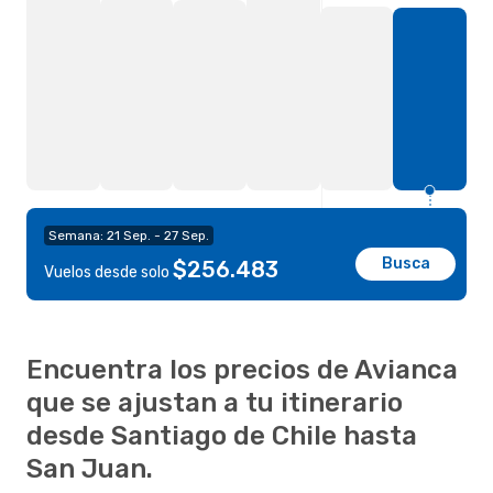
Semana: 21 Sep. - 27 Sep.
Busca
$256.483
Vuelos desde solo
Encuentra los precios de Avianca
que se ajustan a tu itinerario
desde Santiago de Chile hasta
San Juan.