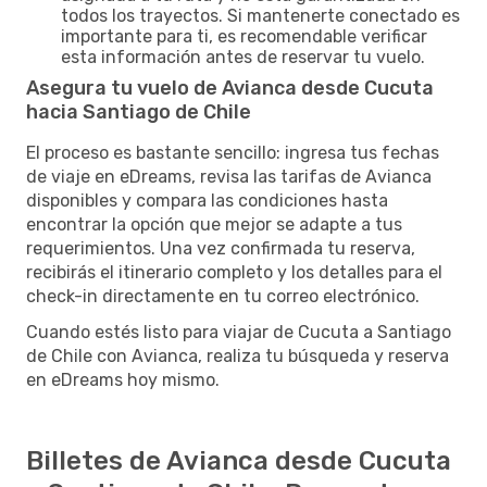
todos los trayectos. Si mantenerte conectado es
importante para ti, es recomendable verificar
esta información antes de reservar tu vuelo.
Asegura tu vuelo de Avianca desde Cucuta
hacia Santiago de Chile
El proceso es bastante sencillo: ingresa tus fechas
de viaje en eDreams, revisa las tarifas de Avianca
disponibles y compara las condiciones hasta
encontrar la opción que mejor se adapte a tus
requerimientos. Una vez confirmada tu reserva,
recibirás el itinerario completo y los detalles para el
check-in directamente en tu correo electrónico.
Cuando estés listo para viajar de Cucuta a Santiago
de Chile con Avianca, realiza tu búsqueda y reserva
en eDreams hoy mismo.
Billetes de Avianca desde Cucuta