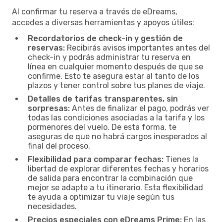
Al confirmar tu reserva a través de eDreams,
accedes a diversas herramientas y apoyos útiles:
Recordatorios de check-in y gestión de
reservas:
Recibirás avisos importantes antes del
check-in y podrás administrar tu reserva en
línea en cualquier momento después de que se
confirme. Esto te asegura estar al tanto de los
plazos y tener control sobre tus planes de viaje.
Detalles de tarifas transparentes, sin
sorpresas:
Antes de finalizar el pago, podrás ver
todas las condiciones asociadas a la tarifa y los
pormenores del vuelo. De esta forma, te
aseguras de que no habrá cargos inesperados al
final del proceso.
Flexibilidad para comparar fechas:
Tienes la
libertad de explorar diferentes fechas y horarios
de salida para encontrar la combinación que
mejor se adapte a tu itinerario. Esta flexibilidad
te ayuda a optimizar tu viaje según tus
necesidades.
Precios especiales con eDreams Prime:
En las