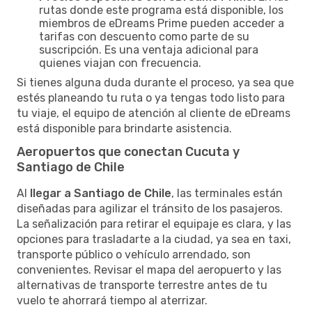
rutas donde este programa está disponible, los
miembros de eDreams Prime pueden acceder a
tarifas con descuento como parte de su
suscripción. Es una ventaja adicional para
quienes viajan con frecuencia.
Si tienes alguna duda durante el proceso, ya sea que
estés planeando tu ruta o ya tengas todo listo para
tu viaje, el equipo de atención al cliente de eDreams
está disponible para brindarte asistencia.
Aeropuertos que conectan Cucuta y
Santiago de Chile
Al
llegar a Santiago de Chile
, las terminales están
diseñadas para agilizar el tránsito de los pasajeros.
La señalización para retirar el equipaje es clara, y las
opciones para trasladarte a la ciudad, ya sea en taxi,
transporte público o vehículo arrendado, son
convenientes. Revisar el mapa del aeropuerto y las
alternativas de transporte terrestre antes de tu
vuelo te ahorrará tiempo al aterrizar.