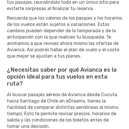
tus pasajes, reuniéndolo todo en un único sitio para
evitarte sorpresas al finalizar tu reserva.
Recuerda que los valores de los pasajes y los horarios
de los vuelos están sujetos a variaciones. Estos
cambios pueden depender de la temporada y de la
anticipación con la que realices tu búsqueda. Te
animamos a que revises ahora mismo las ofertas de
Avianca. Así podrás hallar el plan de vuelo y el costo
que mejor se ajusten a tus planes.
¿Necesitas saber por qué Avianca es la
opción ideal para tus vuelos en esta
ruta?
Al buscar pasajes aéreos de Avianca desde Cucuta
hacia Santiago de Chile en eDreams, tienes la
facilidad de comparar distintas aerolíneas al mismo
tiempo. Esto te permite revisar precios, horarios de
salida y las condiciones de los boletos antes de
tomar una decisión.