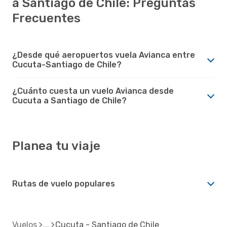
a Santiago de Chile: Preguntas
Frecuentes
¿Desde qué aeropuertos vuela Avianca entre
Cucuta-Santiago de Chile?
¿Cuánto cuesta un vuelo Avianca desde
Cucuta a Santiago de Chile?
Planea tu viaje
Rutas de vuelo populares
Vuelos
Cucuta - Santiago de Chile