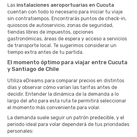
Las
instalaciones aeroportuarias en Cucuta
cuentan con todo lo necesario para iniciar tu viaje
sin contratiempos. Encontrarás puntos de check-in,
quioscos de autoservicio, zonas de seguridad,
tiendas libres de impuestos, opciones
gastronómicas, áreas de espera y acceso a servicios
de transporte local. Te sugerimos considerar un
tiempo extra antes de tu partida.
El momento óptimo para viajar entre Cucuta
y Santiago de Chile
Utiliza eDreams para comparar precios en distintos
días y observar cómo varían las tarifas antes de
decidir. Entender la dinámica de la demanda a lo
largo del año para esta ruta te permitirá seleccionar
el momento más conveniente para volar.
La demanda suele seguir un patrón predecible, y el
periodo ideal para volar dependerá de tus prioridades
personales: