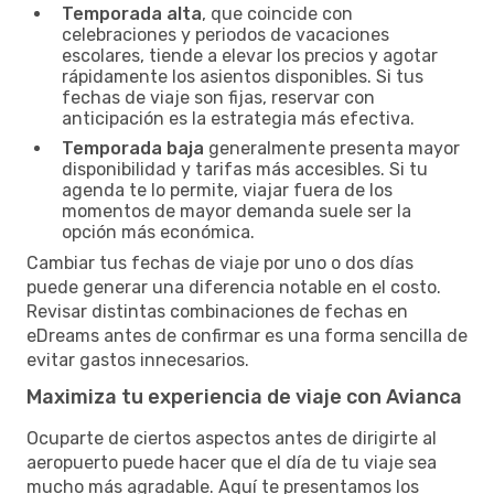
Temporada alta
, que coincide con
celebraciones y periodos de vacaciones
escolares, tiende a elevar los precios y agotar
rápidamente los asientos disponibles. Si tus
fechas de viaje son fijas, reservar con
anticipación es la estrategia más efectiva.
Temporada baja
generalmente presenta mayor
disponibilidad y tarifas más accesibles. Si tu
agenda te lo permite, viajar fuera de los
momentos de mayor demanda suele ser la
opción más económica.
Cambiar tus fechas de viaje por uno o dos días
puede generar una diferencia notable en el costo.
Revisar distintas combinaciones de fechas en
eDreams antes de confirmar es una forma sencilla de
evitar gastos innecesarios.
Maximiza tu experiencia de viaje con Avianca
Ocuparte de ciertos aspectos antes de dirigirte al
aeropuerto puede hacer que el día de tu viaje sea
mucho más agradable. Aquí te presentamos los