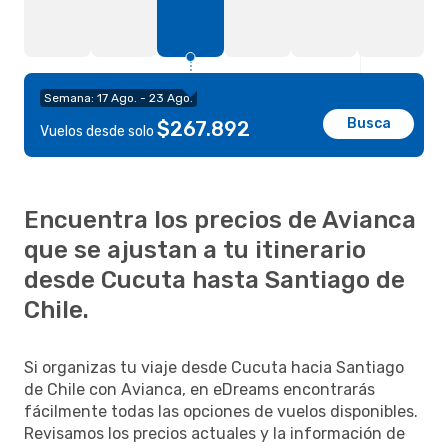
Semana: 17 Ago. - 23 Ago.
Busca
$267.892
Vuelos desde solo
Encuentra los precios de Avianca
que se ajustan a tu itinerario
desde Cucuta hasta Santiago de
Chile.
Si organizas tu viaje desde Cucuta hacia Santiago
de Chile con Avianca, en eDreams encontrarás
fácilmente todas las opciones de vuelos disponibles.
Revisamos los precios actuales y la información de