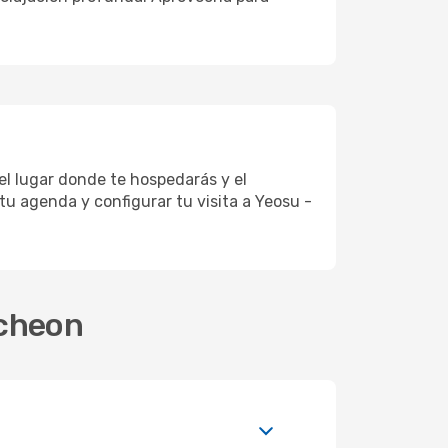
el lugar donde te hospedarás y el
tu agenda y configurar tu visita a Yeosu -
ncheon