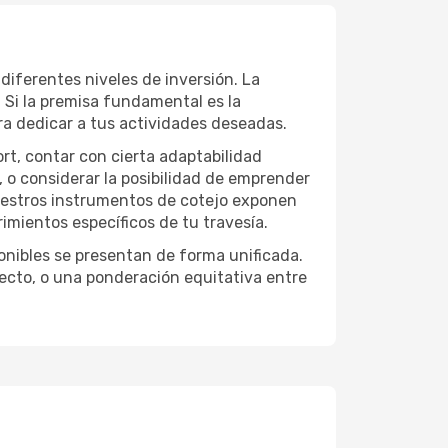
diferentes niveles de inversión. La
. Si la premisa fundamental es la
ra dedicar a tus actividades deseadas.
ort, contar con cierta adaptabilidad
, o considerar la posibilidad de emprender
Nuestros instrumentos de cotejo exponen
imientos específicos de tu travesía.
onibles se presentan de forma unificada.
yecto, o una ponderación equitativa entre