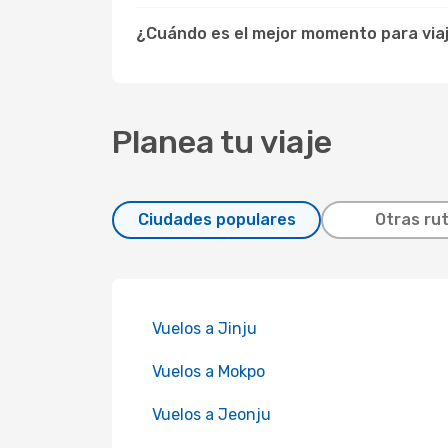
¿Cuándo es el mejor momento para via
Planea tu viaje
Ciudades populares
Otras ru
Vuelos a Jinju
Vuelos a Mokpo
Vuelos a Jeonju