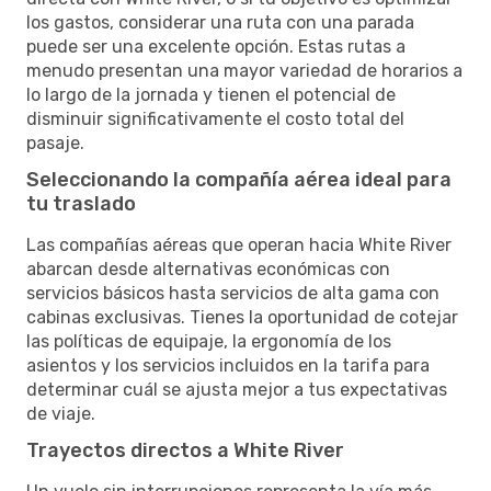
los gastos, considerar una ruta con una parada
puede ser una excelente opción. Estas rutas a
menudo presentan una mayor variedad de horarios a
lo largo de la jornada y tienen el potencial de
disminuir significativamente el costo total del
pasaje.
Seleccionando la compañía aérea ideal para
tu traslado
Las compañías aéreas que operan hacia White River
abarcan desde alternativas económicas con
servicios básicos hasta servicios de alta gama con
cabinas exclusivas. Tienes la oportunidad de cotejar
las políticas de equipaje, la ergonomía de los
asientos y los servicios incluidos en la tarifa para
determinar cuál se ajusta mejor a tus expectativas
de viaje.
Trayectos directos a White River