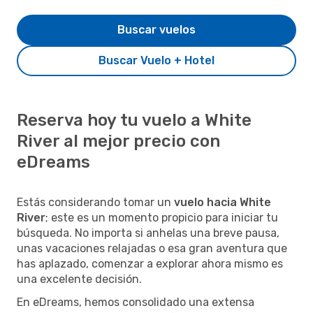
Buscar vuelos
Buscar Vuelo + Hotel
Reserva hoy tu vuelo a White
River al mejor precio con
eDreams
Estás considerando tomar un
vuelo hacia White
River
; este es un momento propicio para iniciar tu
búsqueda. No importa si anhelas una breve pausa,
unas vacaciones relajadas o esa gran aventura que
has aplazado, comenzar a explorar ahora mismo es
una excelente decisión.
En eDreams, hemos consolidado una extensa