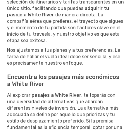
selección de itinerarios y tarifas transparentes en un
único sitio, facilitando que puedas
adquirir tu
pasaje a White River
de manera directa. La
compañía aérea que prefieres, el trayecto que sigues
y el momento de tu partida son factores clave en el
inicio de tu travesía, y nuestro objetivo es que esta
etapa sea exitosa.
Nos ajustamos a tus planes y a tus preferencias. La
tarea de hallar el vuelo ideal debe ser sencilla, y ese
es precisamente nuestro enfoque.
Encuentra los pasajes más económicos
a White River
Al explorar
pasajes a White River
, te toparás con
una diversidad de alternativas que abarcan
diferentes niveles de inversión. La alternativa más
adecuada se define por aquello que priorizas y tu
estilo de desplazamiento preferido. Si la premisa
fundamental es la eficiencia temporal, optar por una