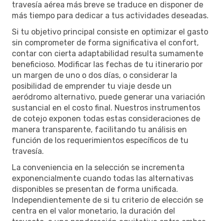
travesía aérea más breve se traduce en disponer de
más tiempo para dedicar a tus actividades deseadas.
Si tu objetivo principal consiste en optimizar el gasto
sin comprometer de forma significativa el confort,
contar con cierta adaptabilidad resulta sumamente
beneficioso. Modificar las fechas de tu itinerario por
un margen de uno o dos días, o considerar la
posibilidad de emprender tu viaje desde un
aeródromo alternativo, puede generar una variación
sustancial en el costo final. Nuestros instrumentos
de cotejo exponen todas estas consideraciones de
manera transparente, facilitando tu análisis en
función de los requerimientos específicos de tu
travesía.
La conveniencia en la selección se incrementa
exponencialmente cuando todas las alternativas
disponibles se presentan de forma unificada.
Independientemente de si tu criterio de elección se
centra en el valor monetario, la duración del