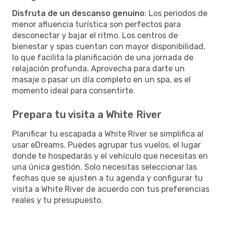
Disfruta de un descanso genuino
: Los periodos de
menor afluencia turística son perfectos para
desconectar y bajar el ritmo. Los centros de
bienestar y spas cuentan con mayor disponibilidad,
lo que facilita la planificación de una jornada de
relajación profunda. Aprovecha para darte un
masaje o pasar un día completo en un spa, es el
momento ideal para consentirte.
Prepara tu visita a White River
Planificar tu escapada a White River se simplifica al
usar eDreams. Puedes agrupar tus vuelos, el lugar
donde te hospedarás y el vehículo que necesitas en
una única gestión. Solo necesitas seleccionar las
fechas que se ajusten a tu agenda y configurar tu
visita a White River de acuerdo con tus preferencias
reales y tu presupuesto.