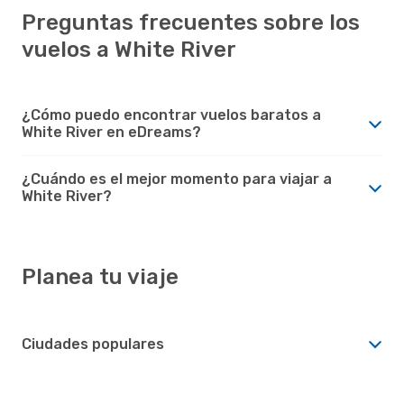
Preguntas frecuentes sobre los
vuelos a White River
¿Cómo puedo encontrar vuelos baratos a
White River en eDreams?
¿Cuándo es el mejor momento para viajar a
White River?
Planea tu viaje
Ciudades populares