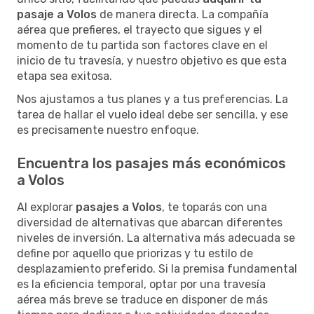
pasaje a Volos
de manera directa. La compañía
aérea que prefieres, el trayecto que sigues y el
momento de tu partida son factores clave en el
inicio de tu travesía, y nuestro objetivo es que esta
etapa sea exitosa.
Nos ajustamos a tus planes y a tus preferencias. La
tarea de hallar el vuelo ideal debe ser sencilla, y ese
es precisamente nuestro enfoque.
Encuentra los pasajes más económicos
a Volos
Al explorar
pasajes a Volos
, te toparás con una
diversidad de alternativas que abarcan diferentes
niveles de inversión. La alternativa más adecuada se
define por aquello que priorizas y tu estilo de
desplazamiento preferido. Si la premisa fundamental
es la eficiencia temporal, optar por una travesía
aérea más breve se traduce en disponer de más