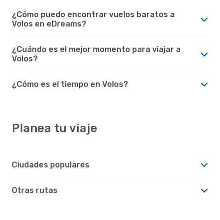
¿Cómo puedo encontrar vuelos baratos a
Volos en eDreams?
¿Cuándo es el mejor momento para viajar a
Volos?
¿Cómo es el tiempo en Volos?
Planea tu viaje
Ciudades populares
Otras rutas