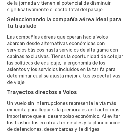
de la jornada y tienen el potencial de disminuir
significativamente el costo total del pasaje.
Seleccionando la compañía aérea ideal para
tu traslado
Las compañías aéreas que operan hacia Volos
abarcan desde alternativas económicas con
servicios básicos hasta servicios de alta gama con
cabinas exclusivas. Tienes la oportunidad de cotejar
las políticas de equipaje, la ergonomía de los
asientos y los servicios incluidos en la tarifa para
determinar cuál se ajusta mejor a tus expectativas
de viaje.
Trayectos directos a Volos
Un vuelo sin interrupciones representa la vía más
expedita para llegar si la premura es un factor más
importante que el desembolso económico. Al evitar
los trasbordos en otras terminales y la planificación
de detenciones, desembarcas y te diriges