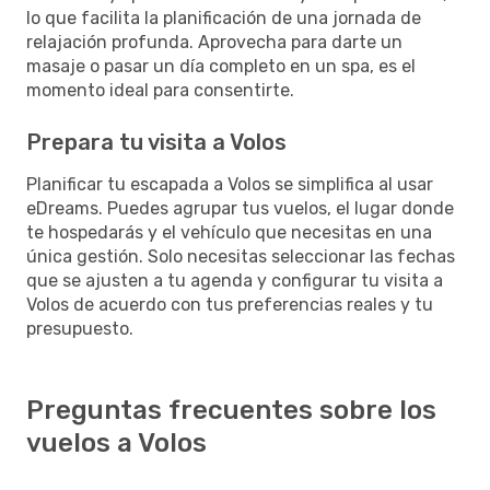
lo que facilita la planificación de una jornada de
relajación profunda. Aprovecha para darte un
masaje o pasar un día completo en un spa, es el
momento ideal para consentirte.
Prepara tu visita a Volos
Planificar tu escapada a Volos se simplifica al usar
eDreams. Puedes agrupar tus vuelos, el lugar donde
te hospedarás y el vehículo que necesitas en una
única gestión. Solo necesitas seleccionar las fechas
que se ajusten a tu agenda y configurar tu visita a
Volos de acuerdo con tus preferencias reales y tu
presupuesto.
Preguntas frecuentes sobre los
vuelos a Volos