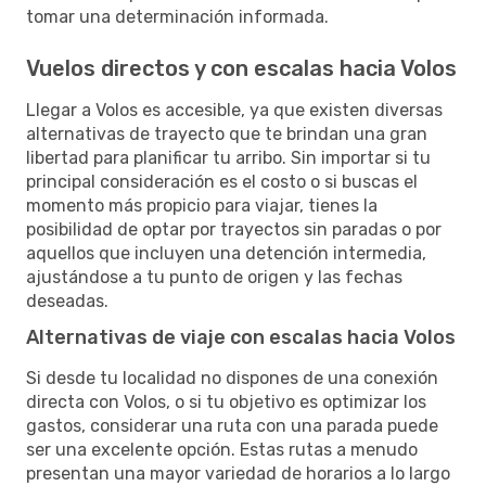
tomar una determinación informada.
Vuelos directos y con escalas hacia Volos
Llegar a Volos es accesible, ya que existen diversas
alternativas de trayecto que te brindan una gran
libertad para planificar tu arribo. Sin importar si tu
principal consideración es el costo o si buscas el
momento más propicio para viajar, tienes la
posibilidad de optar por trayectos sin paradas o por
aquellos que incluyen una detención intermedia,
ajustándose a tu punto de origen y las fechas
deseadas.
Alternativas de viaje con escalas hacia Volos
Si desde tu localidad no dispones de una conexión
directa con Volos, o si tu objetivo es optimizar los
gastos, considerar una ruta con una parada puede
ser una excelente opción. Estas rutas a menudo
presentan una mayor variedad de horarios a lo largo