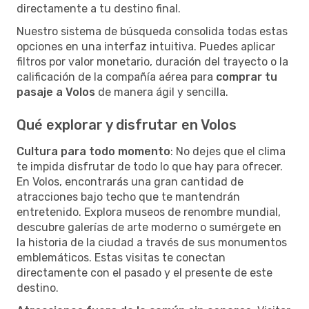
directamente a tu destino final.
Nuestro sistema de búsqueda consolida todas estas
opciones en una interfaz intuitiva. Puedes aplicar
filtros por valor monetario, duración del trayecto o la
calificación de la compañía aérea para
comprar tu
pasaje a Volos
de manera ágil y sencilla.
Qué explorar y disfrutar en Volos
Cultura para todo momento
: No dejes que el clima
te impida disfrutar de todo lo que hay para ofrecer.
En Volos, encontrarás una gran cantidad de
atracciones bajo techo que te mantendrán
entretenido. Explora museos de renombre mundial,
descubre galerías de arte moderno o sumérgete en
la historia de la ciudad a través de sus monumentos
emblemáticos. Estas visitas te conectan
directamente con el pasado y el presente de este
destino.