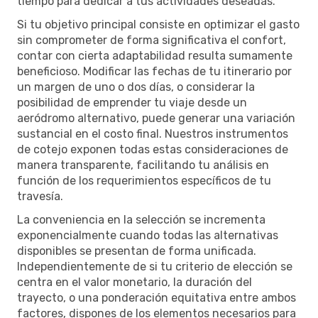
tiempo para dedicar a tus actividades deseadas.
Si tu objetivo principal consiste en optimizar el gasto
sin comprometer de forma significativa el confort,
contar con cierta adaptabilidad resulta sumamente
beneficioso. Modificar las fechas de tu itinerario por
un margen de uno o dos días, o considerar la
posibilidad de emprender tu viaje desde un
aeródromo alternativo, puede generar una variación
sustancial en el costo final. Nuestros instrumentos
de cotejo exponen todas estas consideraciones de
manera transparente, facilitando tu análisis en
función de los requerimientos específicos de tu
travesía.
La conveniencia en la selección se incrementa
exponencialmente cuando todas las alternativas
disponibles se presentan de forma unificada.
Independientemente de si tu criterio de elección se
centra en el valor monetario, la duración del
trayecto, o una ponderación equitativa entre ambos
factores, dispones de los elementos necesarios para