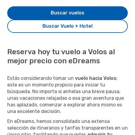
Buscar vuelos
Buscar Vuelo + Hotel
Reserva hoy tu vuelo a Volos al
mejor precio con eDreams
Estás considerando tomar un
vuelo hacia Volos
;
este es un momento propicio para iniciar tu
búsqueda. No importa si anhelas una breve pausa,
unas vacaciones relajadas o esa gran aventura que
has aplazado, comenzar a explorar ahora mismo es
una excelente decisión.
En eDreams, hemos consolidado una extensa
selección de itinerarios y tarifas transparentes en un
único sitio, facilitando que puedas
adquirir tu