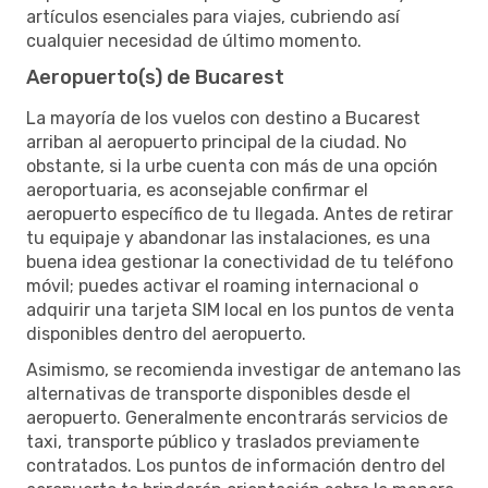
artículos esenciales para viajes, cubriendo así
cualquier necesidad de último momento.
Aeropuerto(s) de Bucarest
La mayoría de los vuelos con destino a Bucarest
arriban al aeropuerto principal de la ciudad. No
obstante, si la urbe cuenta con más de una opción
aeroportuaria, es aconsejable confirmar el
aeropuerto específico de tu llegada. Antes de retirar
tu equipaje y abandonar las instalaciones, es una
buena idea gestionar la conectividad de tu teléfono
móvil; puedes activar el roaming internacional o
adquirir una tarjeta SIM local en los puntos de venta
disponibles dentro del aeropuerto.
Asimismo, se recomienda investigar de antemano las
alternativas de transporte disponibles desde el
aeropuerto. Generalmente encontrarás servicios de
taxi, transporte público y traslados previamente
contratados. Los puntos de información dentro del