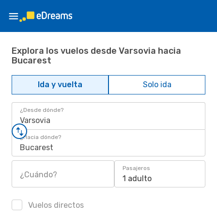
Explora los vuelos desde Varsovia hacia
Bucarest
Ida y vuelta
Solo ida
¿Desde dónde?
Varsovia
¿Hacia dónde?
Bucarest
Pasajeros
¿Cuándo?
1 adulto
Vuelos directos