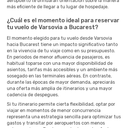
aeropuerto te brindarán orientación sobre la manera
más eficiente de llegar a tu lugar de hospedaje.
¿Cuál es el momento ideal para reservar
tu vuelo de Varsovia a Bucarest?
El momento elegido para tu vuelo desde Varsovia
hacia Bucarest tiene un impacto significativo tanto
en la vivencia de tu viaje como en su presupuesto.
En periodos de menor afluencia de pasajeros, es
habitual toparse con una mayor disponibilidad de
asientos, tarifas más accesibles y un ambiente más
sosegado en las terminales aéreas. En contraste,
durante las épocas de mayor demanda, apreciarás
una oferta más amplia de itinerarios y una mayor
cadencia de despegues.
Si tu itinerario permite cierta flexibilidad, optar por
viajar en momentos de menor concurrencia
representa una estrategia sencilla para optimizar tus
gastos y transitar por aeropuertos con menos