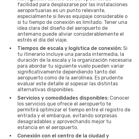
facilidad para desplazarse por las instalaciones
aeroportuarias es un punto relevante,
especialmente si llevas equipaje considerable o
si tu tiempo de conexión es limitado. Tener una
idea clara del diseño del aeropuerto de
antemano puede aliviar considerablemente el
estrés el día del viaje.
Tiempos de escala y logística de conexión:
Si
tu itinerario incluye una parada intermedia, la
duración de la escala y la organización necesaria
para abordar tu siguiente vuelo pueden variar
significativamente dependiendo tanto del
aeropuerto como de la aerolínea. Es prudente
evaluar este detalle al sopesar las distintas
alternativas disponibles.
Servicios y comodidades disponibles:
Conocer
los servicios que ofrece el aeropuerto te
permitirá optimizar el tiempo entre el registro de
entrada y el embarque, evitando sorpresas
desagradables y aprovechando mejor tu
estancia en el aeropuerto.
Conexión con el centro de la ciudad y