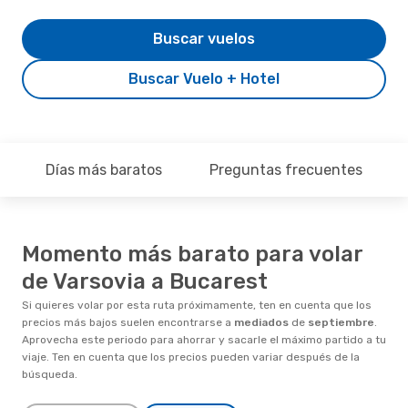
Buscar vuelos
Buscar Vuelo + Hotel
Días más baratos
Preguntas frecuentes
Momento más barato para volar
de Varsovia a Bucarest
Si quieres volar por esta ruta próximamente, ten en cuenta que los
precios más bajos suelen encontrarse a
mediados
de
septiembre
.
Aprovecha este periodo para ahorrar y sacarle el máximo partido a tu
viaje. Ten en cuenta que los precios pueden variar después de la
búsqueda.