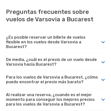
Preguntas frecuentes sobre
vuelos de Varsovia a Bucarest
¿Es posible reservar un billete de vuelos
flexible en los vuelos desde Varsovia a
Bucarest?
De media, ¿cuál es el precio de un vuelo desde
Varsovia hacía Bucarest?
Para los vuelos de Varsovia a Bucarest, ¿cómo
puedo encontrar el precio más barato?
Al realizar una reserva, ¿cuando es el mejor
momento para conseguir los mejores precios
para los vuelos de Varsovia a Bucarest?