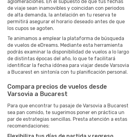
aglomeraciones. En el supuesto de que tus fechas
de viaje sean inamovibles y coincidan con periodos
de alta demanda, la antelación en tu reserva te
permitirá asegurar el horario deseado antes de que
los cupos se agoten.
Te animamos a emplear la plataforma de búsqueda
de vuelos de eDreams. Mediante esta herramienta
podrás examinar la disponibilidad de vuelos a lo largo
de distintas épocas del año, lo que te facilitará
identificar la fecha idónea para viajar desde Varsovia
a Bucarest en sintonía con tu planificación personal.
Compara precios de vuelos desde
Varsovia a Bucarest
Para que encontrar tu pasaje de Varsovia a Bucarest
sea pan comido, te sugerimos poner en práctica un
par de estrategias sencillas. Presta atención a estas
recomendaciones:
Flexibiliza tus días de partida y regreso