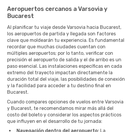
Aeropuertos cercanos a Varsovia y
Bucarest
Al planificar tu viaje desde Varsovia hacia Bucarest,
los aeropuertos de partida y llegada son factores
clave que moldearán tu experiencia. Es fundamental
recordar que muchas ciudades cuentan con
múltiples aeropuertos; por lo tanto, verificar con
precisión el aeropuerto de salida y el de arribo es un
paso esencial. Las instalaciones específicas en cada
extremo del trayecto impactan directamente la
duración total del viaje, las posibilidades de conexión
y la facilidad para acceder a tu destino final en
Bucarest.
Cuando compares opciones de vuelos entre Varsovia
y Bucarest, te recomendamos mirar más allá del
costo del boleto y considerar los aspectos prácticos
que influyen en el desarrollo de tu jornada:
Navegación dentro del aeropuerto:
La