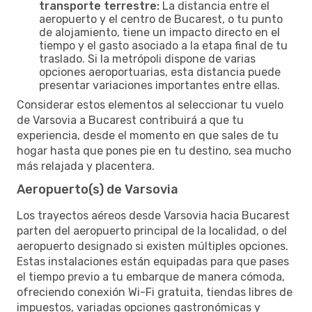
transporte terrestre:
La distancia entre el
aeropuerto y el centro de Bucarest, o tu punto
de alojamiento, tiene un impacto directo en el
tiempo y el gasto asociado a la etapa final de tu
traslado. Si la metrópoli dispone de varias
opciones aeroportuarias, esta distancia puede
presentar variaciones importantes entre ellas.
Considerar estos elementos al seleccionar tu vuelo
de Varsovia a Bucarest contribuirá a que tu
experiencia, desde el momento en que sales de tu
hogar hasta que pones pie en tu destino, sea mucho
más relajada y placentera.
Aeropuerto(s) de Varsovia
Los trayectos aéreos desde Varsovia hacia Bucarest
parten del aeropuerto principal de la localidad, o del
aeropuerto designado si existen múltiples opciones.
Estas instalaciones están equipadas para que pases
el tiempo previo a tu embarque de manera cómoda,
ofreciendo conexión Wi-Fi gratuita, tiendas libres de
impuestos, variadas opciones gastronómicas y