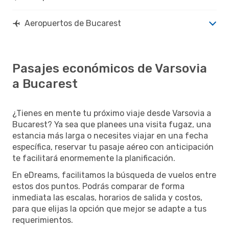
Aeropuertos de Bucarest
Pasajes económicos de Varsovia
a Bucarest
¿Tienes en mente tu próximo viaje desde Varsovia a
Bucarest? Ya sea que planees una visita fugaz, una
estancia más larga o necesites viajar en una fecha
específica, reservar tu pasaje aéreo con anticipación
te facilitará enormemente la planificación.
En eDreams, facilitamos la búsqueda de vuelos entre
estos dos puntos. Podrás comparar de forma
inmediata las escalas, horarios de salida y costos,
para que elijas la opción que mejor se adapte a tus
requerimientos.