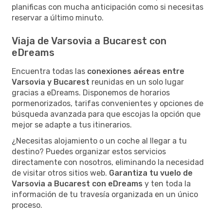
planificas con mucha anticipación como si necesitas
reservar a último minuto.
Viaja de Varsovia a Bucarest con
eDreams
Encuentra todas las
conexiones aéreas entre
Varsovia y Bucarest
reunidas en un solo lugar
gracias a eDreams. Disponemos de horarios
pormenorizados, tarifas convenientes y opciones de
búsqueda avanzada para que escojas la opción que
mejor se adapte a tus itinerarios.
¿Necesitas alojamiento o un coche al llegar a tu
destino? Puedes organizar estos servicios
directamente con nosotros, eliminando la necesidad
de visitar otros sitios web.
Garantiza tu vuelo de
Varsovia a Bucarest con eDreams
y ten toda la
información de tu travesía organizada en un único
proceso.