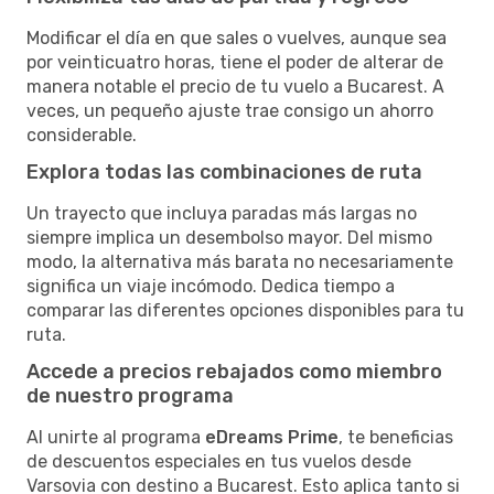
Modificar el día en que sales o vuelves, aunque sea
por veinticuatro horas, tiene el poder de alterar de
manera notable el precio de tu vuelo a Bucarest. A
veces, un pequeño ajuste trae consigo un ahorro
considerable.
Explora todas las combinaciones de ruta
Un trayecto que incluya paradas más largas no
siempre implica un desembolso mayor. Del mismo
modo, la alternativa más barata no necesariamente
significa un viaje incómodo. Dedica tiempo a
comparar las diferentes opciones disponibles para tu
ruta.
Accede a precios rebajados como miembro
de nuestro programa
Al unirte al programa
eDreams Prime
, te beneficias
de descuentos especiales en tus vuelos desde
Varsovia con destino a Bucarest. Esto aplica tanto si