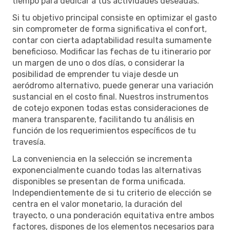
tiempo para dedicar a tus actividades deseadas.
Si tu objetivo principal consiste en optimizar el gasto
sin comprometer de forma significativa el confort,
contar con cierta adaptabilidad resulta sumamente
beneficioso. Modificar las fechas de tu itinerario por
un margen de uno o dos días, o considerar la
posibilidad de emprender tu viaje desde un
aeródromo alternativo, puede generar una variación
sustancial en el costo final. Nuestros instrumentos
de cotejo exponen todas estas consideraciones de
manera transparente, facilitando tu análisis en
función de los requerimientos específicos de tu
travesía.
La conveniencia en la selección se incrementa
exponencialmente cuando todas las alternativas
disponibles se presentan de forma unificada.
Independientemente de si tu criterio de elección se
centra en el valor monetario, la duración del
trayecto, o una ponderación equitativa entre ambos
factores, dispones de los elementos necesarios para