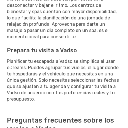
desconectar y bajar el ritmo. Los centros de
bienestar y spas cuentan con mayor disponibilidad,
lo que facilita la planificación de una jornada de
relajación profunda. Aprovecha para darte un
masaje o pasar un día completo en un spa, es el
momento ideal para consentirte.
Prepara tu visita a Vadso
Planificar tu escapada a Vadso se simplifica al usar
eDreams. Puedes agrupar tus vuelos, el lugar donde
te hospedarás y el vehículo que necesitas en una
única gestión. Solo necesitas seleccionar las fechas
que se ajusten a tu agenda y configurar tu visita a
Vadso de acuerdo con tus preferencias reales y tu
presupuesto.
Preguntas frecuentes sobre los