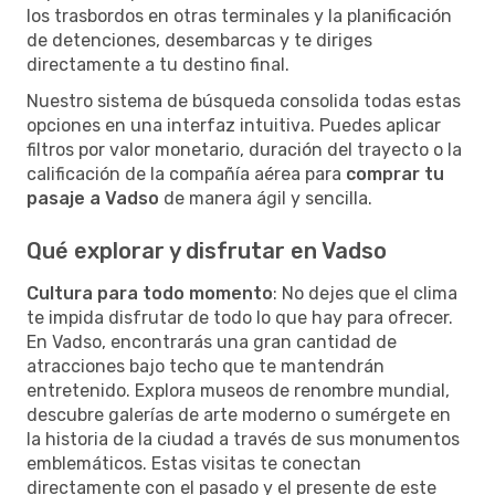
los trasbordos en otras terminales y la planificación
de detenciones, desembarcas y te diriges
directamente a tu destino final.
Nuestro sistema de búsqueda consolida todas estas
opciones en una interfaz intuitiva. Puedes aplicar
filtros por valor monetario, duración del trayecto o la
calificación de la compañía aérea para
comprar tu
pasaje a Vadso
de manera ágil y sencilla.
Qué explorar y disfrutar en Vadso
Cultura para todo momento
: No dejes que el clima
te impida disfrutar de todo lo que hay para ofrecer.
En Vadso, encontrarás una gran cantidad de
atracciones bajo techo que te mantendrán
entretenido. Explora museos de renombre mundial,
descubre galerías de arte moderno o sumérgete en
la historia de la ciudad a través de sus monumentos
emblemáticos. Estas visitas te conectan
directamente con el pasado y el presente de este