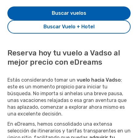
Buscar vuelos
Buscar Vuelo + Hotel
Reserva hoy tu vuelo a Vadso al
mejor precio con eDreams
Estás considerando tomar un
vuelo hacia Vadso
;
este es un momento propicio para iniciar tu
búsqueda. No importa si anhelas una breve pausa,
unas vacaciones relajadas o esa gran aventura que
has aplazado, comenzar a explorar ahora mismo es
una excelente decisión.
En eDreams, hemos consolidado una extensa
selección de itinerarios y tarifas transparentes en un
único sitio, facilitando que puedas
adquirir tu