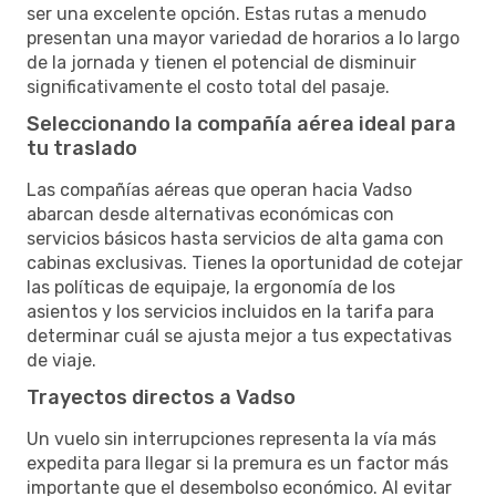
ser una excelente opción. Estas rutas a menudo
presentan una mayor variedad de horarios a lo largo
de la jornada y tienen el potencial de disminuir
significativamente el costo total del pasaje.
Seleccionando la compañía aérea ideal para
tu traslado
Las compañías aéreas que operan hacia Vadso
abarcan desde alternativas económicas con
servicios básicos hasta servicios de alta gama con
cabinas exclusivas. Tienes la oportunidad de cotejar
las políticas de equipaje, la ergonomía de los
asientos y los servicios incluidos en la tarifa para
determinar cuál se ajusta mejor a tus expectativas
de viaje.
Trayectos directos a Vadso
Un vuelo sin interrupciones representa la vía más
expedita para llegar si la premura es un factor más
importante que el desembolso económico. Al evitar