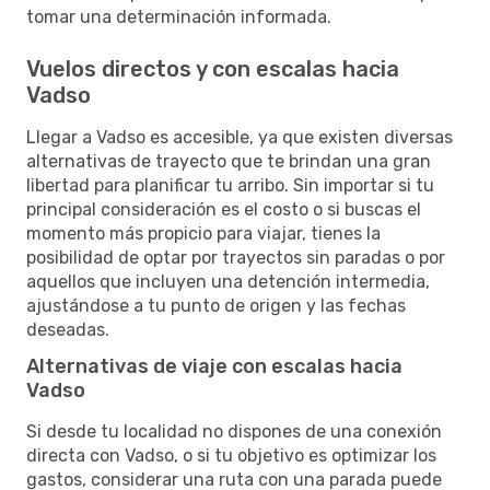
tomar una determinación informada.
Vuelos directos y con escalas hacia
Vadso
Llegar a Vadso es accesible, ya que existen diversas
alternativas de trayecto que te brindan una gran
libertad para planificar tu arribo. Sin importar si tu
principal consideración es el costo o si buscas el
momento más propicio para viajar, tienes la
posibilidad de optar por trayectos sin paradas o por
aquellos que incluyen una detención intermedia,
ajustándose a tu punto de origen y las fechas
deseadas.
Alternativas de viaje con escalas hacia
Vadso
Si desde tu localidad no dispones de una conexión
directa con Vadso, o si tu objetivo es optimizar los
gastos, considerar una ruta con una parada puede