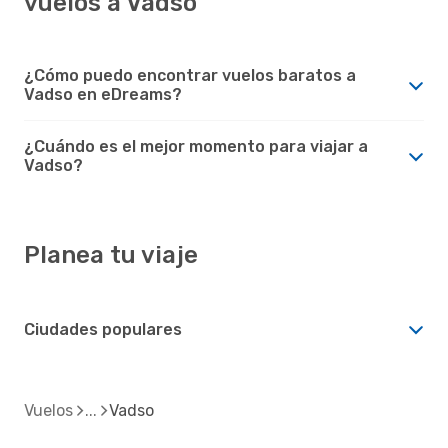
vuelos a Vadso
¿Cómo puedo encontrar vuelos baratos a
Vadso en eDreams?
¿Cuándo es el mejor momento para viajar a
Vadso?
Planea tu viaje
Ciudades populares
Vuelos
Vadso