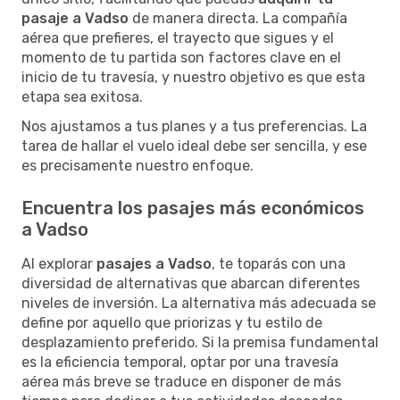
pasaje a Vadso
de manera directa. La compañía
aérea que prefieres, el trayecto que sigues y el
momento de tu partida son factores clave en el
inicio de tu travesía, y nuestro objetivo es que esta
etapa sea exitosa.
Nos ajustamos a tus planes y a tus preferencias. La
tarea de hallar el vuelo ideal debe ser sencilla, y ese
es precisamente nuestro enfoque.
Encuentra los pasajes más económicos
a Vadso
Al explorar
pasajes a Vadso
, te toparás con una
diversidad de alternativas que abarcan diferentes
niveles de inversión. La alternativa más adecuada se
define por aquello que priorizas y tu estilo de
desplazamiento preferido. Si la premisa fundamental
es la eficiencia temporal, optar por una travesía
aérea más breve se traduce en disponer de más