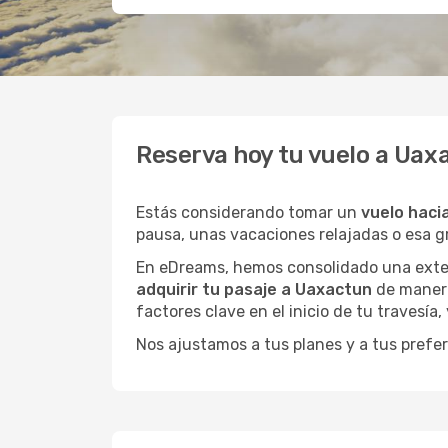
Reserva hoy tu vuelo a Uax
Estás considerando tomar un
vuelo haci
pausa, unas vacaciones relajadas o esa 
En eDreams, hemos consolidado una extens
adquirir tu pasaje a Uaxactun
de manera
factores clave en el inicio de tu travesía
Nos ajustamos a tus planes y a tus prefer