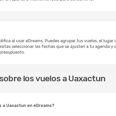
lifica al usar eDreams. Puedes agrupar tus vuelos, el lugar
sitas seleccionar las fechas que se ajusten a tu agenda y 
 presupuesto.
sobre los vuelos a Uaxactun
s a Uaxactun en eDreams?