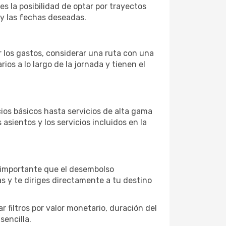
es la posibilidad de optar por trayectos
 y las fechas deseadas.
r los gastos, considerar una ruta con una
s a lo largo de la jornada y tienen el
os básicos hasta servicios de alta gama
asientos y los servicios incluidos en la
s importante que el desembolso
as y te diriges directamente a tu destino
 filtros por valor monetario, duración del
sencilla.