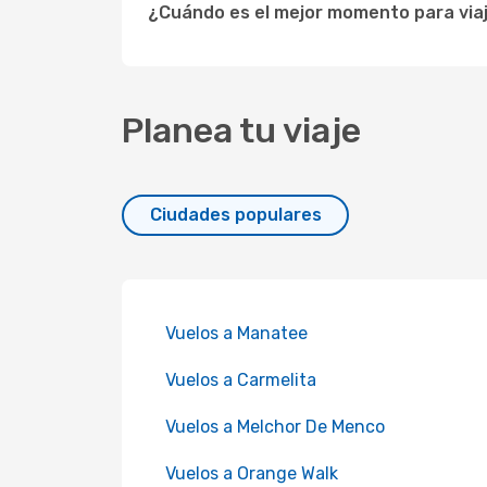
¿Cuándo es el mejor momento para via
Planea tu viaje
Ciudades populares
Vuelos a Manatee
Vuelos a Carmelita
Vuelos a Melchor De Menco
Vuelos a Orange Walk