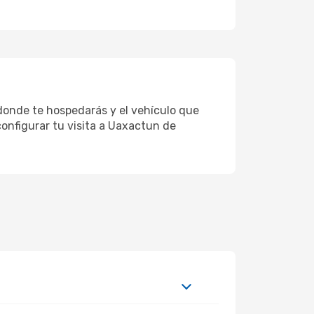
 donde te hospedarás y el vehículo que
configurar tu visita a Uaxactun de