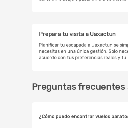
Prepara tu visita a Uaxactun
Planificar tu escapada a Uaxactun se simp
necesitas en una única gestión. Solo nece
acuerdo con tus preferencias reales y tu
Preguntas frecuentes 
¿Cómo puedo encontrar vuelos barato