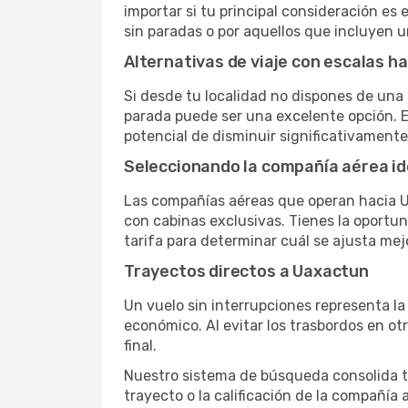
importar si tu principal consideración es 
sin paradas o por aquellos que incluyen 
Alternativas de viaje con escalas h
Si desde tu localidad no dispones de una 
parada puede ser una excelente opción. E
potencial de disminuir significativamente 
Seleccionando la compañía aérea id
Las compañías aéreas que operan hacia U
con cabinas exclusivas. Tienes la oportuni
tarifa para determinar cuál se ajusta mej
Trayectos directos a Uaxactun
Un vuelo sin interrupciones representa la
económico. Al evitar los trasbordos en ot
final.
Nuestro sistema de búsqueda consolida tod
trayecto o la calificación de la compañía