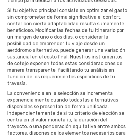
tiempo para dedicar a tus actividades deseadas.
Si tu objetivo principal consiste en optimizar el gasto
sin comprometer de forma significativa el confort,
contar con cierta adaptabilidad resulta sumamente
beneficioso. Modificar las fechas de tu itinerario por
un margen de uno o dos días, o considerar la
posibilidad de emprender tu viaje desde un
aeródromo alternativo, puede generar una variación
sustancial en el costo final. Nuestros instrumentos
de cotejo exponen todas estas consideraciones de
manera transparente, facilitando tu análisis en
función de los requerimientos específicos de tu
travesía.
La conveniencia en la selección se incrementa
exponencialmente cuando todas las alternativas
disponibles se presentan de forma unificada.
Independientemente de si tu criterio de elección se
centra en el valor monetario, la duración del
trayecto, o una ponderación equitativa entre ambos
factores, dispones de los elementos necesarios para