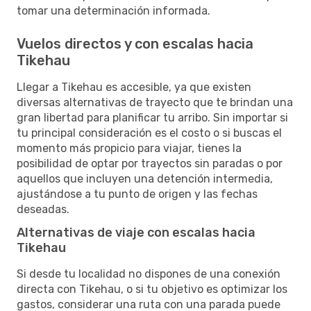
tomar una determinación informada.
Vuelos directos y con escalas hacia
Tikehau
Llegar a Tikehau es accesible, ya que existen
diversas alternativas de trayecto que te brindan una
gran libertad para planificar tu arribo. Sin importar si
tu principal consideración es el costo o si buscas el
momento más propicio para viajar, tienes la
posibilidad de optar por trayectos sin paradas o por
aquellos que incluyen una detención intermedia,
ajustándose a tu punto de origen y las fechas
deseadas.
Alternativas de viaje con escalas hacia
Tikehau
Si desde tu localidad no dispones de una conexión
directa con Tikehau, o si tu objetivo es optimizar los
gastos, considerar una ruta con una parada puede