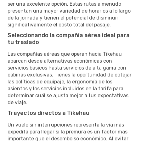
ser una excelente opción. Estas rutas a menudo
presentan una mayor variedad de horarios a lo largo
de la jornada y tienen el potencial de disminuir
significativamente el costo total del pasaje.
Seleccionando la compañía aérea ideal para
tu traslado
Las compañías aéreas que operan hacia Tikehau
abarcan desde alternativas económicas con
servicios básicos hasta servicios de alta gama con
cabinas exclusivas. Tienes la oportunidad de cotejar
las políticas de equipaje, la ergonomía de los
asientos y los servicios incluidos en la tarifa para
determinar cuál se ajusta mejor a tus expectativas
de viaje.
Trayectos directos a Tikehau
Un vuelo sin interrupciones representa la vía más
expedita para llegar si la premura es un factor más
importante que el desembolso económico. Al evitar