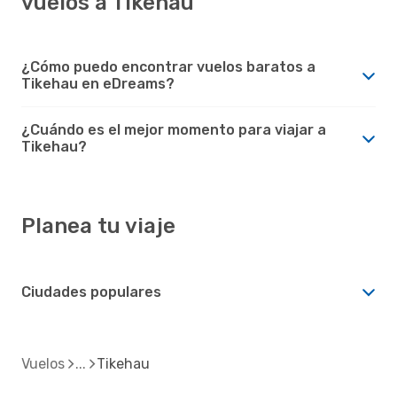
vuelos a Tikehau
¿Cómo puedo encontrar vuelos baratos a
Tikehau en eDreams?
¿Cuándo es el mejor momento para viajar a
Tikehau?
Planea tu viaje
Ciudades populares
Vuelos
Tikehau