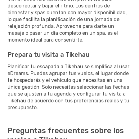
desconectar y bajar el ritmo. Los centros de
bienestar y spas cuentan con mayor disponibilidad,
lo que facilita la planificación de una jornada de
relajación profunda. Aprovecha para darte un
masaje o pasar un día completo en un spa, es el
momento ideal para consentirte.
Prepara tu visita a Tikehau
Planificar tu escapada a Tikehau se simplifica al usar
eDreams. Puedes agrupar tus vuelos, el lugar donde
te hospedarás y el vehículo que necesitas en una
única gestión. Solo necesitas seleccionar las fechas
que se ajusten a tu agenda y configurar tu visita a
Tikehau de acuerdo con tus preferencias reales y tu
presupuesto.
Preguntas frecuentes sobre los