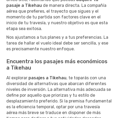
pasaje a Tikehau
de manera directa. La compañía
aérea que prefieres, el trayecto que sigues y el
momento de tu partida son factores clave en el
inicio de tu travesía, y nuestro objetivo es que esta
etapa sea exitosa.
Nos ajustamos a tus planes y a tus preferencias. La
tarea de hallar el vuelo ideal debe ser sencilla, y ese
es precisamente nuestro enfoque.
Encuentra los pasajes más económicos
a Tikehau
Al explorar
pasajes a Tikehau
, te toparás con una
diversidad de alternativas que abarcan diferentes
niveles de inversión. La alternativa más adecuada se
define por aquello que priorizas y tu estilo de
desplazamiento preferido. Si la premisa fundamental
es la eficiencia temporal, optar por una travesía
aérea más breve se traduce en disponer de más