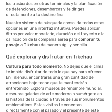
los trasbordos en otras terminales y la planificación
de detenciones, desembarcas y te diriges
directamente a tu destino final.
Nuestro sistema de búsqueda consolida todas estas
opciones en una interfaz intuitiva. Puedes aplicar
filtros por valor monetario, duración del trayecto o la
calificación de la compañía aérea para
comprar tu
pasaje a Tikehau
de manera ágil y sencilla.
Qué explorar y disfrutar en Tikehau
Cultura para todo momento
: No dejes que el clima
te impida disfrutar de todo lo que hay para ofrecer.
En Tikehau, encontrarás una gran cantidad de
atracciones bajo techo que te mantendrán
entretenido. Explora museos de renombre mundial,
descubre galerías de arte moderno o sumérgete en
la historia de la ciudad a través de sus monumentos
emblemáticos. Estas visitas te conectan
directamente con el pasado y el presente de este