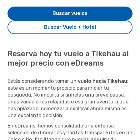
Buscar vuelos
Buscar Vuelo + Hotel
Reserva hoy tu vuelo a Tikehau al
mejor precio con eDreams
Estás considerando tomar un
vuelo hacia Tikehau
;
este es un momento propicio para iniciar tu
búsqueda. No importa si anhelas una breve pausa,
unas vacaciones relajadas o esa gran aventura que
has aplazado, comenzar a explorar ahora mismo es
una excelente decisión.
En eDreams, hemos consolidado una extensa
selección de itinerarios y tarifas transparentes en un
único sitio, facilitando que puedas
adquirir tu