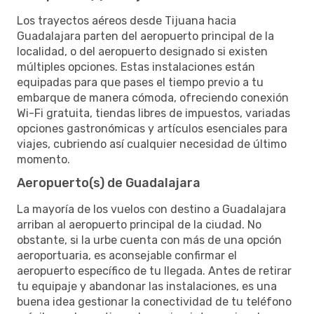
Los trayectos aéreos desde Tijuana hacia
Guadalajara parten del aeropuerto principal de la
localidad, o del aeropuerto designado si existen
múltiples opciones. Estas instalaciones están
equipadas para que pases el tiempo previo a tu
embarque de manera cómoda, ofreciendo conexión
Wi-Fi gratuita, tiendas libres de impuestos, variadas
opciones gastronómicas y artículos esenciales para
viajes, cubriendo así cualquier necesidad de último
momento.
Aeropuerto(s) de Guadalajara
La mayoría de los vuelos con destino a Guadalajara
arriban al aeropuerto principal de la ciudad. No
obstante, si la urbe cuenta con más de una opción
aeroportuaria, es aconsejable confirmar el
aeropuerto específico de tu llegada. Antes de retirar
tu equipaje y abandonar las instalaciones, es una
buena idea gestionar la conectividad de tu teléfono