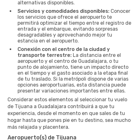
alternativas disponibles.
Servicios y comodidades disponibles:
Conocer
los servicios que ofrece el aeropuerto te
permitirá optimizar el tiempo entre el registro de
entrada y el embarque, evitando sorpresas
desagradables y aprovechando mejor tu
estancia en el aeropuerto.
Conexión con el centro de la ciudad y
transporte terrestre:
La distancia entre el
aeropuerto y el centro de Guadalajara, o tu
punto de alojamiento, tiene un impacto directo
en el tiempo y el gasto asociado a la etapa final
de tu traslado. Si la metrópoli dispone de varias
opciones aeroportuarias, esta distancia puede
presentar variaciones importantes entre ellas.
Considerar estos elementos al seleccionar tu vuelo
de Tijuana a Guadalajara contribuirá a que tu
experiencia, desde el momento en que sales de tu
hogar hasta que pones pie en tu destino, sea mucho
más relajada y placentera.
Aeropuerto(s) de Tijuana