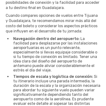
posibilidades de conexión y la facilidad para acceder
a tu destino final en Guadalajara.
Cuando compares opciones de vuelos entre Tijuana
y Guadalajara, te recomendamos mirar más allá del
costo del boleto y considerar los aspectos prácticos
que influyen en el desarrollo de tu jornada:
Navegación dentro del aeropuerto:
La
facilidad para desplazarse por las instalaciones
aeroportuarias es un punto relevante,
especialmente si llevas equipaje considerable o
si tu tiempo de conexión es limitado. Tener una
idea clara del diseño del aeropuerto de
antemano puede aliviar considerablemente el
estrés el día del viaje.
Tiempos de escala y logística de conexión:
Si
tu itinerario incluye una parada intermedia, la
duración de la escala y la organización necesaria
para abordar tu siguiente vuelo pueden variar
significativamente dependiendo tanto del
aeropuerto como de la aerolínea. Es prudente
evaluar este detalle al sopesar las distintas