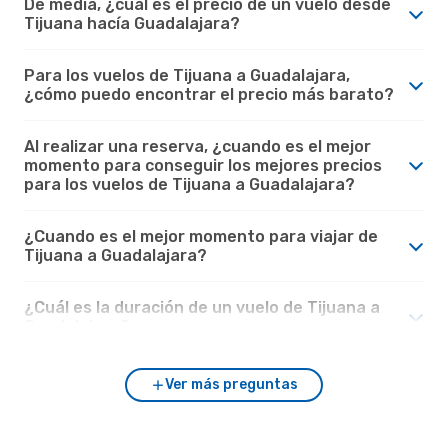
De media, ¿cuál es el precio de un vuelo desde
Tijuana hacía Guadalajara?
Para los vuelos de Tijuana a Guadalajara,
¿cómo puedo encontrar el precio más barato?
Al realizar una reserva, ¿cuando es el mejor
momento para conseguir los mejores precios
para los vuelos de Tijuana a Guadalajara?
¿Cuando es el mejor momento para viajar de
Tijuana a Guadalajara?
¿Cuál es la duración de un vuelo de Tijuana a
Guadalajara?
Ver más preguntas