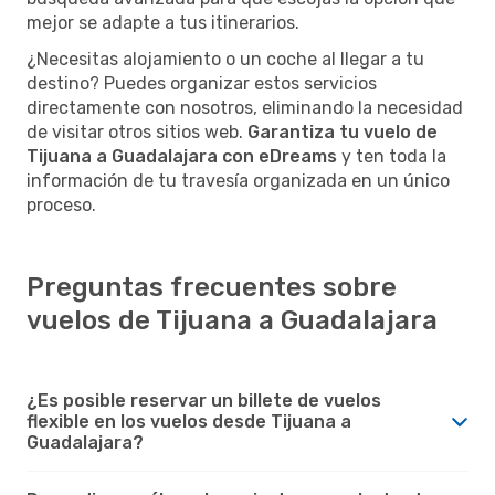
mejor se adapte a tus itinerarios.
¿Necesitas alojamiento o un coche al llegar a tu
destino? Puedes organizar estos servicios
directamente con nosotros, eliminando la necesidad
de visitar otros sitios web.
Garantiza tu vuelo de
Tijuana a Guadalajara con eDreams
y ten toda la
información de tu travesía organizada en un único
proceso.
Preguntas frecuentes sobre
vuelos de Tijuana a Guadalajara
¿Es posible reservar un billete de vuelos
flexible en los vuelos desde Tijuana a
Guadalajara?