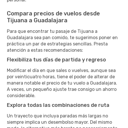
Compara precios de vuelos desde
Tijuana a Guadalajara
Para que encontrar tu pasaje de Tijuana a
Guadalajara sea pan comido, te sugerimos poner en
práctica un par de estrategias sencillas. Presta
atención a estas recomendaciones:
Flexibiliza tus días de partida y regreso
Modificar el día en que sales o vuelves, aunque sea
por veinticuatro horas, tiene el poder de alterar de
manera notable el precio de tu vuelo a Guadalajara.
A veces, un pequeño ajuste trae consigo un ahorro
considerable.
Explora todas las combinaciones de ruta
Un trayecto que incluya paradas más largas no
siempre implica un desembolso mayor. Del mismo