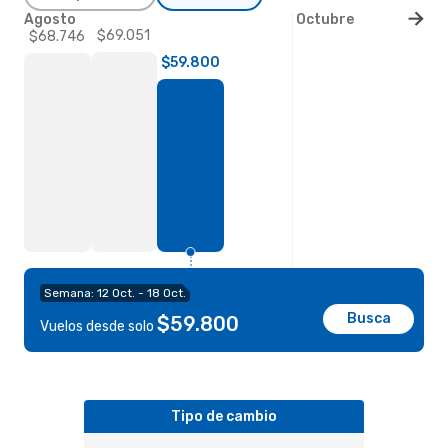
Agosto
Octubre
$69.051
$68.746
$59.800
Semana: 12 Oct. - 18 Oct.
Busca
$59.800
Vuelos desde solo
Tipo de cambio