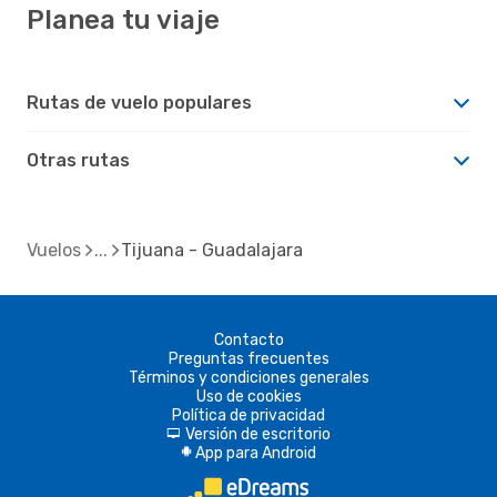
Planea tu viaje
Rutas de vuelo populares
Otras rutas
Vuelos
Tijuana - Guadalajara
Contacto
Preguntas frecuentes
Términos y condiciones generales
Uso de cookies
Política de privacidad
Versión de escritorio
d
App para Android
A