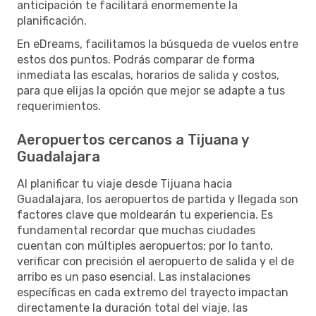
anticipación te facilitará enormemente la
planificación.
En eDreams, facilitamos la búsqueda de vuelos entre
estos dos puntos. Podrás comparar de forma
inmediata las escalas, horarios de salida y costos,
para que elijas la opción que mejor se adapte a tus
requerimientos.
Aeropuertos cercanos a Tijuana y
Guadalajara
Al planificar tu viaje desde Tijuana hacia
Guadalajara, los aeropuertos de partida y llegada son
factores clave que moldearán tu experiencia. Es
fundamental recordar que muchas ciudades
cuentan con múltiples aeropuertos; por lo tanto,
verificar con precisión el aeropuerto de salida y el de
arribo es un paso esencial. Las instalaciones
específicas en cada extremo del trayecto impactan
directamente la duración total del viaje, las