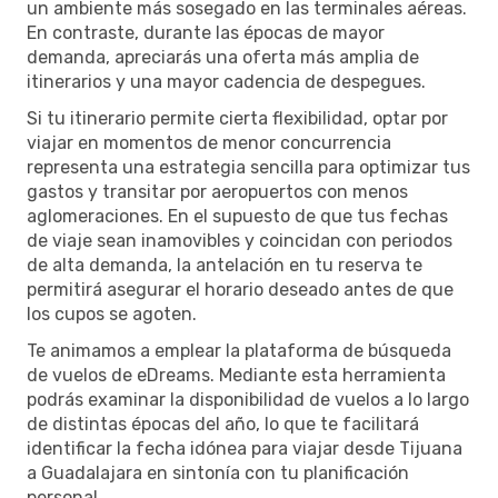
un ambiente más sosegado en las terminales aéreas.
En contraste, durante las épocas de mayor
demanda, apreciarás una oferta más amplia de
itinerarios y una mayor cadencia de despegues.
Si tu itinerario permite cierta flexibilidad, optar por
viajar en momentos de menor concurrencia
representa una estrategia sencilla para optimizar tus
gastos y transitar por aeropuertos con menos
aglomeraciones. En el supuesto de que tus fechas
de viaje sean inamovibles y coincidan con periodos
de alta demanda, la antelación en tu reserva te
permitirá asegurar el horario deseado antes de que
los cupos se agoten.
Te animamos a emplear la plataforma de búsqueda
de vuelos de eDreams. Mediante esta herramienta
podrás examinar la disponibilidad de vuelos a lo largo
de distintas épocas del año, lo que te facilitará
identificar la fecha idónea para viajar desde Tijuana
a Guadalajara en sintonía con tu planificación
personal.