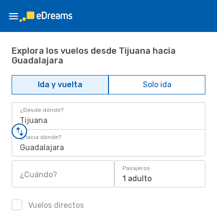
Explora los vuelos desde Tijuana hacia
Guadalajara
Ida y vuelta
Solo ida
¿Desde dónde?
Tijuana
¿Hacia dónde?
Guadalajara
Pasajeros
¿Cuándo?
1 adulto
Vuelos directos