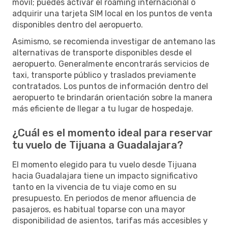
móvil; puedes activar el roaming internacional o
adquirir una tarjeta SIM local en los puntos de venta
disponibles dentro del aeropuerto.
Asimismo, se recomienda investigar de antemano las
alternativas de transporte disponibles desde el
aeropuerto. Generalmente encontrarás servicios de
taxi, transporte público y traslados previamente
contratados. Los puntos de información dentro del
aeropuerto te brindarán orientación sobre la manera
más eficiente de llegar a tu lugar de hospedaje.
¿Cuál es el momento ideal para reservar
tu vuelo de Tijuana a Guadalajara?
El momento elegido para tu vuelo desde Tijuana
hacia Guadalajara tiene un impacto significativo
tanto en la vivencia de tu viaje como en su
presupuesto. En periodos de menor afluencia de
pasajeros, es habitual toparse con una mayor
disponibilidad de asientos, tarifas más accesibles y