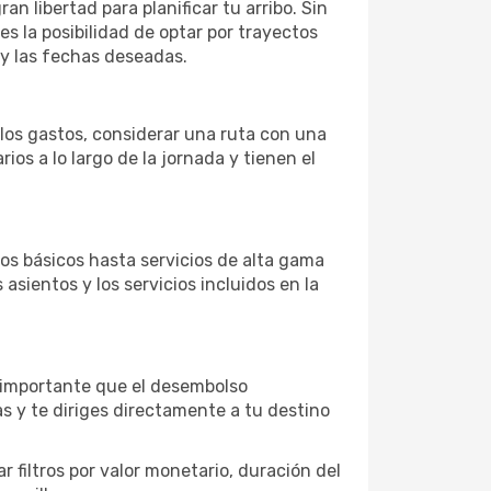
n libertad para planificar tu arribo. Sin
es la posibilidad de optar por trayectos
 y las fechas deseadas.
 los gastos, considerar una ruta con una
s a lo largo de la jornada y tienen el
s básicos hasta servicios de alta gama
asientos y los servicios incluidos en la
s importante que el desembolso
as y te diriges directamente a tu destino
 filtros por valor monetario, duración del