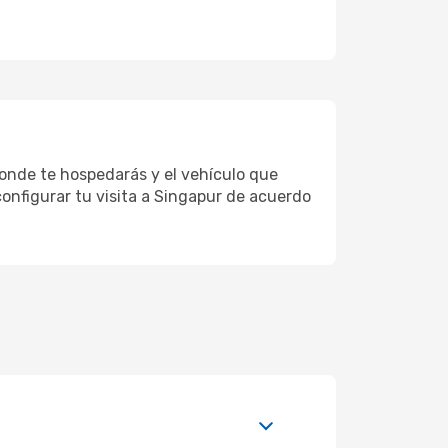
donde te hospedarás y el vehículo que
onfigurar tu visita a Singapur de acuerdo