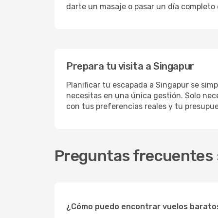
darte un masaje o pasar un día completo 
Prepara tu visita a Singapur
Planificar tu escapada a Singapur se simp
necesitas en una única gestión. Solo nece
con tus preferencias reales y tu presupue
Preguntas frecuentes 
¿Cómo puedo encontrar vuelos barato