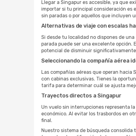
Llegar a Singapur es accesible, ya que exi
importar si tu principal consideración es 
sin paradas o por aquellos que incluyen 
Alternativas de viaje con escalas h
Si desde tu localidad no dispones de una 
parada puede ser una excelente opción. E
potencial de disminuir significativamente 
Seleccionando la compañía aérea id
Las compañías aéreas que operan hacia S
con cabinas exclusivas. Tienes la oportuni
tarifa para determinar cuál se ajusta mej
Trayectos directos a Singapur
Un vuelo sin interrupciones representa la
económico. Al evitar los trasbordos en ot
final.
Nuestro sistema de búsqueda consolida tod