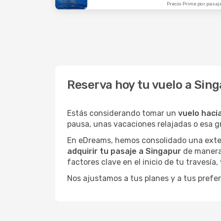
Precio Prime por pasaj
Reserva hoy tu vuelo a Sin
Estás considerando tomar un
vuelo haci
pausa, unas vacaciones relajadas o esa 
En eDreams, hemos consolidado una extens
adquirir tu pasaje a Singapur
de manera 
factores clave en el inicio de tu travesía
Nos ajustamos a tus planes y a tus prefer