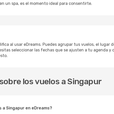
en un spa, es el momento ideal para consentirte.
lifica al usar eDreams. Puedes agrupar tus vuelos, el lugar 
sitas seleccionar las fechas que se ajusten a tu agenda y c
sto.
sobre los vuelos a Singapur
s a Singapur en eDreams?