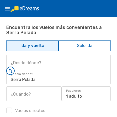
Encuentra los vuelos más convenientes a
Serra Pelada
Ida y vuelta
Solo ida
¿Desde dónde?
¿Hacia dónde?
Serra Pelada
Pasajeros
¿Cuándo?
1 adulto
Vuelos directos