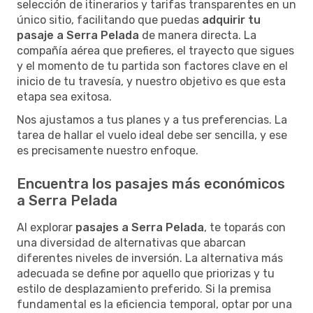
selección de itinerarios y tarifas transparentes en un
único sitio, facilitando que puedas
adquirir tu
pasaje a Serra Pelada
de manera directa. La
compañía aérea que prefieres, el trayecto que sigues
y el momento de tu partida son factores clave en el
inicio de tu travesía, y nuestro objetivo es que esta
etapa sea exitosa.
Nos ajustamos a tus planes y a tus preferencias. La
tarea de hallar el vuelo ideal debe ser sencilla, y ese
es precisamente nuestro enfoque.
Encuentra los pasajes más económicos
a Serra Pelada
Al explorar
pasajes a Serra Pelada
, te toparás con
una diversidad de alternativas que abarcan
diferentes niveles de inversión. La alternativa más
adecuada se define por aquello que priorizas y tu
estilo de desplazamiento preferido. Si la premisa
fundamental es la eficiencia temporal, optar por una