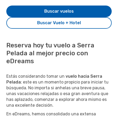
Buscar vuelos
Buscar Vuelo + Hotel
Reserva hoy tu vuelo a Serra
Pelada al mejor precio con
eDreams
Estás considerando tomar un
vuelo hacia Serra
Pelada
; este es un momento propicio para iniciar tu
búsqueda. No importa si anhelas una breve pausa,
unas vacaciones relajadas o esa gran aventura que
has aplazado, comenzar a explorar ahora mismo es
una excelente decisión.
En eDreams, hemos consolidado una extensa