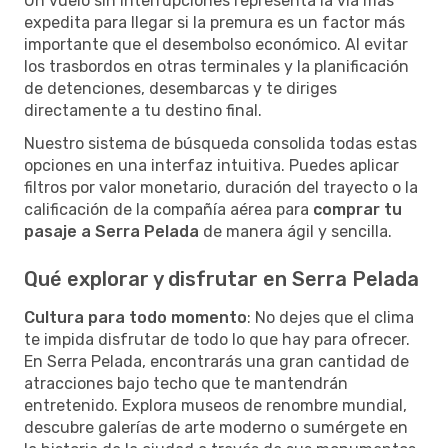
Un vuelo sin interrupciones representa la vía más
expedita para llegar si la premura es un factor más
importante que el desembolso económico. Al evitar
los trasbordos en otras terminales y la planificación
de detenciones, desembarcas y te diriges
directamente a tu destino final.
Nuestro sistema de búsqueda consolida todas estas
opciones en una interfaz intuitiva. Puedes aplicar
filtros por valor monetario, duración del trayecto o la
calificación de la compañía aérea para
comprar tu
pasaje a Serra Pelada
de manera ágil y sencilla.
Qué explorar y disfrutar en Serra Pelada
Cultura para todo momento
: No dejes que el clima
te impida disfrutar de todo lo que hay para ofrecer.
En Serra Pelada, encontrarás una gran cantidad de
atracciones bajo techo que te mantendrán
entretenido. Explora museos de renombre mundial,
descubre galerías de arte moderno o sumérgete en