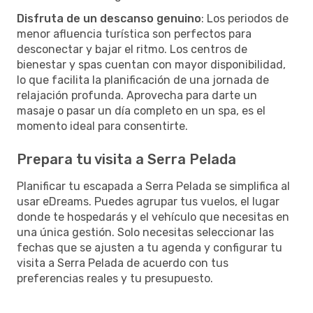
Disfruta de un descanso genuino
: Los periodos de
menor afluencia turística son perfectos para
desconectar y bajar el ritmo. Los centros de
bienestar y spas cuentan con mayor disponibilidad,
lo que facilita la planificación de una jornada de
relajación profunda. Aprovecha para darte un
masaje o pasar un día completo en un spa, es el
momento ideal para consentirte.
Prepara tu visita a Serra Pelada
Planificar tu escapada a Serra Pelada se simplifica al
usar eDreams. Puedes agrupar tus vuelos, el lugar
donde te hospedarás y el vehículo que necesitas en
una única gestión. Solo necesitas seleccionar las
fechas que se ajusten a tu agenda y configurar tu
visita a Serra Pelada de acuerdo con tus
preferencias reales y tu presupuesto.