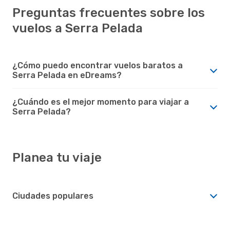
Preguntas frecuentes sobre los
vuelos a Serra Pelada
¿Cómo puedo encontrar vuelos baratos a
Serra Pelada en eDreams?
¿Cuándo es el mejor momento para viajar a
Serra Pelada?
Planea tu viaje
Ciudades populares