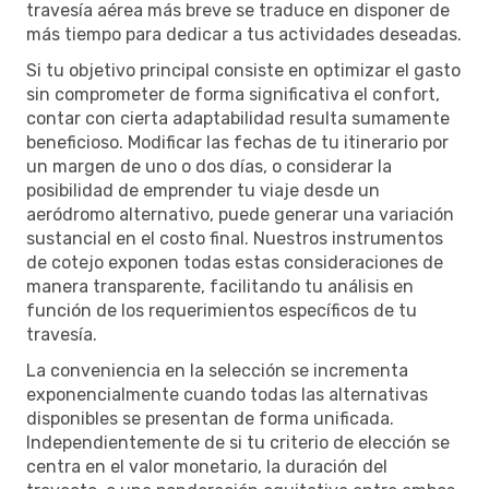
travesía aérea más breve se traduce en disponer de
más tiempo para dedicar a tus actividades deseadas.
Si tu objetivo principal consiste en optimizar el gasto
sin comprometer de forma significativa el confort,
contar con cierta adaptabilidad resulta sumamente
beneficioso. Modificar las fechas de tu itinerario por
un margen de uno o dos días, o considerar la
posibilidad de emprender tu viaje desde un
aeródromo alternativo, puede generar una variación
sustancial en el costo final. Nuestros instrumentos
de cotejo exponen todas estas consideraciones de
manera transparente, facilitando tu análisis en
función de los requerimientos específicos de tu
travesía.
La conveniencia en la selección se incrementa
exponencialmente cuando todas las alternativas
disponibles se presentan de forma unificada.
Independientemente de si tu criterio de elección se
centra en el valor monetario, la duración del