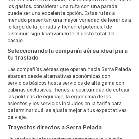
los gastos, considerar una ruta con una parada
puede ser una excelente opción. Estas rutas a
menudo presentan una mayor variedad de horarios a
lo largo de la jornada y tienen el potencial de
disminuir significativamente el costo total del
pasaje.
Seleccionando la compañía aérea ideal para
tu traslado
Las compañías aéreas que operan hacia Serra Pelada
abarcan desde alternativas económicas con
servicios básicos hasta servicios de alta gama con
cabinas exclusivas. Tienes la oportunidad de cotejar
las políticas de equipaje, la ergonomía de los
asientos y los servicios incluidos en la tarifa para
determinar cuál se ajusta mejor a tus expectativas
de viaje.
Trayectos directos a Serra Pelada