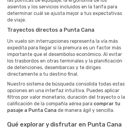
las políticas de equipaje, la ergonomía de los
asientos y los servicios incluidos en la tarifa para
determinar cuál se ajusta mejor a tus expectativas
de viaje.
Trayectos directos a Punta Cana
Un vuelo sin interrupciones representa la vía más
expedita para llegar si la premura es un factor más
importante que el desembolso económico. Al evitar
los trasbordos en otras terminales y la planificación
de detenciones, desembarcas y te diriges
directamente a tu destino final.
Nuestro sistema de búsqueda consolida todas estas
opciones en una interfaz intuitiva. Puedes aplicar
filtros por valor monetario, duración del trayecto o la
calificación de la compañía aérea para
comprar tu
pasaje a Punta Cana
de manera ágil y sencilla.
Qué explorar y disfrutar en Punta Cana