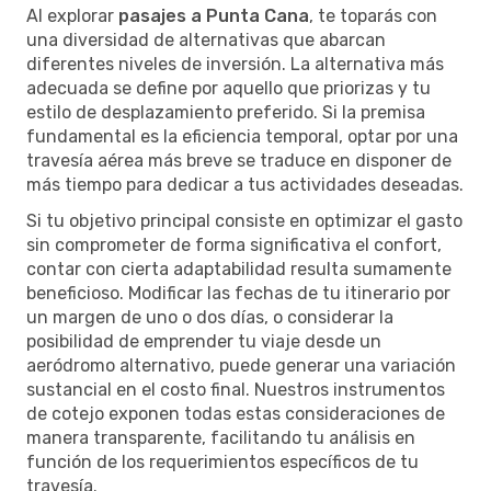
Al explorar
pasajes a Punta Cana
, te toparás con
una diversidad de alternativas que abarcan
diferentes niveles de inversión. La alternativa más
adecuada se define por aquello que priorizas y tu
estilo de desplazamiento preferido. Si la premisa
fundamental es la eficiencia temporal, optar por una
travesía aérea más breve se traduce en disponer de
más tiempo para dedicar a tus actividades deseadas.
Si tu objetivo principal consiste en optimizar el gasto
sin comprometer de forma significativa el confort,
contar con cierta adaptabilidad resulta sumamente
beneficioso. Modificar las fechas de tu itinerario por
un margen de uno o dos días, o considerar la
posibilidad de emprender tu viaje desde un
aeródromo alternativo, puede generar una variación
sustancial en el costo final. Nuestros instrumentos
de cotejo exponen todas estas consideraciones de
manera transparente, facilitando tu análisis en
función de los requerimientos específicos de tu
travesía.