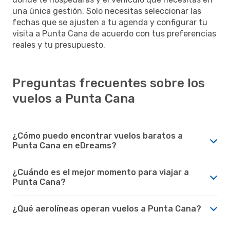
una única gestión. Solo necesitas seleccionar las
fechas que se ajusten a tu agenda y configurar tu
visita a Punta Cana de acuerdo con tus preferencias
reales y tu presupuesto.
Preguntas frecuentes sobre los
vuelos a Punta Cana
¿Cómo puedo encontrar vuelos baratos a
Punta Cana en eDreams?
¿Cuándo es el mejor momento para viajar a
Punta Cana?
¿Qué aerolíneas operan vuelos a Punta Cana?