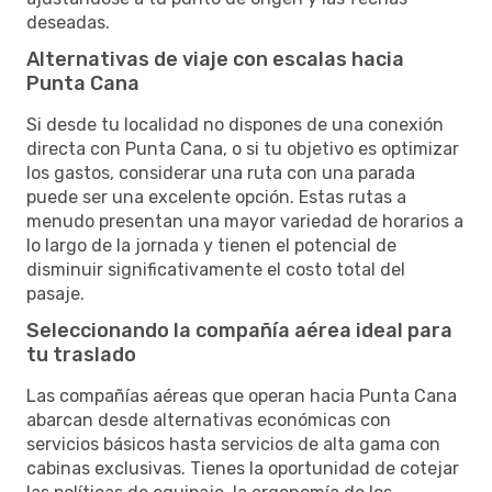
deseadas.
Alternativas de viaje con escalas hacia
Punta Cana
Si desde tu localidad no dispones de una conexión
directa con Punta Cana, o si tu objetivo es optimizar
los gastos, considerar una ruta con una parada
puede ser una excelente opción. Estas rutas a
menudo presentan una mayor variedad de horarios a
lo largo de la jornada y tienen el potencial de
disminuir significativamente el costo total del
pasaje.
Seleccionando la compañía aérea ideal para
tu traslado
Las compañías aéreas que operan hacia Punta Cana
abarcan desde alternativas económicas con
servicios básicos hasta servicios de alta gama con
cabinas exclusivas. Tienes la oportunidad de cotejar