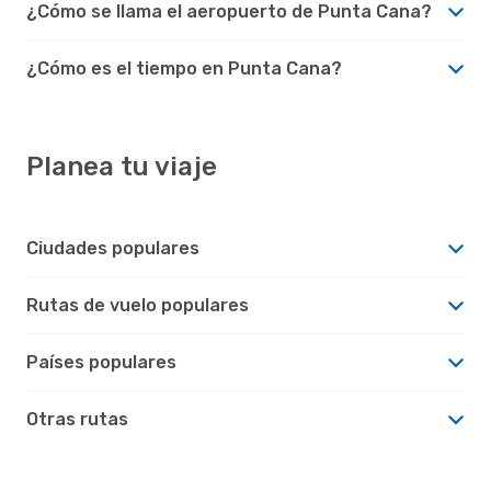
¿Cómo se llama el aeropuerto de Punta Cana?
¿Cómo es el tiempo en Punta Cana?
Planea tu viaje
Ciudades populares
Rutas de vuelo populares
Países populares
Otras rutas