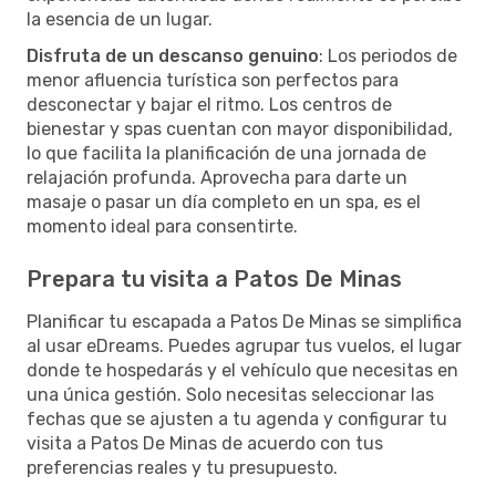
la esencia de un lugar.
Disfruta de un descanso genuino
: Los periodos de
menor afluencia turística son perfectos para
desconectar y bajar el ritmo. Los centros de
bienestar y spas cuentan con mayor disponibilidad,
lo que facilita la planificación de una jornada de
relajación profunda. Aprovecha para darte un
masaje o pasar un día completo en un spa, es el
momento ideal para consentirte.
Prepara tu visita a Patos De Minas
Planificar tu escapada a Patos De Minas se simplifica
al usar eDreams. Puedes agrupar tus vuelos, el lugar
donde te hospedarás y el vehículo que necesitas en
una única gestión. Solo necesitas seleccionar las
fechas que se ajusten a tu agenda y configurar tu
visita a Patos De Minas de acuerdo con tus
preferencias reales y tu presupuesto.