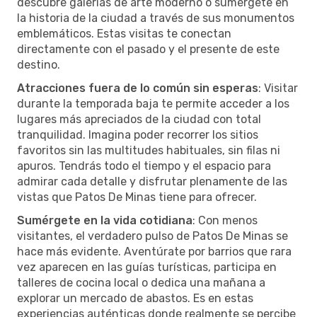
descubre galerías de arte moderno o sumérgete en
la historia de la ciudad a través de sus monumentos
emblemáticos. Estas visitas te conectan
directamente con el pasado y el presente de este
destino.
Atracciones fuera de lo común sin esperas
: Visitar
durante la temporada baja te permite acceder a los
lugares más apreciados de la ciudad con total
tranquilidad. Imagina poder recorrer los sitios
favoritos sin las multitudes habituales, sin filas ni
apuros. Tendrás todo el tiempo y el espacio para
admirar cada detalle y disfrutar plenamente de las
vistas que Patos De Minas tiene para ofrecer.
Sumérgete en la vida cotidiana
: Con menos
visitantes, el verdadero pulso de Patos De Minas se
hace más evidente. Aventúrate por barrios que rara
vez aparecen en las guías turísticas, participa en
talleres de cocina local o dedica una mañana a
explorar un mercado de abastos. Es en estas
experiencias auténticas donde realmente se percibe