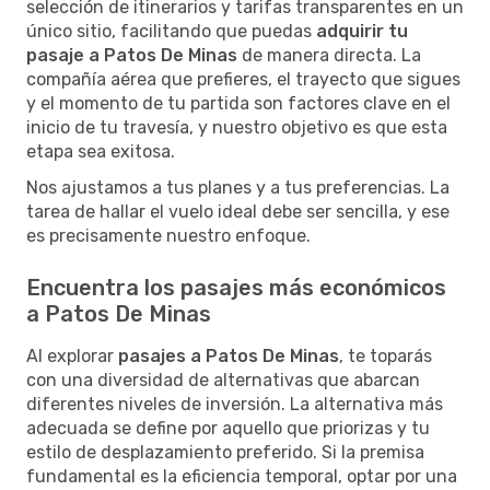
selección de itinerarios y tarifas transparentes en un
único sitio, facilitando que puedas
adquirir tu
pasaje a Patos De Minas
de manera directa. La
compañía aérea que prefieres, el trayecto que sigues
y el momento de tu partida son factores clave en el
inicio de tu travesía, y nuestro objetivo es que esta
etapa sea exitosa.
Nos ajustamos a tus planes y a tus preferencias. La
tarea de hallar el vuelo ideal debe ser sencilla, y ese
es precisamente nuestro enfoque.
Encuentra los pasajes más económicos
a Patos De Minas
Al explorar
pasajes a Patos De Minas
, te toparás
con una diversidad de alternativas que abarcan
diferentes niveles de inversión. La alternativa más
adecuada se define por aquello que priorizas y tu
estilo de desplazamiento preferido. Si la premisa
fundamental es la eficiencia temporal, optar por una