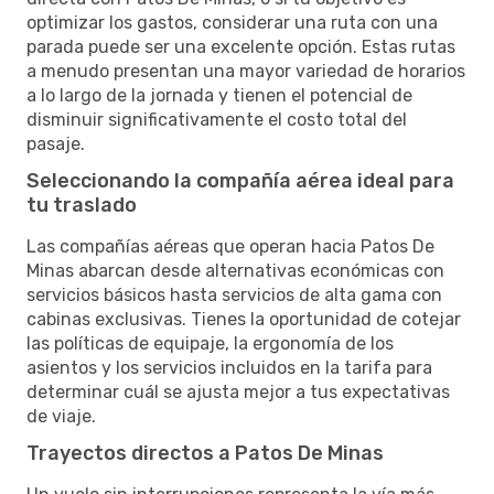
optimizar los gastos, considerar una ruta con una
parada puede ser una excelente opción. Estas rutas
a menudo presentan una mayor variedad de horarios
a lo largo de la jornada y tienen el potencial de
disminuir significativamente el costo total del
pasaje.
Seleccionando la compañía aérea ideal para
tu traslado
Las compañías aéreas que operan hacia Patos De
Minas abarcan desde alternativas económicas con
servicios básicos hasta servicios de alta gama con
cabinas exclusivas. Tienes la oportunidad de cotejar
las políticas de equipaje, la ergonomía de los
asientos y los servicios incluidos en la tarifa para
determinar cuál se ajusta mejor a tus expectativas
de viaje.
Trayectos directos a Patos De Minas