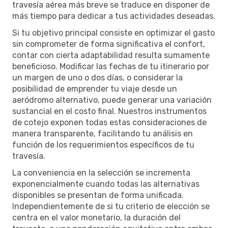
travesía aérea más breve se traduce en disponer de
más tiempo para dedicar a tus actividades deseadas.
Si tu objetivo principal consiste en optimizar el gasto
sin comprometer de forma significativa el confort,
contar con cierta adaptabilidad resulta sumamente
beneficioso. Modificar las fechas de tu itinerario por
un margen de uno o dos días, o considerar la
posibilidad de emprender tu viaje desde un
aeródromo alternativo, puede generar una variación
sustancial en el costo final. Nuestros instrumentos
de cotejo exponen todas estas consideraciones de
manera transparente, facilitando tu análisis en
función de los requerimientos específicos de tu
travesía.
La conveniencia en la selección se incrementa
exponencialmente cuando todas las alternativas
disponibles se presentan de forma unificada.
Independientemente de si tu criterio de elección se
centra en el valor monetario, la duración del