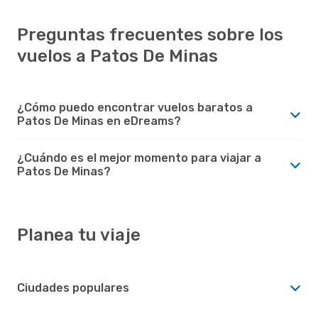
Preguntas frecuentes sobre los
vuelos a Patos De Minas
¿Cómo puedo encontrar vuelos baratos a
Patos De Minas en eDreams?
¿Cuándo es el mejor momento para viajar a
Patos De Minas?
Planea tu viaje
Ciudades populares