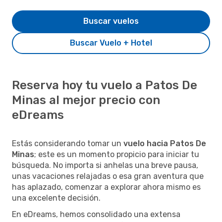
Buscar vuelos
Buscar Vuelo + Hotel
Reserva hoy tu vuelo a Patos De
Minas al mejor precio con
eDreams
Estás considerando tomar un
vuelo hacia Patos De
Minas
; este es un momento propicio para iniciar tu
búsqueda. No importa si anhelas una breve pausa,
unas vacaciones relajadas o esa gran aventura que
has aplazado, comenzar a explorar ahora mismo es
una excelente decisión.
En eDreams, hemos consolidado una extensa