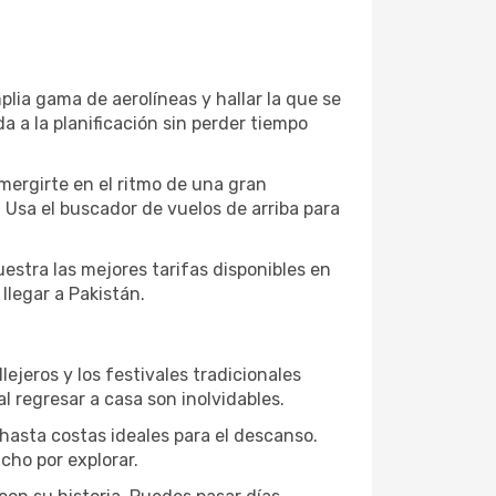
ia gama de aerolíneas y hallar la que se
 a la planificación sin perder tiempo
mergirte en el ritmo de una gran
 Usa el buscador de vuelos de arriba para
estra las mejores tarifas disponibles en
llegar a Pakistán.
llejeros y los festivales tradicionales
l regresar a casa son inolvidables.
 hasta costas ideales para el descanso.
cho por explorar.