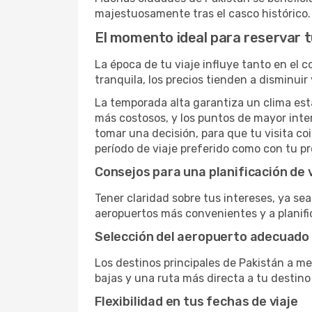
majestuosamente tras el casco histórico.
El momento ideal para reservar t
La época de tu viaje influye tanto en el 
tranquila, los precios tienden a disminui
La temporada alta garantiza un clima est
más costosos, y los puntos de mayor inte
tomar una decisión, para que tu visita c
período de viaje preferido como con tu p
Consejos para una planificación de 
Tener claridad sobre tus intereses, ya se
aeropuertos más convenientes y a planifica
Selección del aeropuerto adecuado
Los destinos principales de Pakistán a 
bajas y una ruta más directa a tu destino 
Flexibilidad en tus fechas de viaje