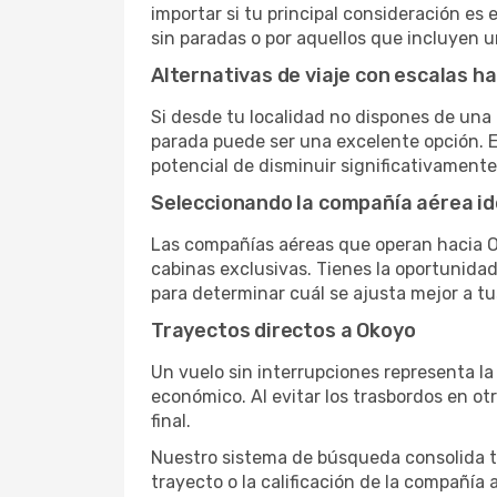
importar si tu principal consideración es 
sin paradas o por aquellos que incluyen 
Alternativas de viaje con escalas h
Si desde tu localidad no dispones de una 
parada puede ser una excelente opción. E
potencial de disminuir significativamente 
Seleccionando la compañía aérea id
Las compañías aéreas que operan hacia O
cabinas exclusivas. Tienes la oportunidad d
para determinar cuál se ajusta mejor a tu
Trayectos directos a Okoyo
Un vuelo sin interrupciones representa la
económico. Al evitar los trasbordos en ot
final.
Nuestro sistema de búsqueda consolida tod
trayecto o la calificación de la compañía