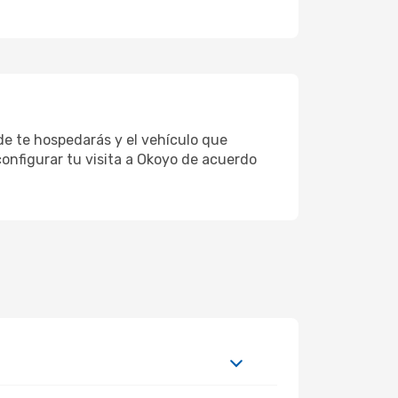
nde te hospedarás y el vehículo que
configurar tu visita a Okoyo de acuerdo