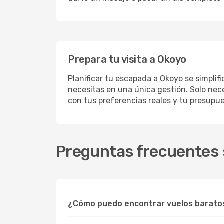
Prepara tu visita a Okoyo
Planificar tu escapada a Okoyo se simplif
necesitas en una única gestión. Solo nece
con tus preferencias reales y tu presupue
Preguntas frecuentes 
¿Cómo puedo encontrar vuelos barato