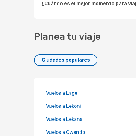
¿Cuándo es el mejor momento para via
Planea tu viaje
Ciudades populares
Vuelos a Lage
Vuelos a Lekoni
Vuelos a Lekana
Vuelos a Owando