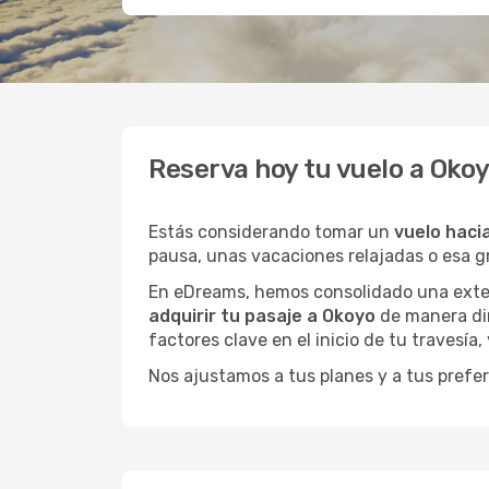
Reserva hoy tu vuelo a Oko
Estás considerando tomar un
vuelo haci
pausa, unas vacaciones relajadas o esa 
En eDreams, hemos consolidado una extens
adquirir tu pasaje a Okoyo
de manera dir
factores clave en el inicio de tu travesía
Nos ajustamos a tus planes y a tus prefer