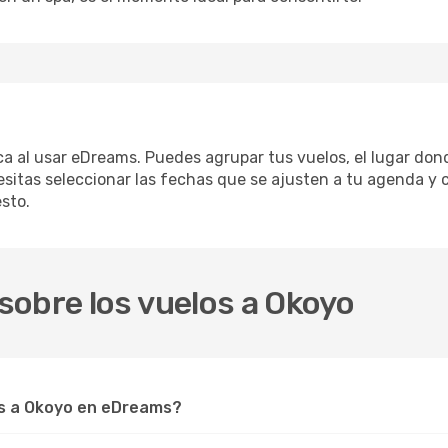
ica al usar eDreams. Puedes agrupar tus vuelos, el lugar do
sitas seleccionar las fechas que se ajusten a tu agenda y 
sto.
sobre los vuelos a Okoyo
s a Okoyo en eDreams?