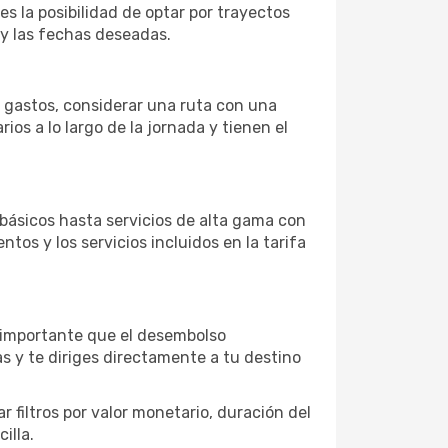
es la posibilidad de optar por trayectos
 y las fechas deseadas.
s gastos, considerar una ruta con una
s a lo largo de la jornada y tienen el
básicos hasta servicios de alta gama con
ntos y los servicios incluidos en la tarifa
s importante que el desembolso
as y te diriges directamente a tu destino
 filtros por valor monetario, duración del
illa.