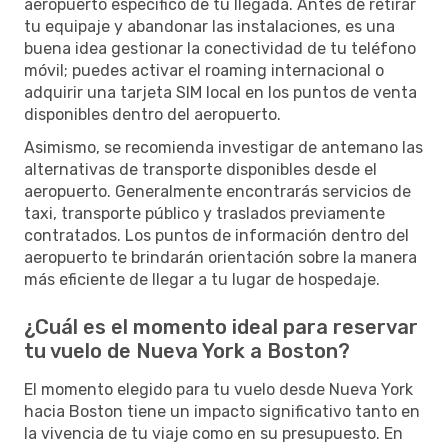
aeropuerto específico de tu llegada. Antes de retirar
tu equipaje y abandonar las instalaciones, es una
buena idea gestionar la conectividad de tu teléfono
móvil; puedes activar el roaming internacional o
adquirir una tarjeta SIM local en los puntos de venta
disponibles dentro del aeropuerto.
Asimismo, se recomienda investigar de antemano las
alternativas de transporte disponibles desde el
aeropuerto. Generalmente encontrarás servicios de
taxi, transporte público y traslados previamente
contratados. Los puntos de información dentro del
aeropuerto te brindarán orientación sobre la manera
más eficiente de llegar a tu lugar de hospedaje.
¿Cuál es el momento ideal para reservar
tu vuelo de Nueva York a Boston?
El momento elegido para tu vuelo desde Nueva York
hacia Boston tiene un impacto significativo tanto en
la vivencia de tu viaje como en su presupuesto. En