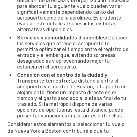
duración de la escala y la organización necesaria
para abordar tu siguiente vuelo pueden variar
significativamente dependiendo tanto del
aeropuerto como de la aerolínea. Es prudente
evaluar este detalle al sopesar las distintas
alternativas disponibles.
Servicios y comodidades disponibles:
Conocer
los servicios que ofrece el aeropuerto te
permitirá optimizar el tiempo entre el registro de
entrada y el embarque, evitando sorpresas
desagradables y aprovechando mejor tu
estancia en el aeropuerto.
Conexión con el centro de la ciudad y
transporte terrestre:
La distancia entre el
aeropuerto y el centro de Boston, o tu punto de
alojamiento, tiene un impacto directo en el
tiempo y el gasto asociado a la etapa final de tu
traslado. Si la metrópoli dispone de varias
opciones aeroportuarias, esta distancia puede
presentar variaciones importantes entre ellas.
Considerar estos elementos al seleccionar tu vuelo
de Nueva York a Boston contribuirá a que tu