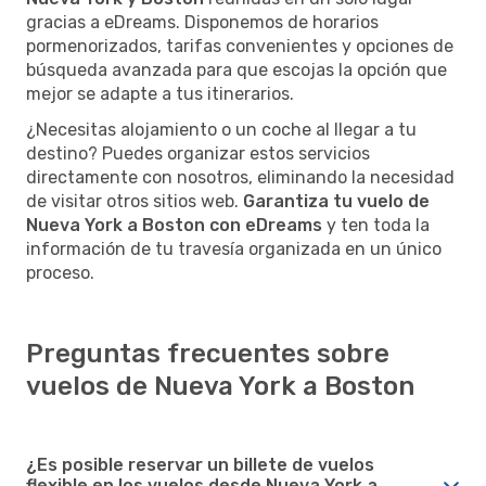
gracias a eDreams. Disponemos de horarios
pormenorizados, tarifas convenientes y opciones de
búsqueda avanzada para que escojas la opción que
mejor se adapte a tus itinerarios.
¿Necesitas alojamiento o un coche al llegar a tu
destino? Puedes organizar estos servicios
directamente con nosotros, eliminando la necesidad
de visitar otros sitios web.
Garantiza tu vuelo de
Nueva York a Boston con eDreams
y ten toda la
información de tu travesía organizada en un único
proceso.
Preguntas frecuentes sobre
vuelos de Nueva York a Boston
¿Es posible reservar un billete de vuelos
flexible en los vuelos desde Nueva York a