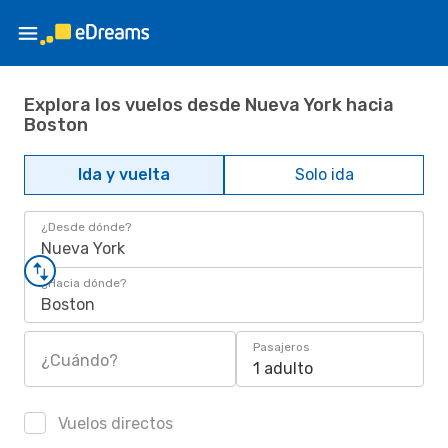
Explora los vuelos desde Nueva York hacia
Boston
Ida y vuelta
Solo ida
¿Desde dónde?
Nueva York
¿Hacia dónde?
Boston
Pasajeros
¿Cuándo?
1 adulto
Vuelos directos