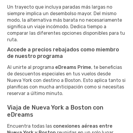
Un trayecto que incluya paradas más largas no
siempre implica un desembolso mayor. Del mismo
modo, la alternativa más barata no necesariamente
significa un viaje incómodo. Dedica tiempo a
comparar las diferentes opciones disponibles para tu
ruta.
Accede a precios rebajados como miembro
de nuestro programa
Al unirte al programa
eDreams Prime
, te beneficias
de descuentos especiales en tus vuelos desde
Nueva York con destino a Boston. Esto aplica tanto si
planificas con mucha anticipación como si necesitas
reservar a último minuto.
Viaja de Nueva York a Boston con
eDreams
Encuentra todas las
conexiones aéreas entre
Nueva York y Boston
reunidas en un solo lugar