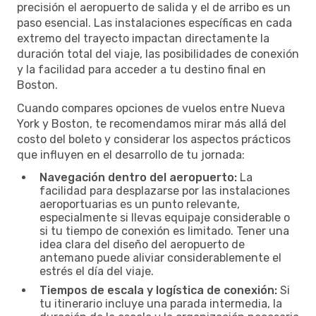
precisión el aeropuerto de salida y el de arribo es un
paso esencial. Las instalaciones específicas en cada
extremo del trayecto impactan directamente la
duración total del viaje, las posibilidades de conexión
y la facilidad para acceder a tu destino final en
Boston.
Cuando compares opciones de vuelos entre Nueva
York y Boston, te recomendamos mirar más allá del
costo del boleto y considerar los aspectos prácticos
que influyen en el desarrollo de tu jornada:
Navegación dentro del aeropuerto:
La
facilidad para desplazarse por las instalaciones
aeroportuarias es un punto relevante,
especialmente si llevas equipaje considerable o
si tu tiempo de conexión es limitado. Tener una
idea clara del diseño del aeropuerto de
antemano puede aliviar considerablemente el
estrés el día del viaje.
Tiempos de escala y logística de conexión:
Si
tu itinerario incluye una parada intermedia, la