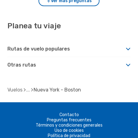
Ver más preguntas
Planea tu viaje
Rutas de vuelo populares
Otras rutas
Vuelos
Nueva York - Boston
Contacto
Preguntas frecuentes
Términos y condiciones generales
Uso de cookies
Política de privacidad