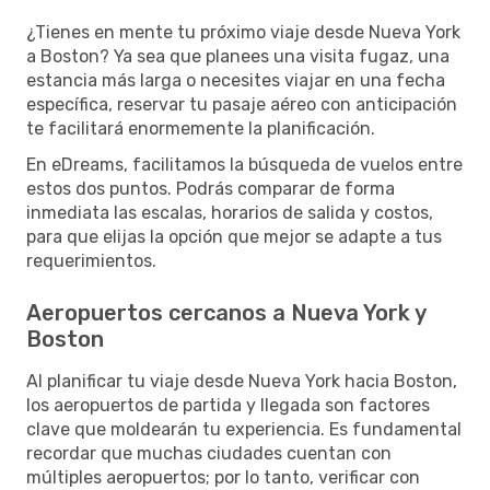
¿Tienes en mente tu próximo viaje desde Nueva York
a Boston? Ya sea que planees una visita fugaz, una
estancia más larga o necesites viajar en una fecha
específica, reservar tu pasaje aéreo con anticipación
te facilitará enormemente la planificación.
En eDreams, facilitamos la búsqueda de vuelos entre
estos dos puntos. Podrás comparar de forma
inmediata las escalas, horarios de salida y costos,
para que elijas la opción que mejor se adapte a tus
requerimientos.
Aeropuertos cercanos a Nueva York y
Boston
Al planificar tu viaje desde Nueva York hacia Boston,
los aeropuertos de partida y llegada son factores
clave que moldearán tu experiencia. Es fundamental
recordar que muchas ciudades cuentan con
múltiples aeropuertos; por lo tanto, verificar con