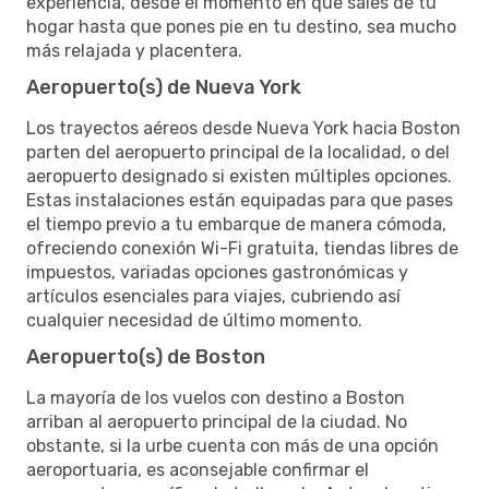
experiencia, desde el momento en que sales de tu
hogar hasta que pones pie en tu destino, sea mucho
más relajada y placentera.
Aeropuerto(s) de Nueva York
Los trayectos aéreos desde Nueva York hacia Boston
parten del aeropuerto principal de la localidad, o del
aeropuerto designado si existen múltiples opciones.
Estas instalaciones están equipadas para que pases
el tiempo previo a tu embarque de manera cómoda,
ofreciendo conexión Wi-Fi gratuita, tiendas libres de
impuestos, variadas opciones gastronómicas y
artículos esenciales para viajes, cubriendo así
cualquier necesidad de último momento.
Aeropuerto(s) de Boston
La mayoría de los vuelos con destino a Boston
arriban al aeropuerto principal de la ciudad. No
obstante, si la urbe cuenta con más de una opción
aeroportuaria, es aconsejable confirmar el