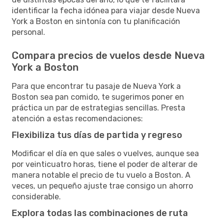
identificar la fecha idónea para viajar desde Nueva
York a Boston en sintonía con tu planificación
personal.
Compara precios de vuelos desde Nueva
York a Boston
Para que encontrar tu pasaje de Nueva York a
Boston sea pan comido, te sugerimos poner en
práctica un par de estrategias sencillas. Presta
atención a estas recomendaciones:
Flexibiliza tus días de partida y regreso
Modificar el día en que sales o vuelves, aunque sea
por veinticuatro horas, tiene el poder de alterar de
manera notable el precio de tu vuelo a Boston. A
veces, un pequeño ajuste trae consigo un ahorro
considerable.
Explora todas las combinaciones de ruta