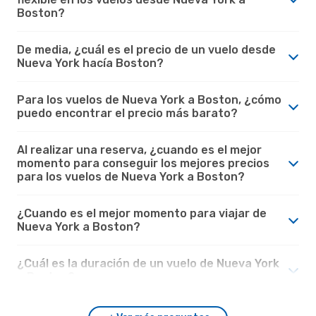
Boston?
De media, ¿cuál es el precio de un vuelo desde
Nueva York hacía Boston?
Para los vuelos de Nueva York a Boston, ¿cómo
puedo encontrar el precio más barato?
Al realizar una reserva, ¿cuando es el mejor
momento para conseguir los mejores precios
para los vuelos de Nueva York a Boston?
¿Cuando es el mejor momento para viajar de
Nueva York a Boston?
¿Cuál es la duración de un vuelo de Nueva York
a Boston?