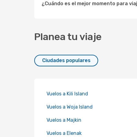
¿Cuándo es el mejor momento para viaj
Planea tu viaje
Ciudades populares
Vuelos a Kili Island
Vuelos a Woja Island
Vuelos a Majkin
Vuelos a Elenak