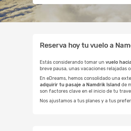
Reserva hoy tu vuelo a Nam
Estás considerando tomar un
vuelo haci
breve pausa, unas vacaciones relajadas 
En eDreams, hemos consolidado una extens
adquirir tu pasaje a Namdrik Island
de m
son factores clave en el inicio de tu trav
Nos ajustamos a tus planes y a tus prefer