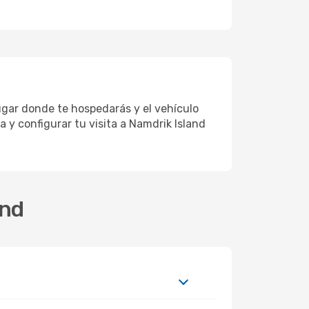
lugar donde te hospedarás y el vehículo
 y configurar tu visita a Namdrik Island
and