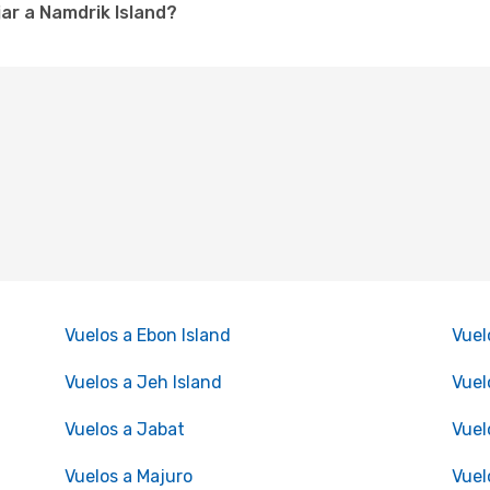
ar a Namdrik Island?
Vuelos a Ebon Island
Vuel
Vuelos a Jeh Island
Vuel
Vuelos a Jabat
Vuel
Vuelos a Majuro
Vuel