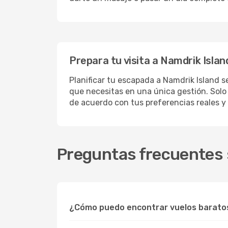
Prepara tu visita a Namdrik Islan
Planificar tu escapada a Namdrik Island s
que necesitas en una única gestión. Solo 
de acuerdo con tus preferencias reales y
Preguntas frecuentes s
¿Cómo puedo encontrar vuelos baratos