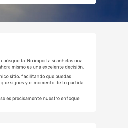
 tu búsqueda. No importa si anhelas una
ahora mismo es una excelente decisión.
ico sitio, facilitando que puedas
 que sigues y el momento de tu partida
y ese es precisamente nuestro enfoque.