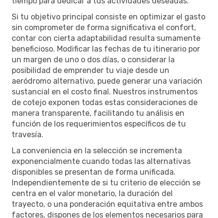
tiempo para dedicar a tus actividades deseadas.
Si tu objetivo principal consiste en optimizar el gasto
sin comprometer de forma significativa el confort,
contar con cierta adaptabilidad resulta sumamente
beneficioso. Modificar las fechas de tu itinerario por
un margen de uno o dos días, o considerar la
posibilidad de emprender tu viaje desde un
aeródromo alternativo, puede generar una variación
sustancial en el costo final. Nuestros instrumentos
de cotejo exponen todas estas consideraciones de
manera transparente, facilitando tu análisis en
función de los requerimientos específicos de tu
travesía.
La conveniencia en la selección se incrementa
exponencialmente cuando todas las alternativas
disponibles se presentan de forma unificada.
Independientemente de si tu criterio de elección se
centra en el valor monetario, la duración del
trayecto, o una ponderación equitativa entre ambos
factores, dispones de los elementos necesarios para