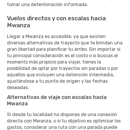
tomar una determinación informada.
Vuelos directos y con escalas hacia
Mwanza
Llegar a Mwanza es accesible, ya que existen
diversas alternativas de trayecto que te brindan una
gran libertad para planificar tu arribo. Sin importar si
tu principal consideración es el costo o si buscas el
momento más propicio para viajar, tienes la
posibilidad de optar por trayectos sin paradas o por
aquellos que incluyen una detención intermedia,
ajustándose a tu punto de origen y las fechas
deseadas.
Alternativas de viaje con escalas hacia
Mwanza
Si desde tu localidad no dispones de una conexión
directa con Mwanza, o si tu objetivo es optimizar los
gastos, considerar una ruta con una parada puede