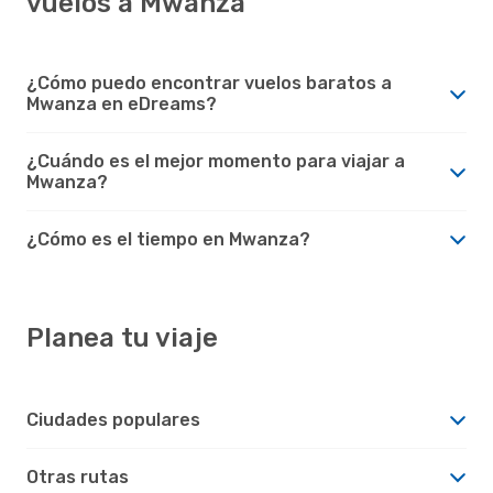
vuelos a Mwanza
¿Cómo puedo encontrar vuelos baratos a
Mwanza en eDreams?
¿Cuándo es el mejor momento para viajar a
Mwanza?
¿Cómo es el tiempo en Mwanza?
Planea tu viaje
Ciudades populares
Otras rutas