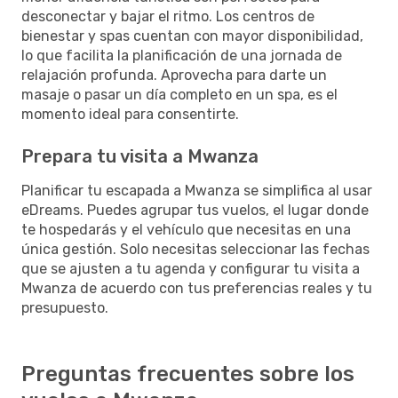
desconectar y bajar el ritmo. Los centros de
bienestar y spas cuentan con mayor disponibilidad,
lo que facilita la planificación de una jornada de
relajación profunda. Aprovecha para darte un
masaje o pasar un día completo en un spa, es el
momento ideal para consentirte.
Prepara tu visita a Mwanza
Planificar tu escapada a Mwanza se simplifica al usar
eDreams. Puedes agrupar tus vuelos, el lugar donde
te hospedarás y el vehículo que necesitas en una
única gestión. Solo necesitas seleccionar las fechas
que se ajusten a tu agenda y configurar tu visita a
Mwanza de acuerdo con tus preferencias reales y tu
presupuesto.
Preguntas frecuentes sobre los