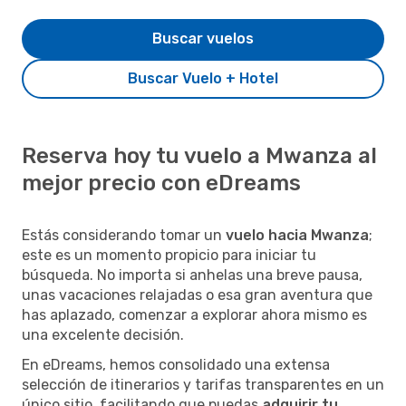
Buscar vuelos
Buscar Vuelo + Hotel
Reserva hoy tu vuelo a Mwanza al
mejor precio con eDreams
Estás considerando tomar un
vuelo hacia Mwanza
;
este es un momento propicio para iniciar tu
búsqueda. No importa si anhelas una breve pausa,
unas vacaciones relajadas o esa gran aventura que
has aplazado, comenzar a explorar ahora mismo es
una excelente decisión.
En eDreams, hemos consolidado una extensa
selección de itinerarios y tarifas transparentes en un
único sitio, facilitando que puedas
adquirir tu