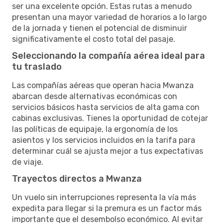
ser una excelente opción. Estas rutas a menudo
presentan una mayor variedad de horarios a lo largo
de la jornada y tienen el potencial de disminuir
significativamente el costo total del pasaje.
Seleccionando la compañía aérea ideal para
tu traslado
Las compañías aéreas que operan hacia Mwanza
abarcan desde alternativas económicas con
servicios básicos hasta servicios de alta gama con
cabinas exclusivas. Tienes la oportunidad de cotejar
las políticas de equipaje, la ergonomía de los
asientos y los servicios incluidos en la tarifa para
determinar cuál se ajusta mejor a tus expectativas
de viaje.
Trayectos directos a Mwanza
Un vuelo sin interrupciones representa la vía más
expedita para llegar si la premura es un factor más
importante que el desembolso económico. Al evitar