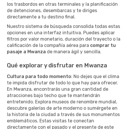
los trasbordos en otras terminales y la planificación
de detenciones, desembarcas y te diriges
directamente a tu destino final.
Nuestro sistema de búsqueda consolida todas estas
opciones en una interfaz intuitiva. Puedes aplicar
filtros por valor monetario, duración del trayecto o la
calificación de la compañía aérea para
comprar tu
pasaje a Mwanza
de manera ágil y sencilla.
Qué explorar y disfrutar en Mwanza
Cultura para todo momento
: No dejes que el clima
te impida disfrutar de todo lo que hay para ofrecer.
En Mwanza, encontrarás una gran cantidad de
atracciones bajo techo que te mantendrán
entretenido. Explora museos de renombre mundial,
descubre galerías de arte moderno o sumérgete en
la historia de la ciudad a través de sus monumentos
emblemáticos. Estas visitas te conectan
directamente con el pasado y el presente de este