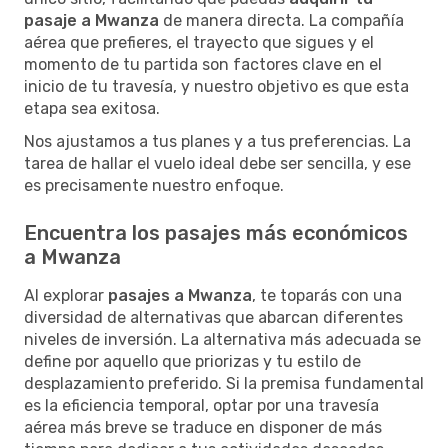
pasaje a Mwanza
de manera directa. La compañía
aérea que prefieres, el trayecto que sigues y el
momento de tu partida son factores clave en el
inicio de tu travesía, y nuestro objetivo es que esta
etapa sea exitosa.
Nos ajustamos a tus planes y a tus preferencias. La
tarea de hallar el vuelo ideal debe ser sencilla, y ese
es precisamente nuestro enfoque.
Encuentra los pasajes más económicos
a Mwanza
Al explorar
pasajes a Mwanza
, te toparás con una
diversidad de alternativas que abarcan diferentes
niveles de inversión. La alternativa más adecuada se
define por aquello que priorizas y tu estilo de
desplazamiento preferido. Si la premisa fundamental
es la eficiencia temporal, optar por una travesía
aérea más breve se traduce en disponer de más