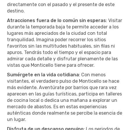
directamente con el pasado y el presente de este
destino.
Atracciones fuera de lo común sin esperas
: Visitar
durante la temporada baja te permite acceder a los
lugares más apreciados de la ciudad con total
tranquilidad. Imagina poder recorrer los sitios
favoritos sin las multitudes habituales, sin filas ni
apuros. Tendrás todo el tiempo y el espacio para
admirar cada detalle y disfrutar plenamente de las
vistas que Monticello tiene para ofrecer.
Sumérgete en la vida cotidiana
: Con menos
visitantes, el verdadero pulso de Monticello se hace
más evidente. Aventúrate por barrios que rara vez
aparecen en las guías turísticas, participa en talleres
de cocina local o dedica una mañana a explorar un
mercado de abastos. Es en estas experiencias
auténticas donde realmente se percibe la esencia de
un lugar.
Disfruta de un descanso genuino
: Los periodos de