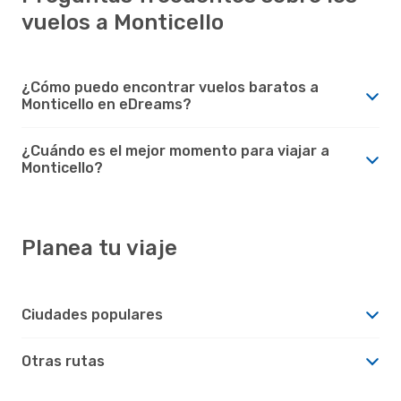
vuelos a Monticello
¿Cómo puedo encontrar vuelos baratos a
Monticello en eDreams?
¿Cuándo es el mejor momento para viajar a
Monticello?
Planea tu viaje
Ciudades populares
Otras rutas