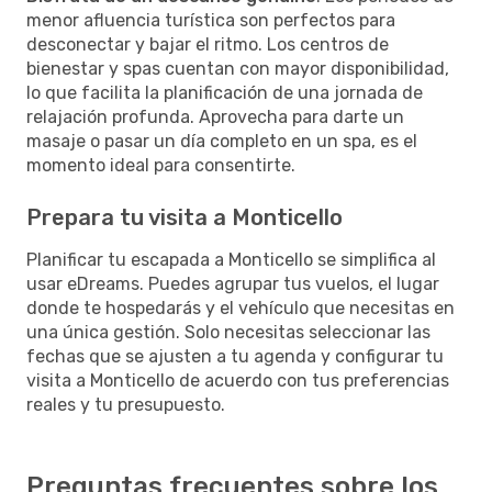
menor afluencia turística son perfectos para
desconectar y bajar el ritmo. Los centros de
bienestar y spas cuentan con mayor disponibilidad,
lo que facilita la planificación de una jornada de
relajación profunda. Aprovecha para darte un
masaje o pasar un día completo en un spa, es el
momento ideal para consentirte.
Prepara tu visita a Monticello
Planificar tu escapada a Monticello se simplifica al
usar eDreams. Puedes agrupar tus vuelos, el lugar
donde te hospedarás y el vehículo que necesitas en
una única gestión. Solo necesitas seleccionar las
fechas que se ajusten a tu agenda y configurar tu
visita a Monticello de acuerdo con tus preferencias
reales y tu presupuesto.
Preguntas frecuentes sobre los