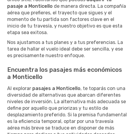
pasaje a Monticello
de manera directa. La compañía
aérea que prefieres, el trayecto que sigues y el
momento de tu partida son factores clave en el
inicio de tu travesía, y nuestro objetivo es que esta
etapa sea exitosa.
Nos ajustamos a tus planes y a tus preferencias. La
tarea de hallar el vuelo ideal debe ser sencilla, y ese
es precisamente nuestro enfoque.
Encuentra los pasajes más económicos
a Monticello
Al explorar
pasajes a Monticello
, te toparás con una
diversidad de alternativas que abarcan diferentes
niveles de inversión. La alternativa más adecuada se
define por aquello que priorizas y tu estilo de
desplazamiento preferido. Si la premisa fundamental
es la eficiencia temporal, optar por una travesía
aérea más breve se traduce en disponer de más