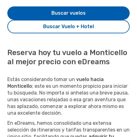
Buscar vuelos
Buscar Vuelo + Hotel
Reserva hoy tu vuelo a Monticello
al mejor precio con eDreams
Estás considerando tomar un
vuelo hacia
Monticello
; este es un momento propicio para iniciar
tu búsqueda. No importa si anhelas una breve pausa,
unas vacaciones relajadas o esa gran aventura que
has aplazado, comenzar a explorar ahora mismo es
una excelente decisión.
En eDreams, hemos consolidado una extensa
selección de itinerarios y tarifas transparentes en un
único sitio, facilitando que puedas
adquirir tu