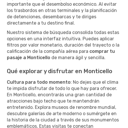
importante que el desembolso económico. Al evitar
los trasbordos en otras terminales y la planificación
de detenciones, desembarcas y te diriges
directamente a tu destino final.
Nuestro sistema de búsqueda consolida todas estas
opciones en una interfaz intuitiva. Puedes aplicar
filtros por valor monetario, duración del trayecto o la
calificación de la compañía aérea para
comprar tu
pasaje a Monticello
de manera ágil y sencilla.
Qué explorar y disfrutar en Monticello
Cultura para todo momento
: No dejes que el clima
te impida disfrutar de todo lo que hay para ofrecer.
En Monticello, encontrarás una gran cantidad de
atracciones bajo techo que te mantendrán
entretenido. Explora museos de renombre mundial,
descubre galerías de arte moderno o sumérgete en
la historia de la ciudad a través de sus monumentos
emblemáticos. Estas visitas te conectan