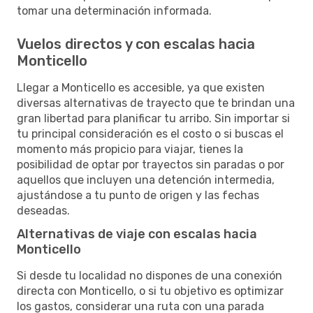
tomar una determinación informada.
Vuelos directos y con escalas hacia
Monticello
Llegar a Monticello es accesible, ya que existen
diversas alternativas de trayecto que te brindan una
gran libertad para planificar tu arribo. Sin importar si
tu principal consideración es el costo o si buscas el
momento más propicio para viajar, tienes la
posibilidad de optar por trayectos sin paradas o por
aquellos que incluyen una detención intermedia,
ajustándose a tu punto de origen y las fechas
deseadas.
Alternativas de viaje con escalas hacia
Monticello
Si desde tu localidad no dispones de una conexión
directa con Monticello, o si tu objetivo es optimizar
los gastos, considerar una ruta con una parada