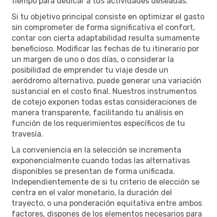
tiempo para dedicar a tus actividades deseadas.
Si tu objetivo principal consiste en optimizar el gasto
sin comprometer de forma significativa el confort,
contar con cierta adaptabilidad resulta sumamente
beneficioso. Modificar las fechas de tu itinerario por
un margen de uno o dos días, o considerar la
posibilidad de emprender tu viaje desde un
aeródromo alternativo, puede generar una variación
sustancial en el costo final. Nuestros instrumentos
de cotejo exponen todas estas consideraciones de
manera transparente, facilitando tu análisis en
función de los requerimientos específicos de tu
travesía.
La conveniencia en la selección se incrementa
exponencialmente cuando todas las alternativas
disponibles se presentan de forma unificada.
Independientemente de si tu criterio de elección se
centra en el valor monetario, la duración del
trayecto, o una ponderación equitativa entre ambos
factores, dispones de los elementos necesarios para