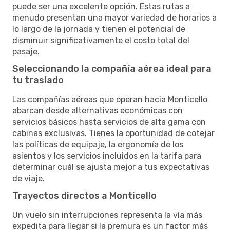
puede ser una excelente opción. Estas rutas a
menudo presentan una mayor variedad de horarios a
lo largo de la jornada y tienen el potencial de
disminuir significativamente el costo total del
pasaje.
Seleccionando la compañía aérea ideal para
tu traslado
Las compañías aéreas que operan hacia Monticello
abarcan desde alternativas económicas con
servicios básicos hasta servicios de alta gama con
cabinas exclusivas. Tienes la oportunidad de cotejar
las políticas de equipaje, la ergonomía de los
asientos y los servicios incluidos en la tarifa para
determinar cuál se ajusta mejor a tus expectativas
de viaje.
Trayectos directos a Monticello
Un vuelo sin interrupciones representa la vía más
expedita para llegar si la premura es un factor más