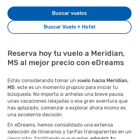
Buscar vuelos
Buscar Vuelo + Hotel
Reserva hoy tu vuelo a Meridian,
MS al mejor precio con eDreams
Estás considerando tomar un
vuelo hacia Meridian,
MS
; este es un momento propicio para iniciar tu
búsqueda. No importa si anhelas una breve pausa,
unas vacaciones relajadas o esa gran aventura que
has aplazado, comenzar a explorar ahora mismo es
una excelente decisión.
En eDreams, hemos consolidado una extensa
selección de itinerarios y tarifas transparentes en un
único sitio, facilitando que puedas
adquirir tu