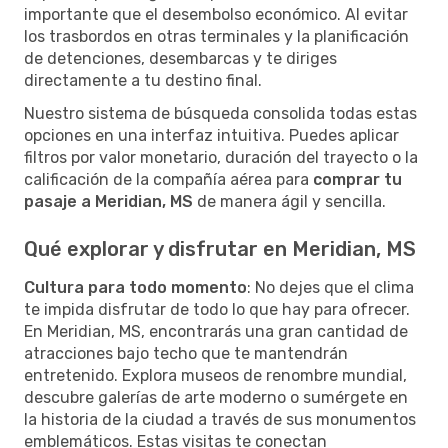
importante que el desembolso económico. Al evitar
los trasbordos en otras terminales y la planificación
de detenciones, desembarcas y te diriges
directamente a tu destino final.
Nuestro sistema de búsqueda consolida todas estas
opciones en una interfaz intuitiva. Puedes aplicar
filtros por valor monetario, duración del trayecto o la
calificación de la compañía aérea para
comprar tu
pasaje a Meridian, MS
de manera ágil y sencilla.
Qué explorar y disfrutar en Meridian, MS
Cultura para todo momento
: No dejes que el clima
te impida disfrutar de todo lo que hay para ofrecer.
En Meridian, MS, encontrarás una gran cantidad de
atracciones bajo techo que te mantendrán
entretenido. Explora museos de renombre mundial,
descubre galerías de arte moderno o sumérgete en
la historia de la ciudad a través de sus monumentos
emblemáticos. Estas visitas te conectan