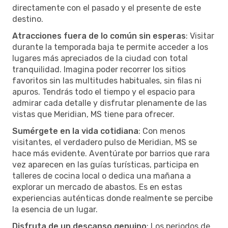
directamente con el pasado y el presente de este
destino.
Atracciones fuera de lo común sin esperas
: Visitar
durante la temporada baja te permite acceder a los
lugares más apreciados de la ciudad con total
tranquilidad. Imagina poder recorrer los sitios
favoritos sin las multitudes habituales, sin filas ni
apuros. Tendrás todo el tiempo y el espacio para
admirar cada detalle y disfrutar plenamente de las
vistas que Meridian, MS tiene para ofrecer.
Sumérgete en la vida cotidiana
: Con menos
visitantes, el verdadero pulso de Meridian, MS se
hace más evidente. Aventúrate por barrios que rara
vez aparecen en las guías turísticas, participa en
talleres de cocina local o dedica una mañana a
explorar un mercado de abastos. Es en estas
experiencias auténticas donde realmente se percibe
la esencia de un lugar.
Disfruta de un descanso genuino
: Los periodos de