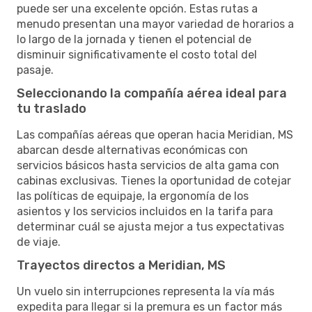
puede ser una excelente opción. Estas rutas a
menudo presentan una mayor variedad de horarios a
lo largo de la jornada y tienen el potencial de
disminuir significativamente el costo total del
pasaje.
Seleccionando la compañía aérea ideal para
tu traslado
Las compañías aéreas que operan hacia Meridian, MS
abarcan desde alternativas económicas con
servicios básicos hasta servicios de alta gama con
cabinas exclusivas. Tienes la oportunidad de cotejar
las políticas de equipaje, la ergonomía de los
asientos y los servicios incluidos en la tarifa para
determinar cuál se ajusta mejor a tus expectativas
de viaje.
Trayectos directos a Meridian, MS
Un vuelo sin interrupciones representa la vía más
expedita para llegar si la premura es un factor más