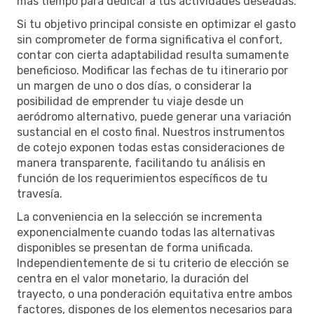
más tiempo para dedicar a tus actividades deseadas.
Si tu objetivo principal consiste en optimizar el gasto
sin comprometer de forma significativa el confort,
contar con cierta adaptabilidad resulta sumamente
beneficioso. Modificar las fechas de tu itinerario por
un margen de uno o dos días, o considerar la
posibilidad de emprender tu viaje desde un
aeródromo alternativo, puede generar una variación
sustancial en el costo final. Nuestros instrumentos
de cotejo exponen todas estas consideraciones de
manera transparente, facilitando tu análisis en
función de los requerimientos específicos de tu
travesía.
La conveniencia en la selección se incrementa
exponencialmente cuando todas las alternativas
disponibles se presentan de forma unificada.
Independientemente de si tu criterio de elección se
centra en el valor monetario, la duración del
trayecto, o una ponderación equitativa entre ambos
factores, dispones de los elementos necesarios para