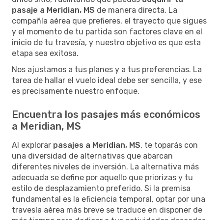
pasaje a Meridian, MS
de manera directa. La
compañía aérea que prefieres, el trayecto que sigues
y el momento de tu partida son factores clave en el
inicio de tu travesía, y nuestro objetivo es que esta
etapa sea exitosa.
Nos ajustamos a tus planes y a tus preferencias. La
tarea de hallar el vuelo ideal debe ser sencilla, y ese
es precisamente nuestro enfoque.
Encuentra los pasajes más económicos
a Meridian, MS
Al explorar
pasajes a Meridian, MS
, te toparás con
una diversidad de alternativas que abarcan
diferentes niveles de inversión. La alternativa más
adecuada se define por aquello que priorizas y tu
estilo de desplazamiento preferido. Si la premisa
fundamental es la eficiencia temporal, optar por una
travesía aérea más breve se traduce en disponer de