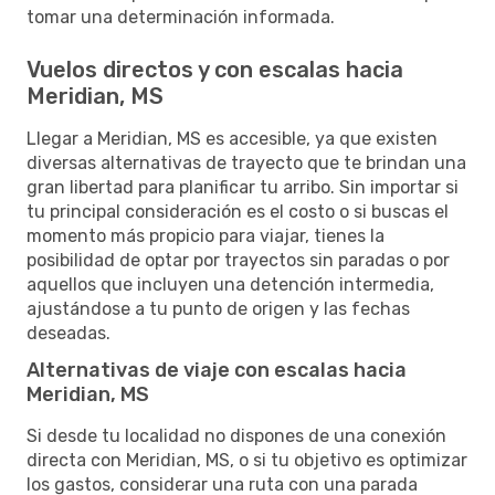
tomar una determinación informada.
Vuelos directos y con escalas hacia
Meridian, MS
Llegar a Meridian, MS es accesible, ya que existen
diversas alternativas de trayecto que te brindan una
gran libertad para planificar tu arribo. Sin importar si
tu principal consideración es el costo o si buscas el
momento más propicio para viajar, tienes la
posibilidad de optar por trayectos sin paradas o por
aquellos que incluyen una detención intermedia,
ajustándose a tu punto de origen y las fechas
deseadas.
Alternativas de viaje con escalas hacia
Meridian, MS
Si desde tu localidad no dispones de una conexión
directa con Meridian, MS, o si tu objetivo es optimizar
los gastos, considerar una ruta con una parada