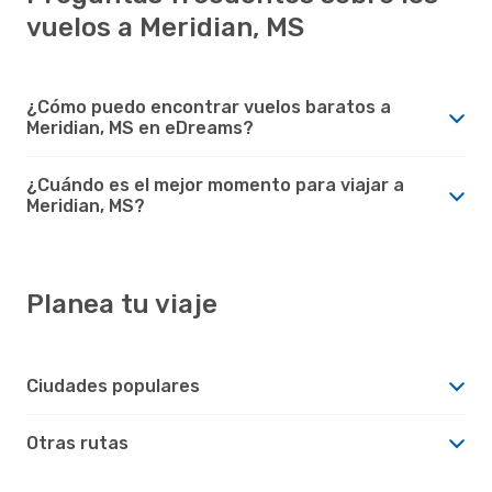
vuelos a Meridian, MS
¿Cómo puedo encontrar vuelos baratos a
Meridian, MS en eDreams?
¿Cuándo es el mejor momento para viajar a
Meridian, MS?
Planea tu viaje
Ciudades populares
Otras rutas