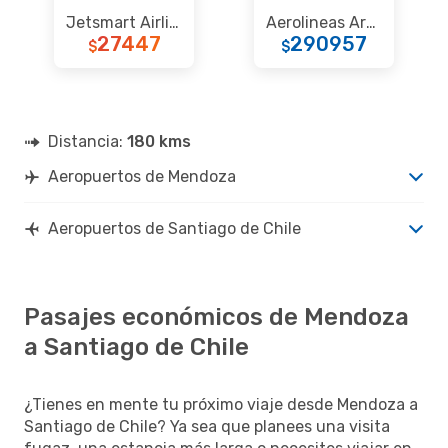
Jetsmart Airlines
Aerolineas Argentinas
27447
290957
$
$
Distancia:
180 kms
Aeropuertos de Mendoza
Aeropuertos de Santiago de Chile
Pasajes económicos de Mendoza
a Santiago de Chile
¿Tienes en mente tu próximo viaje desde Mendoza a
Santiago de Chile? Ya sea que planees una visita