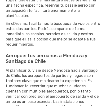
fugaz, una estancia más larga o necesites viajar en
una fecha específica, reservar tu pasaje aéreo con
anticipación te facilitará enormemente la
planificación.
En eDreams, facilitamos la búsqueda de vuelos entre
estos dos puntos. Podrás comparar de forma
inmediata las escalas, horarios de salida y costos,
para que elijas la opción que mejor se adapte a tus
requerimientos.
Aeropuertos cercanos a Mendoza y
Santiago de Chile
Al planificar tu viaje desde Mendoza hacia Santiago
de Chile, los aeropuertos de partida y llegada son
factores clave que moldearán tu experiencia. Es
fundamental recordar que muchas ciudades
cuentan con múltiples aeropuertos; por lo tanto,
verificar con precisión el aeropuerto de salida y el de
arribo es un paso esencial. Las instalaciones