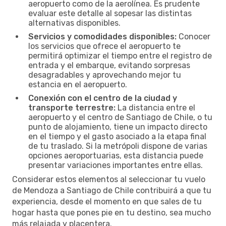
aeropuerto como de la aerolínea. Es prudente
evaluar este detalle al sopesar las distintas
alternativas disponibles.
Servicios y comodidades disponibles:
Conocer
los servicios que ofrece el aeropuerto te
permitirá optimizar el tiempo entre el registro de
entrada y el embarque, evitando sorpresas
desagradables y aprovechando mejor tu
estancia en el aeropuerto.
Conexión con el centro de la ciudad y
transporte terrestre:
La distancia entre el
aeropuerto y el centro de Santiago de Chile, o tu
punto de alojamiento, tiene un impacto directo
en el tiempo y el gasto asociado a la etapa final
de tu traslado. Si la metrópoli dispone de varias
opciones aeroportuarias, esta distancia puede
presentar variaciones importantes entre ellas.
Considerar estos elementos al seleccionar tu vuelo
de Mendoza a Santiago de Chile contribuirá a que tu
experiencia, desde el momento en que sales de tu
hogar hasta que pones pie en tu destino, sea mucho
más relajada y placentera.