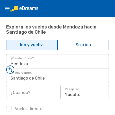
Explora los vuelos desde Mendoza hacia
Santiago de Chile
Ida y vuelta
Solo ida
¿Desde dónde?
Mendoza
¿Hacia dónde?
Santiago de Chile
Pasajeros
¿Cuándo?
1 adulto
Vuelos directos