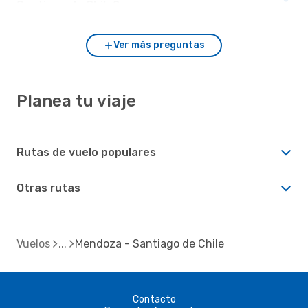
Santiago de Chile?
Ver más preguntas
Planea tu viaje
Rutas de vuelo populares
Otras rutas
Vuelos
Mendoza - Santiago de Chile
Contacto