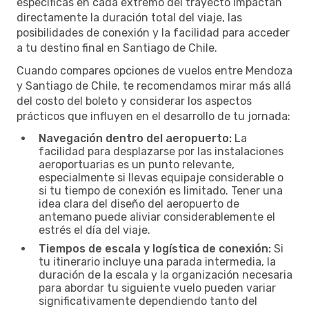
específicas en cada extremo del trayecto impactan
directamente la duración total del viaje, las
posibilidades de conexión y la facilidad para acceder
a tu destino final en Santiago de Chile.
Cuando compares opciones de vuelos entre Mendoza
y Santiago de Chile, te recomendamos mirar más allá
del costo del boleto y considerar los aspectos
prácticos que influyen en el desarrollo de tu jornada:
Navegación dentro del aeropuerto:
La
facilidad para desplazarse por las instalaciones
aeroportuarias es un punto relevante,
especialmente si llevas equipaje considerable o
si tu tiempo de conexión es limitado. Tener una
idea clara del diseño del aeropuerto de
antemano puede aliviar considerablemente el
estrés el día del viaje.
Tiempos de escala y logística de conexión:
Si
tu itinerario incluye una parada intermedia, la
duración de la escala y la organización necesaria
para abordar tu siguiente vuelo pueden variar
significativamente dependiendo tanto del