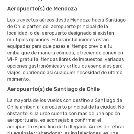
Aeropuerto(s) de Mendoza
Los trayectos aéreos desde Mendoza hacia Santiago
de Chile parten del aeropuerto principal de la
localidad, o del aeropuerto designado si existen
múltiples opciones. Estas instalaciones están
equipadas para que pases el tiempo previo a tu
embarque de manera cómoda, ofreciendo conexión
Wi-Fi gratuita, tiendas libres de impuestos, variadas
opciones gastronómicas y artículos esenciales para
viajes, cubriendo así cualquier necesidad de último
momento.
Aeropuerto(s) de Santiago de Chile
La mayoría de los vuelos con destino a Santiago de
Chile arriban al aeropuerto principal de la ciudad. No
obstante, si la urbe cuenta con más de una opción
aeroportuaria, es aconsejable confirmar el
aeropuerto específico de tu llegada. Antes de retirar
tu equipaje y abandonar las instalaciones, es una