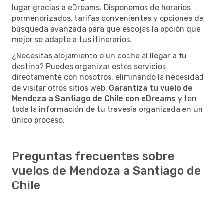
lugar gracias a eDreams. Disponemos de horarios
pormenorizados, tarifas convenientes y opciones de
búsqueda avanzada para que escojas la opción que
mejor se adapte a tus itinerarios.
¿Necesitas alojamiento o un coche al llegar a tu
destino? Puedes organizar estos servicios
directamente con nosotros, eliminando la necesidad
de visitar otros sitios web.
Garantiza tu vuelo de
Mendoza a Santiago de Chile con eDreams
y ten
toda la información de tu travesía organizada en un
único proceso.
Preguntas frecuentes sobre
vuelos de Mendoza a Santiago de
Chile