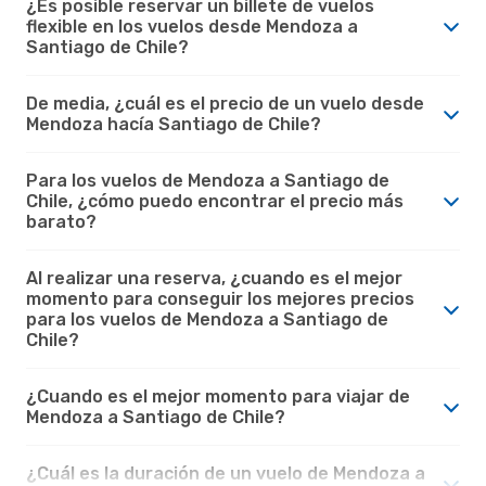
¿Es posible reservar un billete de vuelos
flexible en los vuelos desde Mendoza a
Santiago de Chile?
De media, ¿cuál es el precio de un vuelo desde
Mendoza hacía Santiago de Chile?
Para los vuelos de Mendoza a Santiago de
Chile, ¿cómo puedo encontrar el precio más
barato?
Al realizar una reserva, ¿cuando es el mejor
momento para conseguir los mejores precios
para los vuelos de Mendoza a Santiago de
Chile?
¿Cuando es el mejor momento para viajar de
Mendoza a Santiago de Chile?
¿Cuál es la duración de un vuelo de Mendoza a