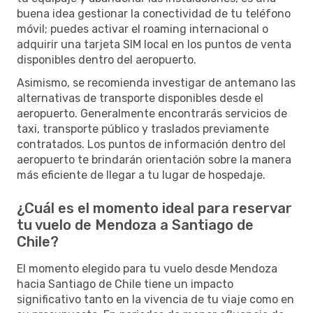
buena idea gestionar la conectividad de tu teléfono
móvil; puedes activar el roaming internacional o
adquirir una tarjeta SIM local en los puntos de venta
disponibles dentro del aeropuerto.
Asimismo, se recomienda investigar de antemano las
alternativas de transporte disponibles desde el
aeropuerto. Generalmente encontrarás servicios de
taxi, transporte público y traslados previamente
contratados. Los puntos de información dentro del
aeropuerto te brindarán orientación sobre la manera
más eficiente de llegar a tu lugar de hospedaje.
¿Cuál es el momento ideal para reservar
tu vuelo de Mendoza a Santiago de
Chile?
El momento elegido para tu vuelo desde Mendoza
hacia Santiago de Chile tiene un impacto
significativo tanto en la vivencia de tu viaje como en