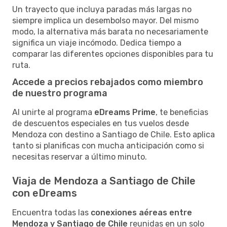
Un trayecto que incluya paradas más largas no
siempre implica un desembolso mayor. Del mismo
modo, la alternativa más barata no necesariamente
significa un viaje incómodo. Dedica tiempo a
comparar las diferentes opciones disponibles para tu
ruta.
Accede a precios rebajados como miembro
de nuestro programa
Al unirte al programa
eDreams Prime
, te beneficias
de descuentos especiales en tus vuelos desde
Mendoza con destino a Santiago de Chile. Esto aplica
tanto si planificas con mucha anticipación como si
necesitas reservar a último minuto.
Viaja de Mendoza a Santiago de Chile
con eDreams
Encuentra todas las
conexiones aéreas entre
Mendoza y Santiago de Chile
reunidas en un solo