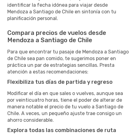
identificar la fecha idónea para viajar desde
Mendoza a Santiago de Chile en sintonía con tu
planificación personal.
Compara precios de vuelos desde
Mendoza a Santiago de Chile
Para que encontrar tu pasaje de Mendoza a Santiago
de Chile sea pan comido, te sugerimos poner en
práctica un par de estrategias sencillas. Presta
atención a estas recomendaciones:
Flexibiliza tus días de partida y regreso
Modificar el día en que sales o vuelves, aunque sea
por veinticuatro horas, tiene el poder de alterar de
manera notable el precio de tu vuelo a Santiago de
Chile. A veces, un pequeño ajuste trae consigo un
ahorro considerable.
Explora todas las combinaciones de ruta