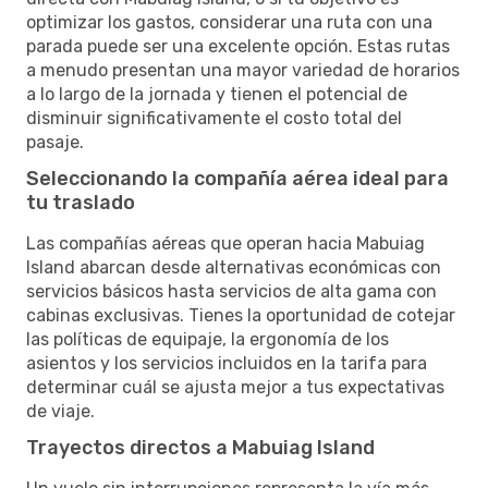
optimizar los gastos, considerar una ruta con una
parada puede ser una excelente opción. Estas rutas
a menudo presentan una mayor variedad de horarios
a lo largo de la jornada y tienen el potencial de
disminuir significativamente el costo total del
pasaje.
Seleccionando la compañía aérea ideal para
tu traslado
Las compañías aéreas que operan hacia Mabuiag
Island abarcan desde alternativas económicas con
servicios básicos hasta servicios de alta gama con
cabinas exclusivas. Tienes la oportunidad de cotejar
las políticas de equipaje, la ergonomía de los
asientos y los servicios incluidos en la tarifa para
determinar cuál se ajusta mejor a tus expectativas
de viaje.
Trayectos directos a Mabuiag Island