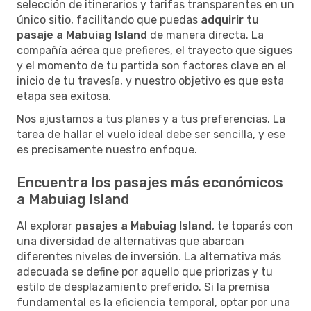
selección de itinerarios y tarifas transparentes en un
único sitio, facilitando que puedas
adquirir tu
pasaje a Mabuiag Island
de manera directa. La
compañía aérea que prefieres, el trayecto que sigues
y el momento de tu partida son factores clave en el
inicio de tu travesía, y nuestro objetivo es que esta
etapa sea exitosa.
Nos ajustamos a tus planes y a tus preferencias. La
tarea de hallar el vuelo ideal debe ser sencilla, y ese
es precisamente nuestro enfoque.
Encuentra los pasajes más económicos
a Mabuiag Island
Al explorar
pasajes a Mabuiag Island
, te toparás con
una diversidad de alternativas que abarcan
diferentes niveles de inversión. La alternativa más
adecuada se define por aquello que priorizas y tu
estilo de desplazamiento preferido. Si la premisa
fundamental es la eficiencia temporal, optar por una