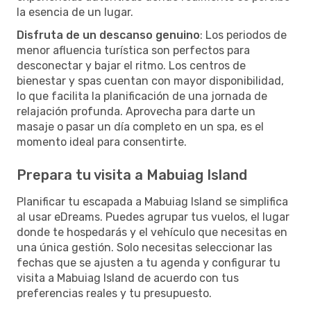
la esencia de un lugar.
Disfruta de un descanso genuino
: Los periodos de
menor afluencia turística son perfectos para
desconectar y bajar el ritmo. Los centros de
bienestar y spas cuentan con mayor disponibilidad,
lo que facilita la planificación de una jornada de
relajación profunda. Aprovecha para darte un
masaje o pasar un día completo en un spa, es el
momento ideal para consentirte.
Prepara tu visita a Mabuiag Island
Planificar tu escapada a Mabuiag Island se simplifica
al usar eDreams. Puedes agrupar tus vuelos, el lugar
donde te hospedarás y el vehículo que necesitas en
una única gestión. Solo necesitas seleccionar las
fechas que se ajusten a tu agenda y configurar tu
visita a Mabuiag Island de acuerdo con tus
preferencias reales y tu presupuesto.