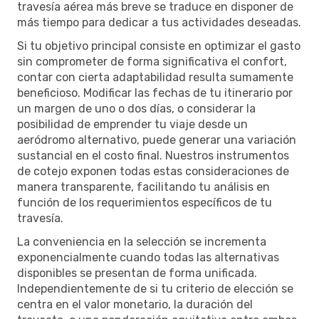
travesía aérea más breve se traduce en disponer de
más tiempo para dedicar a tus actividades deseadas.
Si tu objetivo principal consiste en optimizar el gasto
sin comprometer de forma significativa el confort,
contar con cierta adaptabilidad resulta sumamente
beneficioso. Modificar las fechas de tu itinerario por
un margen de uno o dos días, o considerar la
posibilidad de emprender tu viaje desde un
aeródromo alternativo, puede generar una variación
sustancial en el costo final. Nuestros instrumentos
de cotejo exponen todas estas consideraciones de
manera transparente, facilitando tu análisis en
función de los requerimientos específicos de tu
travesía.
La conveniencia en la selección se incrementa
exponencialmente cuando todas las alternativas
disponibles se presentan de forma unificada.
Independientemente de si tu criterio de elección se
centra en el valor monetario, la duración del