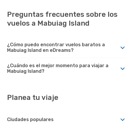
Preguntas frecuentes sobre los
vuelos a Mabuiag Island
¿Cómo puedo encontrar vuelos baratos a
Mabuiag Island en eDreams?
¿Cuándo es el mejor momento para viajar a
Mabuiag Island?
Planea tu viaje
Ciudades populares