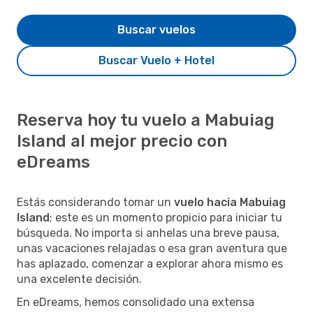
Buscar vuelos
Buscar Vuelo + Hotel
Reserva hoy tu vuelo a Mabuiag
Island al mejor precio con
eDreams
Estás considerando tomar un
vuelo hacia Mabuiag
Island
; este es un momento propicio para iniciar tu
búsqueda. No importa si anhelas una breve pausa,
unas vacaciones relajadas o esa gran aventura que
has aplazado, comenzar a explorar ahora mismo es
una excelente decisión.
En eDreams, hemos consolidado una extensa