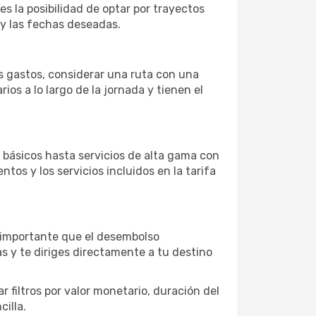
es la posibilidad de optar por trayectos
 y las fechas deseadas.
os gastos, considerar una ruta con una
s a lo largo de la jornada y tienen el
básicos hasta servicios de alta gama con
ntos y los servicios incluidos en la tarifa
s importante que el desembolso
as y te diriges directamente a tu destino
 filtros por valor monetario, duración del
illa.