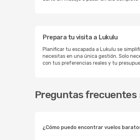
Prepara tu visita a Lukulu
Planificar tu escapada a Lukulu se simpli
necesitas en una única gestión. Solo nece
con tus preferencias reales y tu presupue
Preguntas frecuentes s
¿Cómo puedo encontrar vuelos barato