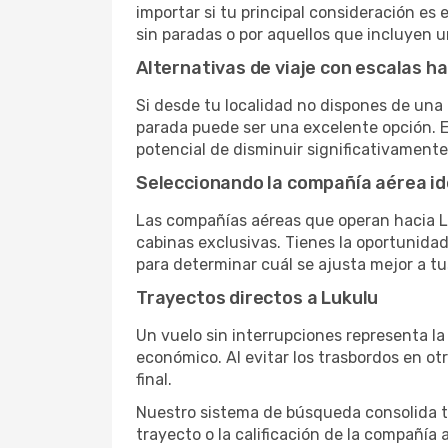
importar si tu principal consideración es 
sin paradas o por aquellos que incluyen 
Alternativas de viaje con escalas ha
Si desde tu localidad no dispones de una 
parada puede ser una excelente opción. E
potencial de disminuir significativamente 
Seleccionando la compañía aérea id
Las compañías aéreas que operan hacia L
cabinas exclusivas. Tienes la oportunidad d
para determinar cuál se ajusta mejor a tu
Trayectos directos a Lukulu
Un vuelo sin interrupciones representa la
económico. Al evitar los trasbordos en ot
final.
Nuestro sistema de búsqueda consolida tod
trayecto o la calificación de la compañía