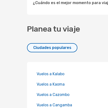
¿Cuándo es el mejor momento para viaj
Planea tu viaje
Ciudades populares
Vuelos a Kalabo
Vuelos a Kaoma
Vuelos a Cazombo
Vuelos a Cangamba