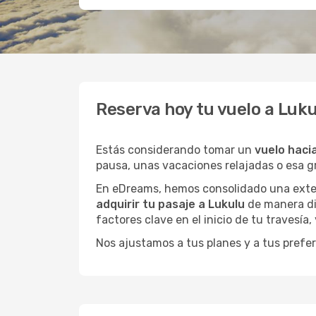
Reserva hoy tu vuelo a Luk
Estás considerando tomar un
vuelo haci
pausa, unas vacaciones relajadas o esa 
En eDreams, hemos consolidado una extens
adquirir tu pasaje a Lukulu
de manera dir
factores clave en el inicio de tu travesía
Nos ajustamos a tus planes y a tus prefer