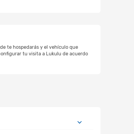
nde te hospedarás y el vehículo que
onfigurar tu visita a Lukulu de acuerdo