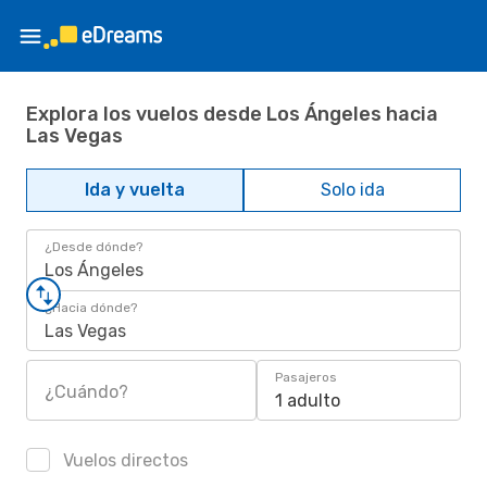
Explora los vuelos desde Los Ángeles hacia
Las Vegas
Ida y vuelta
Solo ida
¿Desde dónde?
Los Ángeles
¿Hacia dónde?
Las Vegas
Pasajeros
¿Cuándo?
1 adulto
Vuelos directos