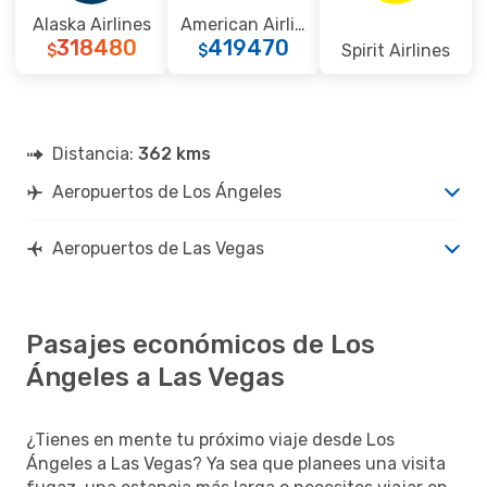
Alaska Airlines
American Airlines
318480
419470
Spirit Airlines
$
$
Distancia:
362 kms
Aeropuertos de Los Ángeles
Aeropuertos de Las Vegas
Pasajes económicos de Los
Ángeles a Las Vegas
¿Tienes en mente tu próximo viaje desde Los
Ángeles a Las Vegas? Ya sea que planees una visita