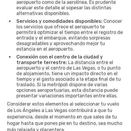
aeropuerto como de la aerolínea. Es prudente
evaluar este detalle al sopesar las distintas
alternativas disponibles.
Servicios y comodidades disponibles:
Conocer
los servicios que ofrece el aeropuerto te
permitirá optimizar el tiempo entre el registro de
entrada y el embarque, evitando sorpresas
desagradables y aprovechando mejor tu
estancia en el aeropuerto.
Conexión con el centro de la ciudad y
transporte terrestre:
La distancia entre el
aeropuerto y el centro de Las Vegas, o tu punto
de alojamiento, tiene un impacto directo en el
tiempo y el gasto asociado a la etapa final de tu
traslado. Si la metrópoli dispone de varias
opciones aeroportuarias, esta distancia puede
presentar variaciones importantes entre ellas.
Considerar estos elementos al seleccionar tu vuelo
de Los Ángeles a Las Vegas contribuirá a que tu
experiencia, desde el momento en que sales de tu
hogar hasta que pones pie en tu destino, sea mucho
más relajada y placentera.