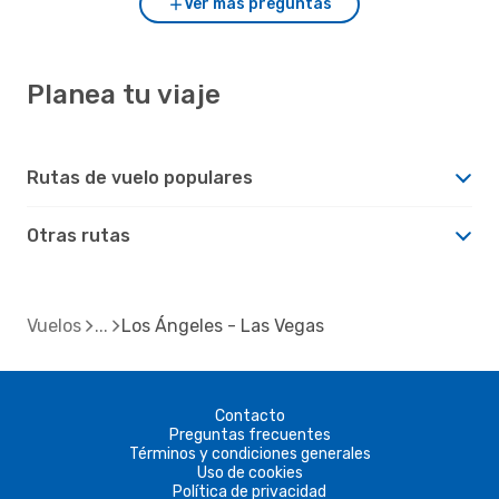
Ver más preguntas
Planea tu viaje
Rutas de vuelo populares
Otras rutas
Vuelos
Los Ángeles - Las Vegas
Contacto
Preguntas frecuentes
Términos y condiciones generales
Uso de cookies
Política de privacidad