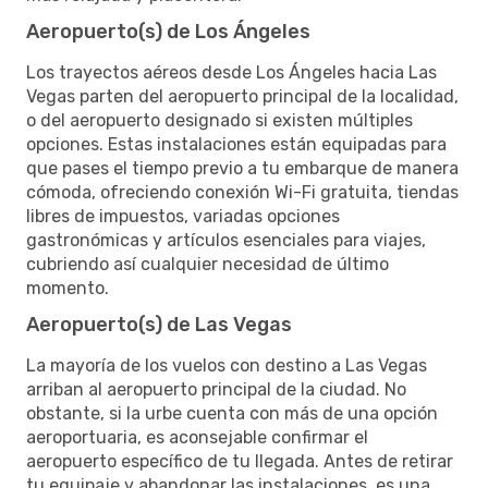
Aeropuerto(s) de Los Ángeles
Los trayectos aéreos desde Los Ángeles hacia Las
Vegas parten del aeropuerto principal de la localidad,
o del aeropuerto designado si existen múltiples
opciones. Estas instalaciones están equipadas para
que pases el tiempo previo a tu embarque de manera
cómoda, ofreciendo conexión Wi-Fi gratuita, tiendas
libres de impuestos, variadas opciones
gastronómicas y artículos esenciales para viajes,
cubriendo así cualquier necesidad de último
momento.
Aeropuerto(s) de Las Vegas
La mayoría de los vuelos con destino a Las Vegas
arriban al aeropuerto principal de la ciudad. No
obstante, si la urbe cuenta con más de una opción
aeroportuaria, es aconsejable confirmar el
aeropuerto específico de tu llegada. Antes de retirar
tu equipaje y abandonar las instalaciones, es una