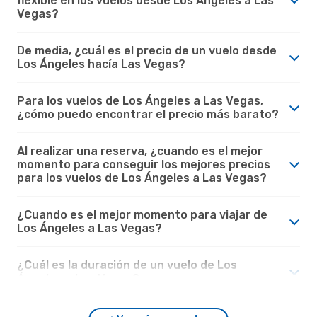
flexible en los vuelos desde Los Ángeles a Las
Vegas?
De media, ¿cuál es el precio de un vuelo desde
Los Ángeles hacía Las Vegas?
Para los vuelos de Los Ángeles a Las Vegas,
¿cómo puedo encontrar el precio más barato?
Al realizar una reserva, ¿cuando es el mejor
momento para conseguir los mejores precios
para los vuelos de Los Ángeles a Las Vegas?
¿Cuando es el mejor momento para viajar de
Los Ángeles a Las Vegas?
¿Cuál es la duración de un vuelo de Los
Ángeles a Las Vegas?