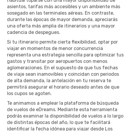
habitual toparse con una mayor disponibilidad de
asientos, tarifas más accesibles y un ambiente más
sosegado en las terminales aéreas. En contraste,
durante las épocas de mayor demanda, apreciarás
una oferta más amplia de itinerarios y una mayor
cadencia de despegues.
Si tu itinerario permite cierta flexibilidad, optar por
viajar en momentos de menor concurrencia
representa una estrategia sencilla para optimizar tus
gastos y transitar por aeropuertos con menos
aglomeraciones. En el supuesto de que tus fechas
de viaje sean inamovibles y coincidan con periodos
de alta demanda, la antelación en tu reserva te
permitirá asegurar el horario deseado antes de que
los cupos se agoten.
Te animamos a emplear la plataforma de búsqueda
de vuelos de eDreams. Mediante esta herramienta
podrás examinar la disponibilidad de vuelos a lo largo
de distintas épocas del año, lo que te facilitará
identificar la fecha idónea para viajar desde Los