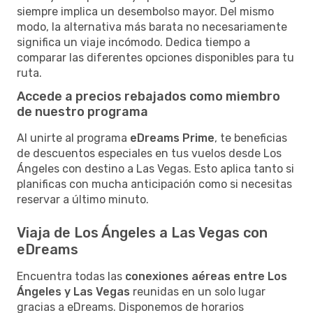
siempre implica un desembolso mayor. Del mismo
modo, la alternativa más barata no necesariamente
significa un viaje incómodo. Dedica tiempo a
comparar las diferentes opciones disponibles para tu
ruta.
Accede a precios rebajados como miembro
de nuestro programa
Al unirte al programa
eDreams Prime
, te beneficias
de descuentos especiales en tus vuelos desde Los
Ángeles con destino a Las Vegas. Esto aplica tanto si
planificas con mucha anticipación como si necesitas
reservar a último minuto.
Viaja de Los Ángeles a Las Vegas con
eDreams
Encuentra todas las
conexiones aéreas entre Los
Ángeles y Las Vegas
reunidas en un solo lugar
gracias a eDreams. Disponemos de horarios