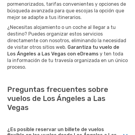
pormenorizados, tarifas convenientes y opciones de
búsqueda avanzada para que escojas la opción que
mejor se adapte a tus itinerarios.
¿Necesitas alojamiento o un coche al llegar a tu
destino? Puedes organizar estos servicios
directamente con nosotros, eliminando la necesidad
de visitar otros sitios web.
Garantiza tu vuelo de
Los Ángeles a Las Vegas con eDreams
y ten toda
la información de tu travesía organizada en un único
proceso.
Preguntas frecuentes sobre
vuelos de Los Ángeles a Las
Vegas
¿Es posible reservar un billete de vuelos