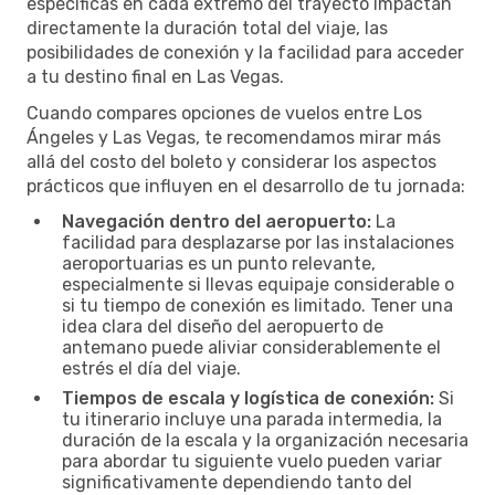
específicas en cada extremo del trayecto impactan
directamente la duración total del viaje, las
posibilidades de conexión y la facilidad para acceder
a tu destino final en Las Vegas.
Cuando compares opciones de vuelos entre Los
Ángeles y Las Vegas, te recomendamos mirar más
allá del costo del boleto y considerar los aspectos
prácticos que influyen en el desarrollo de tu jornada:
Navegación dentro del aeropuerto:
La
facilidad para desplazarse por las instalaciones
aeroportuarias es un punto relevante,
especialmente si llevas equipaje considerable o
si tu tiempo de conexión es limitado. Tener una
idea clara del diseño del aeropuerto de
antemano puede aliviar considerablemente el
estrés el día del viaje.
Tiempos de escala y logística de conexión:
Si
tu itinerario incluye una parada intermedia, la
duración de la escala y la organización necesaria
para abordar tu siguiente vuelo pueden variar
significativamente dependiendo tanto del