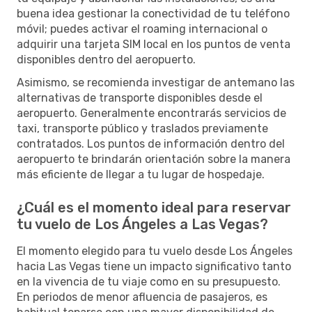
buena idea gestionar la conectividad de tu teléfono
móvil; puedes activar el roaming internacional o
adquirir una tarjeta SIM local en los puntos de venta
disponibles dentro del aeropuerto.
Asimismo, se recomienda investigar de antemano las
alternativas de transporte disponibles desde el
aeropuerto. Generalmente encontrarás servicios de
taxi, transporte público y traslados previamente
contratados. Los puntos de información dentro del
aeropuerto te brindarán orientación sobre la manera
más eficiente de llegar a tu lugar de hospedaje.
¿Cuál es el momento ideal para reservar
tu vuelo de Los Ángeles a Las Vegas?
El momento elegido para tu vuelo desde Los Ángeles
hacia Las Vegas tiene un impacto significativo tanto
en la vivencia de tu viaje como en su presupuesto.
En periodos de menor afluencia de pasajeros, es