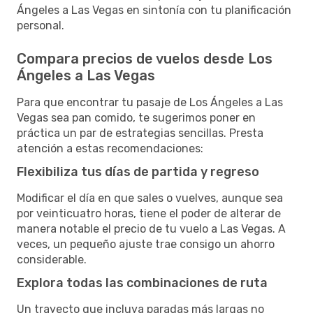
Ángeles a Las Vegas en sintonía con tu planificación
personal.
Compara precios de vuelos desde Los
Ángeles a Las Vegas
Para que encontrar tu pasaje de Los Ángeles a Las
Vegas sea pan comido, te sugerimos poner en
práctica un par de estrategias sencillas. Presta
atención a estas recomendaciones:
Flexibiliza tus días de partida y regreso
Modificar el día en que sales o vuelves, aunque sea
por veinticuatro horas, tiene el poder de alterar de
manera notable el precio de tu vuelo a Las Vegas. A
veces, un pequeño ajuste trae consigo un ahorro
considerable.
Explora todas las combinaciones de ruta
Un trayecto que incluya paradas más largas no