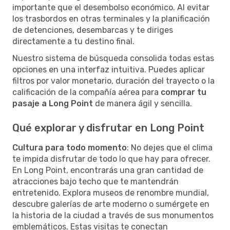
importante que el desembolso económico. Al evitar
los trasbordos en otras terminales y la planificación
de detenciones, desembarcas y te diriges
directamente a tu destino final.
Nuestro sistema de búsqueda consolida todas estas
opciones en una interfaz intuitiva. Puedes aplicar
filtros por valor monetario, duración del trayecto o la
calificación de la compañía aérea para
comprar tu
pasaje a Long Point
de manera ágil y sencilla.
Qué explorar y disfrutar en Long Point
Cultura para todo momento
: No dejes que el clima
te impida disfrutar de todo lo que hay para ofrecer.
En Long Point, encontrarás una gran cantidad de
atracciones bajo techo que te mantendrán
entretenido. Explora museos de renombre mundial,
descubre galerías de arte moderno o sumérgete en
la historia de la ciudad a través de sus monumentos
emblemáticos. Estas visitas te conectan