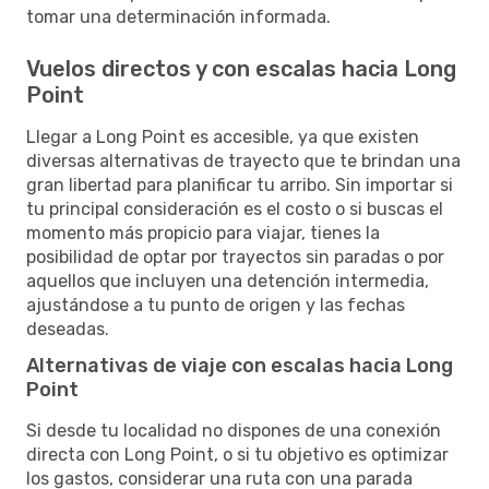
tomar una determinación informada.
Vuelos directos y con escalas hacia Long
Point
Llegar a Long Point es accesible, ya que existen
diversas alternativas de trayecto que te brindan una
gran libertad para planificar tu arribo. Sin importar si
tu principal consideración es el costo o si buscas el
momento más propicio para viajar, tienes la
posibilidad de optar por trayectos sin paradas o por
aquellos que incluyen una detención intermedia,
ajustándose a tu punto de origen y las fechas
deseadas.
Alternativas de viaje con escalas hacia Long
Point
Si desde tu localidad no dispones de una conexión
directa con Long Point, o si tu objetivo es optimizar
los gastos, considerar una ruta con una parada