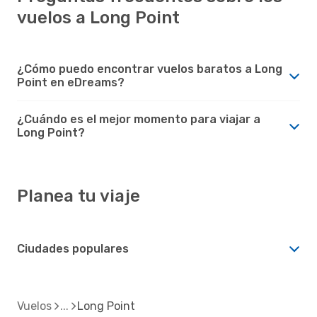
vuelos a Long Point
¿Cómo puedo encontrar vuelos baratos a Long
Point en eDreams?
¿Cuándo es el mejor momento para viajar a
Long Point?
Planea tu viaje
Ciudades populares
Vuelos
Long Point