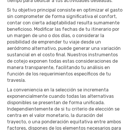
tiempo para dedicar a tus actividades deseadas.
Si tu objetivo principal consiste en optimizar el gasto
sin comprometer de forma significativa el confort,
contar con cierta adaptabilidad resulta sumamente
beneficioso. Modificar las fechas de tu itinerario por
un margen de uno o dos días, o considerar la
posibilidad de emprender tu viaje desde un
aeródromo alternativo, puede generar una variación
sustancial en el costo final. Nuestros instrumentos
de cotejo exponen todas estas consideraciones de
manera transparente, facilitando tu análisis en
función de los requerimientos específicos de tu
travesía.
La conveniencia en la selección se incrementa
exponencialmente cuando todas las alternativas
disponibles se presentan de forma unificada.
Independientemente de si tu criterio de elección se
centra en el valor monetario, la duración del
trayecto, o una ponderación equitativa entre ambos
factores, dispones de los elementos necesarios para