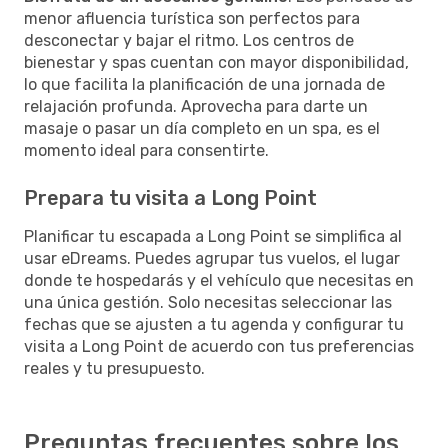
menor afluencia turística son perfectos para
desconectar y bajar el ritmo. Los centros de
bienestar y spas cuentan con mayor disponibilidad,
lo que facilita la planificación de una jornada de
relajación profunda. Aprovecha para darte un
masaje o pasar un día completo en un spa, es el
momento ideal para consentirte.
Prepara tu visita a Long Point
Planificar tu escapada a Long Point se simplifica al
usar eDreams. Puedes agrupar tus vuelos, el lugar
donde te hospedarás y el vehículo que necesitas en
una única gestión. Solo necesitas seleccionar las
fechas que se ajusten a tu agenda y configurar tu
visita a Long Point de acuerdo con tus preferencias
reales y tu presupuesto.
Preguntas frecuentes sobre los