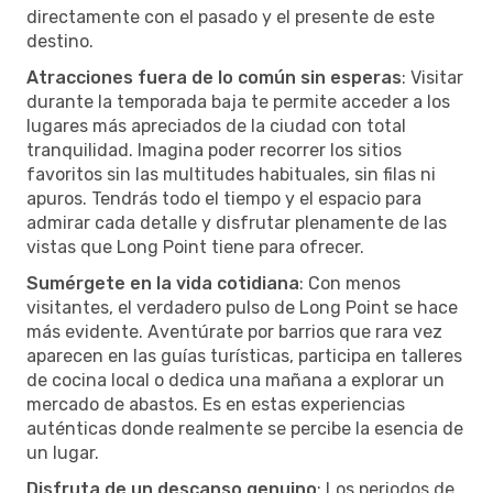
directamente con el pasado y el presente de este
destino.
Atracciones fuera de lo común sin esperas
: Visitar
durante la temporada baja te permite acceder a los
lugares más apreciados de la ciudad con total
tranquilidad. Imagina poder recorrer los sitios
favoritos sin las multitudes habituales, sin filas ni
apuros. Tendrás todo el tiempo y el espacio para
admirar cada detalle y disfrutar plenamente de las
vistas que Long Point tiene para ofrecer.
Sumérgete en la vida cotidiana
: Con menos
visitantes, el verdadero pulso de Long Point se hace
más evidente. Aventúrate por barrios que rara vez
aparecen en las guías turísticas, participa en talleres
de cocina local o dedica una mañana a explorar un
mercado de abastos. Es en estas experiencias
auténticas donde realmente se percibe la esencia de
un lugar.
Disfruta de un descanso genuino
: Los periodos de