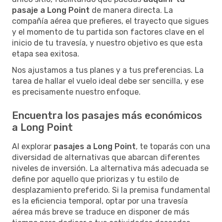
pasaje a Long Point
de manera directa. La
compañía aérea que prefieres, el trayecto que sigues
y el momento de tu partida son factores clave en el
inicio de tu travesía, y nuestro objetivo es que esta
etapa sea exitosa.
Nos ajustamos a tus planes y a tus preferencias. La
tarea de hallar el vuelo ideal debe ser sencilla, y ese
es precisamente nuestro enfoque.
Encuentra los pasajes más económicos
a Long Point
Al explorar
pasajes a Long Point
, te toparás con una
diversidad de alternativas que abarcan diferentes
niveles de inversión. La alternativa más adecuada se
define por aquello que priorizas y tu estilo de
desplazamiento preferido. Si la premisa fundamental
es la eficiencia temporal, optar por una travesía
aérea más breve se traduce en disponer de más