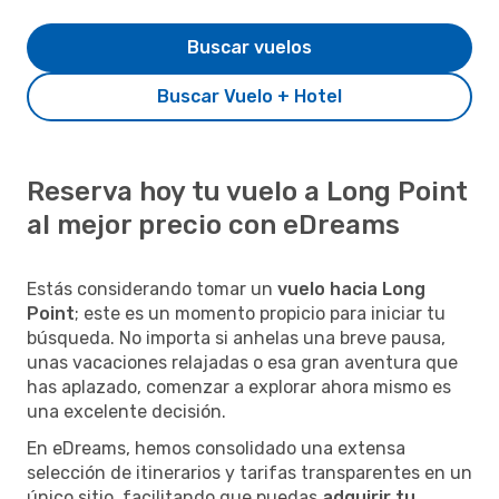
Buscar vuelos
Buscar Vuelo + Hotel
Reserva hoy tu vuelo a Long Point
al mejor precio con eDreams
Estás considerando tomar un
vuelo hacia Long
Point
; este es un momento propicio para iniciar tu
búsqueda. No importa si anhelas una breve pausa,
unas vacaciones relajadas o esa gran aventura que
has aplazado, comenzar a explorar ahora mismo es
una excelente decisión.
En eDreams, hemos consolidado una extensa
selección de itinerarios y tarifas transparentes en un
único sitio, facilitando que puedas
adquirir tu