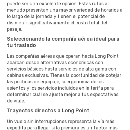
puede ser una excelente opción. Estas rutas a
menudo presentan una mayor variedad de horarios a
lo largo de la jornada y tienen el potencial de
disminuir significativamente el costo total del
pasaje.
Seleccionando la compañía aérea ideal para
tu traslado
Las compañías aéreas que operan hacia Long Point
abarcan desde alternativas económicas con
servicios básicos hasta servicios de alta gama con
cabinas exclusivas. Tienes la oportunidad de cotejar
las políticas de equipaje, la ergonomía de los
asientos y los servicios incluidos en la tarifa para
determinar cuál se ajusta mejor a tus expectativas
de viaje.
Trayectos directos a Long Point
Un vuelo sin interrupciones representa la vía más
expedita para llegar si la premura es un factor más