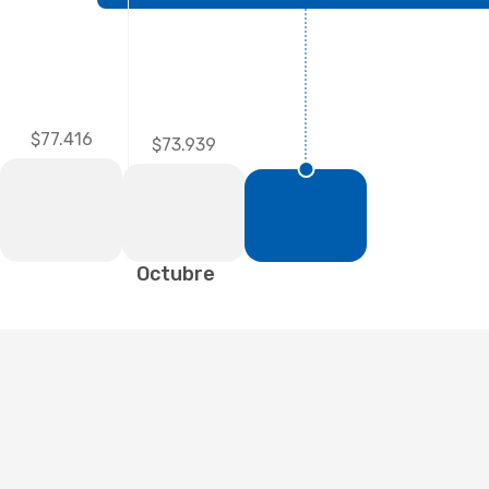
$77.416
$73.939
Octubre