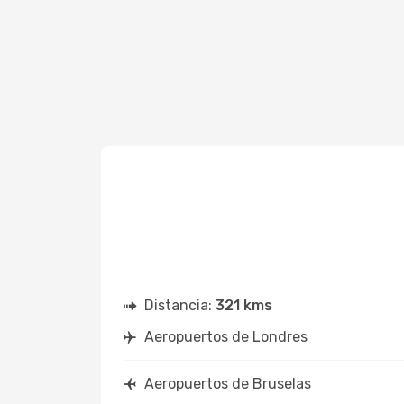
Distancia:
321 kms
Aeropuertos de Londres
Aeropuertos de Bruselas