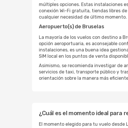
múltiples opciones. Estas instalaciones
conexión Wi-Fi gratuita, tiendas libres d
cualquier necesidad de último momento.
Aeropuerto(s) de Bruselas
La mayoría de los vuelos con destino a Br
opción aeroportuaria, es aconsejable conf
instalaciones, es una buena idea gestiona
SIM local en los puntos de venta disponib
Asimismo, se recomienda investigar de a
servicios de taxi, transporte público y t
orientación sobre la manera más eficiente
¿Cuál es el momento ideal para r
El momento elegido para tu vuelo desde L