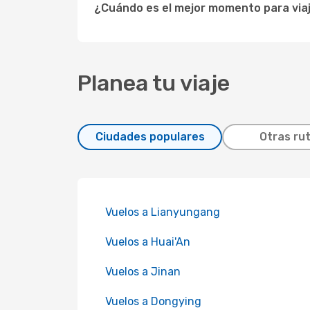
¿Cuándo es el mejor momento para viaja
Planea tu viaje
Ciudades populares
Otras ru
Vuelos a Lianyungang
Vuelos a Huai'An
Vuelos a Jinan
Vuelos a Dongying