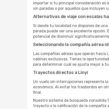
importar si tu principal consideración es 
sin paradas o por aquellos que incluyen 
Alternativas de viaje con escalas ha
Si desde tu localidad no dispones de una 
parada puede ser una excelente opción. E
potencial de disminuir significativamente 
Seleccionando la compañía aérea id
Las compañías aéreas que operan hacia Li
cabinas exclusivas. Tienes la oportunidad d
para determinar cuál se ajusta mejor a tu
Trayectos directos a Linyi
Un vuelo sin interrupciones representa la
económico. Al evitar los trasbordos en ot
final.
Nuestro sistema de búsqueda consolida tod
trayecto o la calificación de la compañía