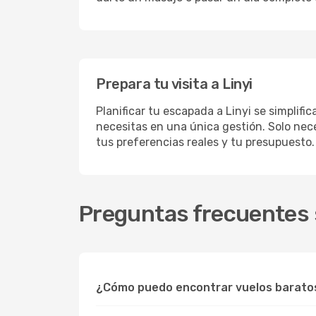
Prepara tu visita a Linyi
Planificar tu escapada a Linyi se simplif
necesitas en una única gestión. Solo nece
tus preferencias reales y tu presupuesto.
Preguntas frecuentes s
¿Cómo puedo encontrar vuelos baratos