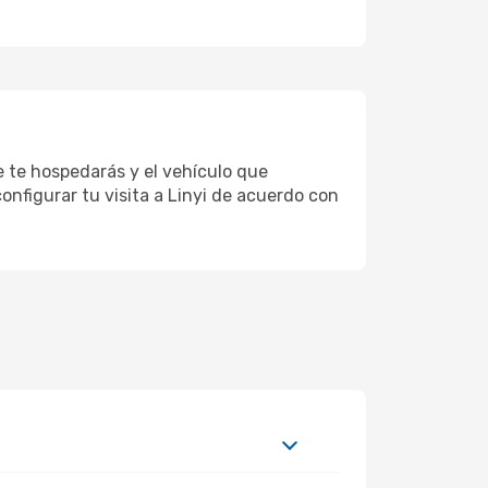
de te hospedarás y el vehículo que
onfigurar tu visita a Linyi de acuerdo con