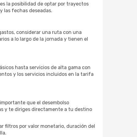
es la posibilidad de optar por trayectos
 y las fechas deseadas.
 gastos, considerar una ruta con una
s a lo largo de la jornada y tienen el
ásicos hasta servicios de alta gama con
ntos y los servicios incluidos en la tarifa
s importante que el desembolso
as y te diriges directamente a tu destino
 filtros por valor monetario, duración del
la.