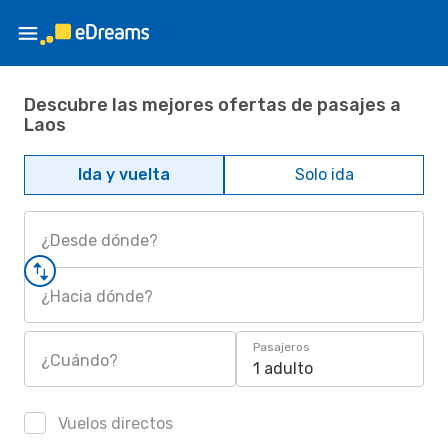
Descubre las mejores ofertas de pasajes a
Laos
Ida y vuelta
Solo ida
¿Desde dónde?
¿Hacia dónde?
Pasajeros
¿Cuándo?
1 adulto
Vuelos directos