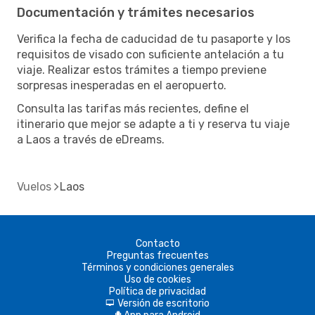
Documentación y trámites necesarios
Verifica la fecha de caducidad de tu pasaporte y los
requisitos de visado con suficiente antelación a tu
viaje. Realizar estos trámites a tiempo previene
sorpresas inesperadas en el aeropuerto.
Consulta las tarifas más recientes, define el
itinerario que mejor se adapte a ti y reserva tu viaje
a Laos a través de eDreams.
Vuelos
Laos
Contacto
Preguntas frecuentes
Términos y condiciones generales
Uso de cookies
Política de privacidad
Versión de escritorio
d