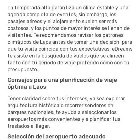
La temporada alta garantiza un clima estable y una
agenda completa de eventos; sin embargo, los
pasajes aéreos y el alojamiento suelen ser más
costosos, y los puntos de mayor interés se llenan de
visitantes. Te recomendamos revisar los patrones
climáticos de Laos antes de tomar una decisión, para
que tu visita coincida con tus expectativas. eDreams
te asiste en la búsqueda de vuelos que se alineen
tanto con tu período de viaje preferido como con tu
presupuesto.
Consejos para una planificación de viaje
óptima a Laos
Tener claridad sobre tus intereses, ya sea explorar
arquitectura histórica o recorrer senderos en
parques nacionales, te ayuda a seleccionar los
aeropuertos más convenientes y a planificar tus
traslados al llegar.
Selección del aeropuerto adecuado