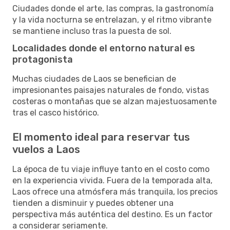
Ciudades donde el arte, las compras, la gastronomía
y la vida nocturna se entrelazan, y el ritmo vibrante
se mantiene incluso tras la puesta de sol.
Localidades donde el entorno natural es
protagonista
Muchas ciudades de Laos se benefician de
impresionantes paisajes naturales de fondo, vistas
costeras o montañas que se alzan majestuosamente
tras el casco histórico.
El momento ideal para reservar tus
vuelos a Laos
La época de tu viaje influye tanto en el costo como
en la experiencia vivida. Fuera de la temporada alta,
Laos ofrece una atmósfera más tranquila, los precios
tienden a disminuir y puedes obtener una
perspectiva más auténtica del destino. Es un factor
a considerar seriamente.