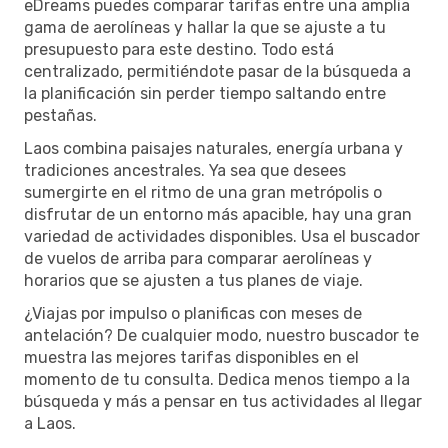
eDreams puedes comparar tarifas entre una amplia
gama de aerolíneas y hallar la que se ajuste a tu
presupuesto para este destino. Todo está
centralizado, permitiéndote pasar de la búsqueda a
la planificación sin perder tiempo saltando entre
pestañas.
Laos combina paisajes naturales, energía urbana y
tradiciones ancestrales. Ya sea que desees
sumergirte en el ritmo de una gran metrópolis o
disfrutar de un entorno más apacible, hay una gran
variedad de actividades disponibles. Usa el buscador
de vuelos de arriba para comparar aerolíneas y
horarios que se ajusten a tus planes de viaje.
¿Viajas por impulso o planificas con meses de
antelación? De cualquier modo, nuestro buscador te
muestra las mejores tarifas disponibles en el
momento de tu consulta. Dedica menos tiempo a la
búsqueda y más a pensar en tus actividades al llegar
a Laos.