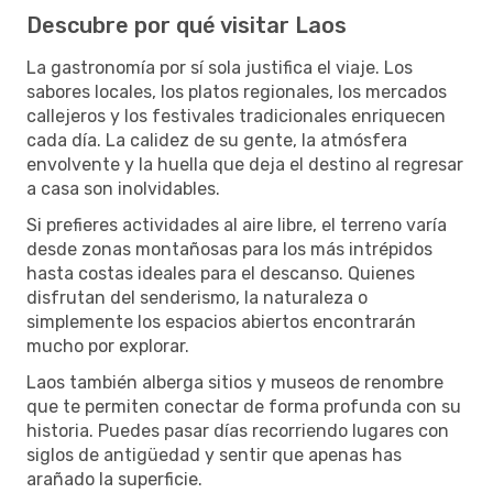
Descubre por qué visitar Laos
La gastronomía por sí sola justifica el viaje. Los
sabores locales, los platos regionales, los mercados
callejeros y los festivales tradicionales enriquecen
cada día. La calidez de su gente, la atmósfera
envolvente y la huella que deja el destino al regresar
a casa son inolvidables.
Si prefieres actividades al aire libre, el terreno varía
desde zonas montañosas para los más intrépidos
hasta costas ideales para el descanso. Quienes
disfrutan del senderismo, la naturaleza o
simplemente los espacios abiertos encontrarán
mucho por explorar.
Laos también alberga sitios y museos de renombre
que te permiten conectar de forma profunda con su
historia. Puedes pasar días recorriendo lugares con
siglos de antigüedad y sentir que apenas has
arañado la superficie.