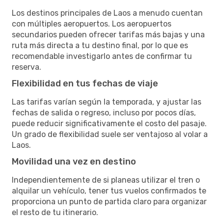
Los destinos principales de Laos a menudo cuentan
con múltiples aeropuertos. Los aeropuertos
secundarios pueden ofrecer tarifas más bajas y una
ruta más directa a tu destino final, por lo que es
recomendable investigarlo antes de confirmar tu
reserva.
Flexibilidad en tus fechas de viaje
Las tarifas varían según la temporada, y ajustar las
fechas de salida o regreso, incluso por pocos días,
puede reducir significativamente el costo del pasaje.
Un grado de flexibilidad suele ser ventajoso al volar a
Laos.
Movilidad una vez en destino
Independientemente de si planeas utilizar el tren o
alquilar un vehículo, tener tus vuelos confirmados te
proporciona un punto de partida claro para organizar
el resto de tu itinerario.