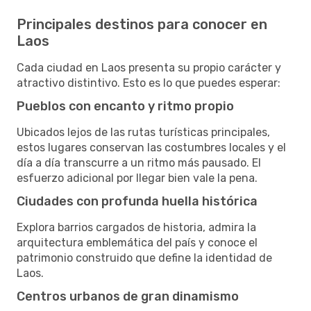
Principales destinos para conocer en
Laos
Cada ciudad en Laos presenta su propio carácter y
atractivo distintivo. Esto es lo que puedes esperar:
Pueblos con encanto y ritmo propio
Ubicados lejos de las rutas turísticas principales,
estos lugares conservan las costumbres locales y el
día a día transcurre a un ritmo más pausado. El
esfuerzo adicional por llegar bien vale la pena.
Ciudades con profunda huella histórica
Explora barrios cargados de historia, admira la
arquitectura emblemática del país y conoce el
patrimonio construido que define la identidad de
Laos.
Centros urbanos de gran dinamismo