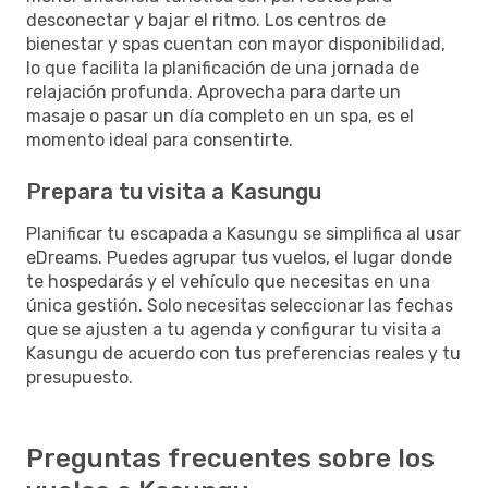
desconectar y bajar el ritmo. Los centros de
bienestar y spas cuentan con mayor disponibilidad,
lo que facilita la planificación de una jornada de
relajación profunda. Aprovecha para darte un
masaje o pasar un día completo en un spa, es el
momento ideal para consentirte.
Prepara tu visita a Kasungu
Planificar tu escapada a Kasungu se simplifica al usar
eDreams. Puedes agrupar tus vuelos, el lugar donde
te hospedarás y el vehículo que necesitas en una
única gestión. Solo necesitas seleccionar las fechas
que se ajusten a tu agenda y configurar tu visita a
Kasungu de acuerdo con tus preferencias reales y tu
presupuesto.
Preguntas frecuentes sobre los