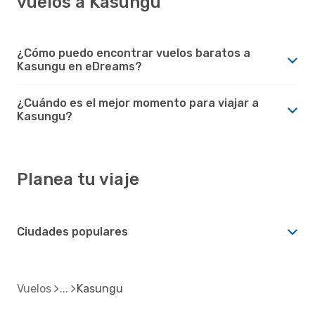
vuelos a Kasungu
¿Cómo puedo encontrar vuelos baratos a
Kasungu en eDreams?
¿Cuándo es el mejor momento para viajar a
Kasungu?
Planea tu viaje
Ciudades populares
Vuelos
Kasungu