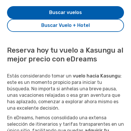
Buscar vuelos
Buscar Vuelo + Hotel
Reserva hoy tu vuelo a Kasungu al
mejor precio con eDreams
Estás considerando tomar un
vuelo hacia Kasungu
;
este es un momento propicio para iniciar tu
búsqueda. No importa si anhelas una breve pausa,
unas vacaciones relajadas o esa gran aventura que
has aplazado, comenzar a explorar ahora mismo es
una excelente decisión.
En eDreams, hemos consolidado una extensa
selección de itinerarios y tarifas transparentes en un
único sitio, facilitando que puedas
adquirir tu