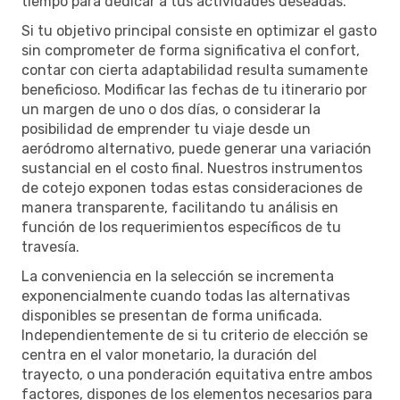
tiempo para dedicar a tus actividades deseadas.
Si tu objetivo principal consiste en optimizar el gasto
sin comprometer de forma significativa el confort,
contar con cierta adaptabilidad resulta sumamente
beneficioso. Modificar las fechas de tu itinerario por
un margen de uno o dos días, o considerar la
posibilidad de emprender tu viaje desde un
aeródromo alternativo, puede generar una variación
sustancial en el costo final. Nuestros instrumentos
de cotejo exponen todas estas consideraciones de
manera transparente, facilitando tu análisis en
función de los requerimientos específicos de tu
travesía.
La conveniencia en la selección se incrementa
exponencialmente cuando todas las alternativas
disponibles se presentan de forma unificada.
Independientemente de si tu criterio de elección se
centra en el valor monetario, la duración del
trayecto, o una ponderación equitativa entre ambos
factores, dispones de los elementos necesarios para