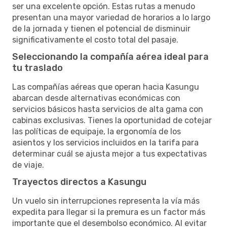
ser una excelente opción. Estas rutas a menudo
presentan una mayor variedad de horarios a lo largo
de la jornada y tienen el potencial de disminuir
significativamente el costo total del pasaje.
Seleccionando la compañía aérea ideal para
tu traslado
Las compañías aéreas que operan hacia Kasungu
abarcan desde alternativas económicas con
servicios básicos hasta servicios de alta gama con
cabinas exclusivas. Tienes la oportunidad de cotejar
las políticas de equipaje, la ergonomía de los
asientos y los servicios incluidos en la tarifa para
determinar cuál se ajusta mejor a tus expectativas
de viaje.
Trayectos directos a Kasungu
Un vuelo sin interrupciones representa la vía más
expedita para llegar si la premura es un factor más
importante que el desembolso económico. Al evitar