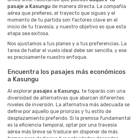
pasaje a Kasungu
de manera directa. La compañía
aérea que prefieres, el trayecto que sigues y el
momento de tu partida son factores clave en el
inicio de tu travesía, y nuestro objetivo es que esta
etapa sea exitosa.
Nos ajustamos a tus planes y a tus preferencias. La
tarea de hallar el vuelo ideal debe ser sencilla, y ese
es precisamente nuestro enfoque.
Encuentra los pasajes más económicos
a Kasungu
Al explorar
pasajes a Kasungu
, te toparás con una
diversidad de alternativas que abarcan diferentes
niveles de inversión. La alternativa más adecuada se
define por aquello que priorizas y tu estilo de
desplazamiento preferido. Si la premisa fundamental
es la eficiencia temporal, optar por una travesía
aérea más breve se traduce en disponer de más