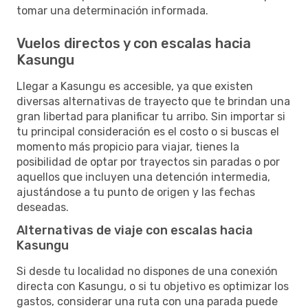
tomar una determinación informada.
Vuelos directos y con escalas hacia
Kasungu
Llegar a Kasungu es accesible, ya que existen
diversas alternativas de trayecto que te brindan una
gran libertad para planificar tu arribo. Sin importar si
tu principal consideración es el costo o si buscas el
momento más propicio para viajar, tienes la
posibilidad de optar por trayectos sin paradas o por
aquellos que incluyen una detención intermedia,
ajustándose a tu punto de origen y las fechas
deseadas.
Alternativas de viaje con escalas hacia
Kasungu
Si desde tu localidad no dispones de una conexión
directa con Kasungu, o si tu objetivo es optimizar los
gastos, considerar una ruta con una parada puede