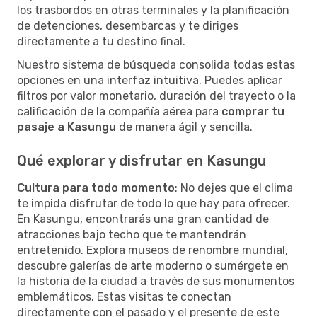
los trasbordos en otras terminales y la planificación
de detenciones, desembarcas y te diriges
directamente a tu destino final.
Nuestro sistema de búsqueda consolida todas estas
opciones en una interfaz intuitiva. Puedes aplicar
filtros por valor monetario, duración del trayecto o la
calificación de la compañía aérea para
comprar tu
pasaje a Kasungu
de manera ágil y sencilla.
Qué explorar y disfrutar en Kasungu
Cultura para todo momento
: No dejes que el clima
te impida disfrutar de todo lo que hay para ofrecer.
En Kasungu, encontrarás una gran cantidad de
atracciones bajo techo que te mantendrán
entretenido. Explora museos de renombre mundial,
descubre galerías de arte moderno o sumérgete en
la historia de la ciudad a través de sus monumentos
emblemáticos. Estas visitas te conectan
directamente con el pasado y el presente de este