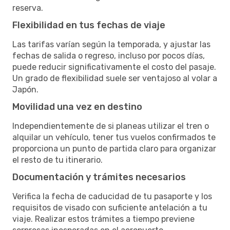
reserva.
Flexibilidad en tus fechas de viaje
Las tarifas varían según la temporada, y ajustar las
fechas de salida o regreso, incluso por pocos días,
puede reducir significativamente el costo del pasaje.
Un grado de flexibilidad suele ser ventajoso al volar a
Japón.
Movilidad una vez en destino
Independientemente de si planeas utilizar el tren o
alquilar un vehículo, tener tus vuelos confirmados te
proporciona un punto de partida claro para organizar
el resto de tu itinerario.
Documentación y trámites necesarios
Verifica la fecha de caducidad de tu pasaporte y los
requisitos de visado con suficiente antelación a tu
viaje. Realizar estos trámites a tiempo previene