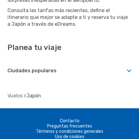
sorpresas inesperadas en el aeropuerto.
Consulta las tarifas más recientes, define el
itinerario que mejor se adapte a ti y reserva tu viaje
a Japón a través de eDreams.
Planea tu viaje
Ciudades populares
Vuelos
Japón
Contacto
Preguntas frecuentes
Términos y condiciones generales
Uso de cookies