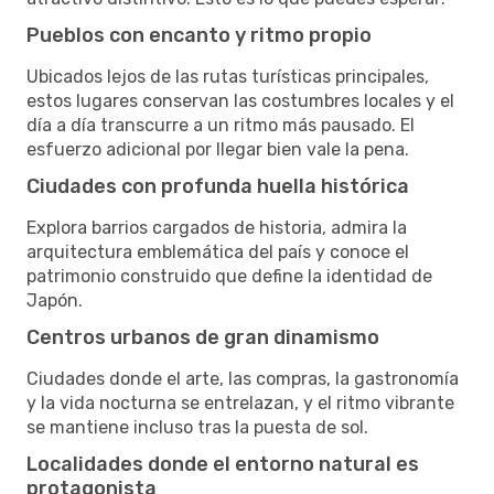
Pueblos con encanto y ritmo propio
Ubicados lejos de las rutas turísticas principales,
estos lugares conservan las costumbres locales y el
día a día transcurre a un ritmo más pausado. El
esfuerzo adicional por llegar bien vale la pena.
Ciudades con profunda huella histórica
Explora barrios cargados de historia, admira la
arquitectura emblemática del país y conoce el
patrimonio construido que define la identidad de
Japón.
Centros urbanos de gran dinamismo
Ciudades donde el arte, las compras, la gastronomía
y la vida nocturna se entrelazan, y el ritmo vibrante
se mantiene incluso tras la puesta de sol.
Localidades donde el entorno natural es
protagonista