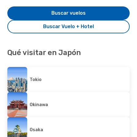
Buscar vuelos
Buscar Vuelo + Hotel
Qué visitar en Japón
Tokio
Okinawa
Osaka