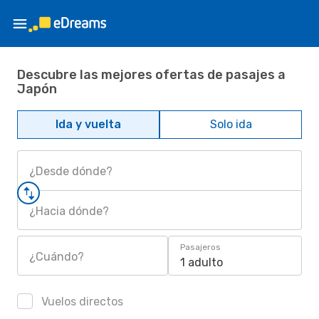
Descubre las mejores ofertas de pasajes a
Japón
Ida y vuelta
Solo ida
¿Desde dónde?
¿Hacia dónde?
Pasajeros
¿Cuándo?
1 adulto
Vuelos directos