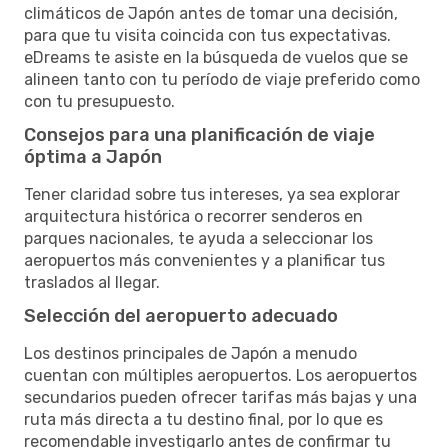
climáticos de Japón antes de tomar una decisión,
para que tu visita coincida con tus expectativas.
eDreams te asiste en la búsqueda de vuelos que se
alineen tanto con tu período de viaje preferido como
con tu presupuesto.
Consejos para una planificación de viaje
óptima a Japón
Tener claridad sobre tus intereses, ya sea explorar
arquitectura histórica o recorrer senderos en
parques nacionales, te ayuda a seleccionar los
aeropuertos más convenientes y a planificar tus
traslados al llegar.
Selección del aeropuerto adecuado
Los destinos principales de Japón a menudo
cuentan con múltiples aeropuertos. Los aeropuertos
secundarios pueden ofrecer tarifas más bajas y una
ruta más directa a tu destino final, por lo que es
recomendable investigarlo antes de confirmar tu