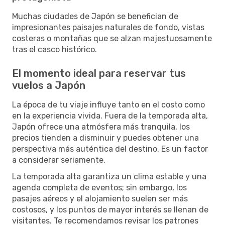
Muchas ciudades de Japón se benefician de
impresionantes paisajes naturales de fondo, vistas
costeras o montañas que se alzan majestuosamente
tras el casco histórico.
El momento ideal para reservar tus
vuelos a Japón
La época de tu viaje influye tanto en el costo como
en la experiencia vivida. Fuera de la temporada alta,
Japón ofrece una atmósfera más tranquila, los
precios tienden a disminuir y puedes obtener una
perspectiva más auténtica del destino. Es un factor
a considerar seriamente.
La temporada alta garantiza un clima estable y una
agenda completa de eventos; sin embargo, los
pasajes aéreos y el alojamiento suelen ser más
costosos, y los puntos de mayor interés se llenan de
visitantes. Te recomendamos revisar los patrones