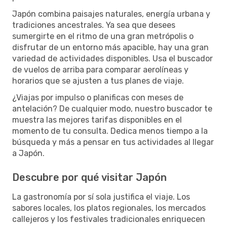
Japón combina paisajes naturales, energía urbana y
tradiciones ancestrales. Ya sea que desees
sumergirte en el ritmo de una gran metrópolis o
disfrutar de un entorno más apacible, hay una gran
variedad de actividades disponibles. Usa el buscador
de vuelos de arriba para comparar aerolíneas y
horarios que se ajusten a tus planes de viaje.
¿Viajas por impulso o planificas con meses de
antelación? De cualquier modo, nuestro buscador te
muestra las mejores tarifas disponibles en el
momento de tu consulta. Dedica menos tiempo a la
búsqueda y más a pensar en tus actividades al llegar
a Japón.
Descubre por qué visitar Japón
La gastronomía por sí sola justifica el viaje. Los
sabores locales, los platos regionales, los mercados
callejeros y los festivales tradicionales enriquecen