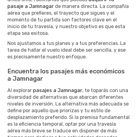
pasaje a Jamnagar
de manera directa. La compañía
aérea que prefieres, el trayecto que sigues y el
momento de tu partida son factores clave en el
inicio de tu travesía, y nuestro objetivo es que esta
etapa sea exitosa.
Nos ajustamos a tus planes y a tus preferencias. La
tarea de hallar el vuelo ideal debe ser sencilla, y ese
es precisamente nuestro enfoque.
Encuentra los pasajes más económicos
a Jamnagar
Al explorar
pasajes a Jamnagar
, te toparás con una
diversidad de alternativas que abarcan diferentes
niveles de inversión. La alternativa más adecuada se
define por aquello que priorizas y tu estilo de
desplazamiento preferido. Si la premisa fundamental
es la eficiencia temporal, optar por una travesía
aérea más breve se traduce en disponer de más