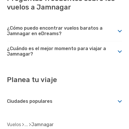
vuelos a Jamnagar
¿Cómo puedo encontrar vuelos baratos a
Jamnagar en eDreams?
¿Cuándo es el mejor momento para viajar a
Jamnagar?
Planea tu viaje
Ciudades populares
Vuelos
Jamnagar