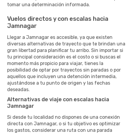
tomar una determinación informada.
Vuelos directos y con escalas hacia
Jamnagar
Llegar a Jamnagar es accesible, ya que existen
diversas alternativas de trayecto que te brindan una
gran libertad para planificar tu arribo. Sin importar si
tu principal consideración es el costo o si buscas el
momento más propicio para viajar, tienes la
posibilidad de optar por trayectos sin paradas o por
aquellos que incluyen una detención intermedia,
ajustándose a tu punto de origen y las fechas
deseadas.
Alternativas de viaje con escalas hacia
Jamnagar
Si desde tu localidad no dispones de una conexión
directa con Jamnagar, o si tu objetivo es optimizar
los gastos, considerar una ruta con una parada