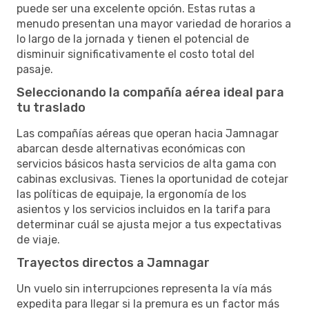
puede ser una excelente opción. Estas rutas a
menudo presentan una mayor variedad de horarios a
lo largo de la jornada y tienen el potencial de
disminuir significativamente el costo total del
pasaje.
Seleccionando la compañía aérea ideal para
tu traslado
Las compañías aéreas que operan hacia Jamnagar
abarcan desde alternativas económicas con
servicios básicos hasta servicios de alta gama con
cabinas exclusivas. Tienes la oportunidad de cotejar
las políticas de equipaje, la ergonomía de los
asientos y los servicios incluidos en la tarifa para
determinar cuál se ajusta mejor a tus expectativas
de viaje.
Trayectos directos a Jamnagar
Un vuelo sin interrupciones representa la vía más
expedita para llegar si la premura es un factor más