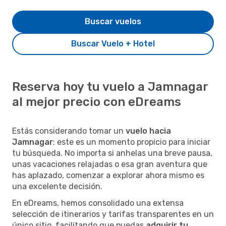
Buscar vuelos
Buscar Vuelo + Hotel
Reserva hoy tu vuelo a Jamnagar
al mejor precio con eDreams
Estás considerando tomar un
vuelo hacia
Jamnagar
; este es un momento propicio para iniciar
tu búsqueda. No importa si anhelas una breve pausa,
unas vacaciones relajadas o esa gran aventura que
has aplazado, comenzar a explorar ahora mismo es
una excelente decisión.
En eDreams, hemos consolidado una extensa
selección de itinerarios y tarifas transparentes en un
único sitio, facilitando que puedas
adquirir tu