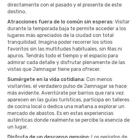
directamente con el pasado y el presente de este
destino.
Atracciones fuera de lo común sin esperas
: Visitar
durante la temporada baja te permite acceder a los
lugares más apreciados de la ciudad con total
tranquilidad. Imagina poder recorrer los sitios
favoritos sin las multitudes habituales, sin filas ni
apuros. Tendrás todo el tiempo y el espacio para
admirar cada detalle y disfrutar plenamente de las
vistas que Jamnagar tiene para ofrecer.
Sumérgete en la vida cotidiana
: Con menos
visitantes, el verdadero pulso de Jamnagar se hace
más evidente. Aventúrate por barrios que rara vez
aparecen en las guías turísticas, participa en talleres
de cocina local o dedica una mañana a explorar un
mercado de abastos. Es en estas experiencias
auténticas donde realmente se percibe la esencia de
un lugar.
Disfruta de un descanso genuino
: Los periodos de