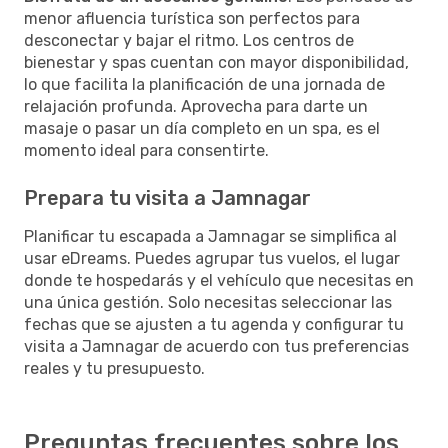
menor afluencia turística son perfectos para
desconectar y bajar el ritmo. Los centros de
bienestar y spas cuentan con mayor disponibilidad,
lo que facilita la planificación de una jornada de
relajación profunda. Aprovecha para darte un
masaje o pasar un día completo en un spa, es el
momento ideal para consentirte.
Prepara tu visita a Jamnagar
Planificar tu escapada a Jamnagar se simplifica al
usar eDreams. Puedes agrupar tus vuelos, el lugar
donde te hospedarás y el vehículo que necesitas en
una única gestión. Solo necesitas seleccionar las
fechas que se ajusten a tu agenda y configurar tu
visita a Jamnagar de acuerdo con tus preferencias
reales y tu presupuesto.
Preguntas frecuentes sobre los