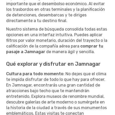
importante que el desembolso económico. Al evitar
los trasbordos en otras terminales y la planificación
de detenciones, desembarcas y te diriges
directamente a tu destino final.
Nuestro sistema de búsqueda consolida todas estas
opciones en una interfaz intuitiva. Puedes aplicar
filtros por valor monetario, duración del trayecto o la
calificación de la compañía aérea para
comprar tu
pasaje a Jamnagar
de manera ágil y sencilla.
Qué explorar y disfrutar en Jamnagar
Cultura para todo momento
: No dejes que el clima
te impida disfrutar de todo lo que hay para ofrecer.
En Jamnagar, encontrarás una gran cantidad de
atracciones bajo techo que te mantendrán
entretenido. Explora museos de renombre mundial,
descubre galerías de arte moderno o sumérgete en
la historia de la ciudad a través de sus monumentos
emblemáticos. Estas visitas te conectan