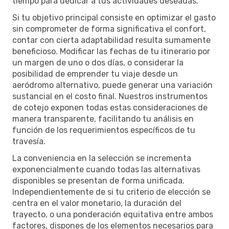
tiempo para dedicar a tus actividades deseadas.
Si tu objetivo principal consiste en optimizar el gasto
sin comprometer de forma significativa el confort,
contar con cierta adaptabilidad resulta sumamente
beneficioso. Modificar las fechas de tu itinerario por
un margen de uno o dos días, o considerar la
posibilidad de emprender tu viaje desde un
aeródromo alternativo, puede generar una variación
sustancial en el costo final. Nuestros instrumentos
de cotejo exponen todas estas consideraciones de
manera transparente, facilitando tu análisis en
función de los requerimientos específicos de tu
travesía.
La conveniencia en la selección se incrementa
exponencialmente cuando todas las alternativas
disponibles se presentan de forma unificada.
Independientemente de si tu criterio de elección se
centra en el valor monetario, la duración del
trayecto, o una ponderación equitativa entre ambos
factores, dispones de los elementos necesarios para