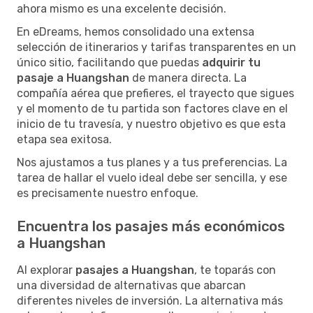
ahora mismo es una excelente decisión.
En eDreams, hemos consolidado una extensa
selección de itinerarios y tarifas transparentes en un
único sitio, facilitando que puedas
adquirir tu
pasaje a Huangshan
de manera directa. La
compañía aérea que prefieres, el trayecto que sigues
y el momento de tu partida son factores clave en el
inicio de tu travesía, y nuestro objetivo es que esta
etapa sea exitosa.
Nos ajustamos a tus planes y a tus preferencias. La
tarea de hallar el vuelo ideal debe ser sencilla, y ese
es precisamente nuestro enfoque.
Encuentra los pasajes más económicos
a Huangshan
Al explorar
pasajes a Huangshan
, te toparás con
una diversidad de alternativas que abarcan
diferentes niveles de inversión. La alternativa más