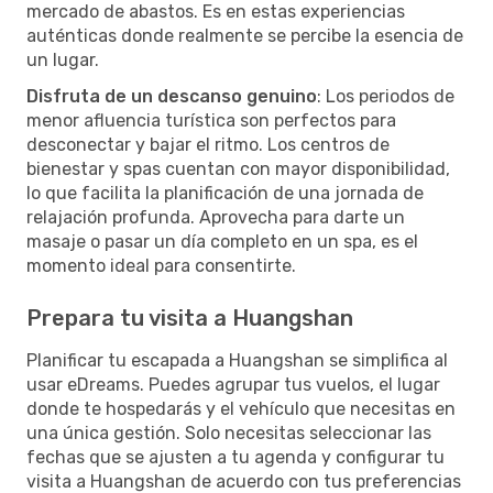
mercado de abastos. Es en estas experiencias
auténticas donde realmente se percibe la esencia de
un lugar.
Disfruta de un descanso genuino
: Los periodos de
menor afluencia turística son perfectos para
desconectar y bajar el ritmo. Los centros de
bienestar y spas cuentan con mayor disponibilidad,
lo que facilita la planificación de una jornada de
relajación profunda. Aprovecha para darte un
masaje o pasar un día completo en un spa, es el
momento ideal para consentirte.
Prepara tu visita a Huangshan
Planificar tu escapada a Huangshan se simplifica al
usar eDreams. Puedes agrupar tus vuelos, el lugar
donde te hospedarás y el vehículo que necesitas en
una única gestión. Solo necesitas seleccionar las
fechas que se ajusten a tu agenda y configurar tu
visita a Huangshan de acuerdo con tus preferencias