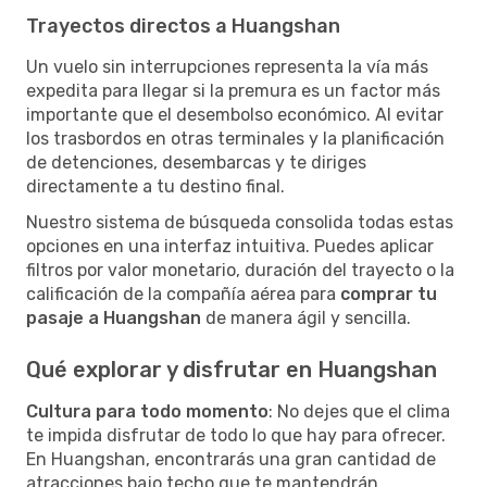
Trayectos directos a Huangshan
Un vuelo sin interrupciones representa la vía más
expedita para llegar si la premura es un factor más
importante que el desembolso económico. Al evitar
los trasbordos en otras terminales y la planificación
de detenciones, desembarcas y te diriges
directamente a tu destino final.
Nuestro sistema de búsqueda consolida todas estas
opciones en una interfaz intuitiva. Puedes aplicar
filtros por valor monetario, duración del trayecto o la
calificación de la compañía aérea para
comprar tu
pasaje a Huangshan
de manera ágil y sencilla.
Qué explorar y disfrutar en Huangshan
Cultura para todo momento
: No dejes que el clima
te impida disfrutar de todo lo que hay para ofrecer.
En Huangshan, encontrarás una gran cantidad de
atracciones bajo techo que te mantendrán