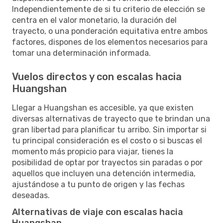
Independientemente de si tu criterio de elección se
centra en el valor monetario, la duración del
trayecto, o una ponderación equitativa entre ambos
factores, dispones de los elementos necesarios para
tomar una determinación informada.
Vuelos directos y con escalas hacia
Huangshan
Llegar a Huangshan es accesible, ya que existen
diversas alternativas de trayecto que te brindan una
gran libertad para planificar tu arribo. Sin importar si
tu principal consideración es el costo o si buscas el
momento más propicio para viajar, tienes la
posibilidad de optar por trayectos sin paradas o por
aquellos que incluyen una detención intermedia,
ajustándose a tu punto de origen y las fechas
deseadas.
Alternativas de viaje con escalas hacia
Huangshan