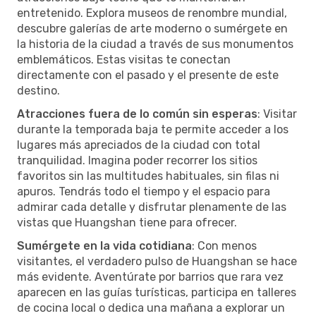
entretenido. Explora museos de renombre mundial,
descubre galerías de arte moderno o sumérgete en
la historia de la ciudad a través de sus monumentos
emblemáticos. Estas visitas te conectan
directamente con el pasado y el presente de este
destino.
Atracciones fuera de lo común sin esperas
: Visitar
durante la temporada baja te permite acceder a los
lugares más apreciados de la ciudad con total
tranquilidad. Imagina poder recorrer los sitios
favoritos sin las multitudes habituales, sin filas ni
apuros. Tendrás todo el tiempo y el espacio para
admirar cada detalle y disfrutar plenamente de las
vistas que Huangshan tiene para ofrecer.
Sumérgete en la vida cotidiana
: Con menos
visitantes, el verdadero pulso de Huangshan se hace
más evidente. Aventúrate por barrios que rara vez
aparecen en las guías turísticas, participa en talleres
de cocina local o dedica una mañana a explorar un