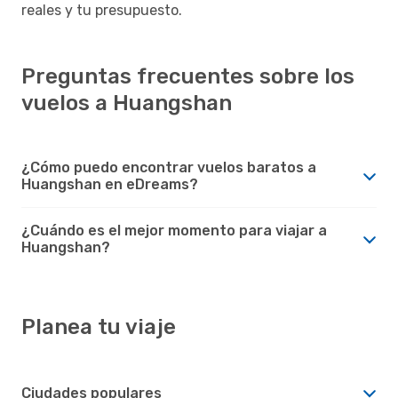
reales y tu presupuesto.
Preguntas frecuentes sobre los
vuelos a Huangshan
¿Cómo puedo encontrar vuelos baratos a
Huangshan en eDreams?
¿Cuándo es el mejor momento para viajar a
Huangshan?
Planea tu viaje
Ciudades populares