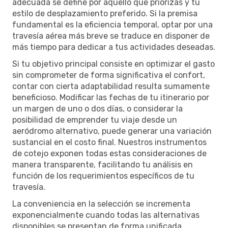
adecuada se define por aquello que priorizas y tu
estilo de desplazamiento preferido. Si la premisa
fundamental es la eficiencia temporal, optar por una
travesía aérea más breve se traduce en disponer de
más tiempo para dedicar a tus actividades deseadas.
Si tu objetivo principal consiste en optimizar el gasto
sin comprometer de forma significativa el confort,
contar con cierta adaptabilidad resulta sumamente
beneficioso. Modificar las fechas de tu itinerario por
un margen de uno o dos días, o considerar la
posibilidad de emprender tu viaje desde un
aeródromo alternativo, puede generar una variación
sustancial en el costo final. Nuestros instrumentos
de cotejo exponen todas estas consideraciones de
manera transparente, facilitando tu análisis en
función de los requerimientos específicos de tu
travesía.
La conveniencia en la selección se incrementa
exponencialmente cuando todas las alternativas
disponibles se presentan de forma unificada.