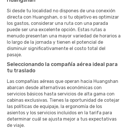
Si desde tu localidad no dispones de una conexión
directa con Huangshan, o si tu objetivo es optimizar
los gastos, considerar una ruta con una parada
puede ser una excelente opción. Estas rutas a
menudo presentan una mayor variedad de horarios a
lo largo de la jornada y tienen el potencial de
disminuir significativamente el costo total del
pasaje.
Seleccionando la compañía aérea ideal para
tu traslado
Las compañías aéreas que operan hacia Huangshan
abarcan desde alternativas económicas con
servicios básicos hasta servicios de alta gama con
cabinas exclusivas. Tienes la oportunidad de cotejar
las políticas de equipaje, la ergonomía de los
asientos y los servicios incluidos en la tarifa para
determinar cuál se ajusta mejor a tus expectativas
de viaje.