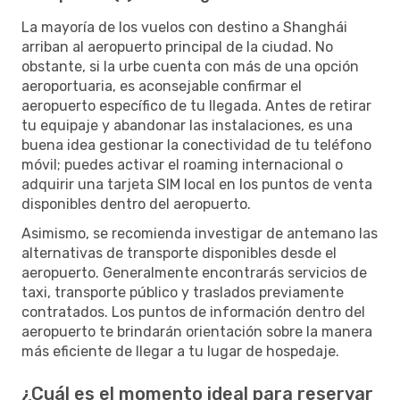
La mayoría de los vuelos con destino a Shanghái
arriban al aeropuerto principal de la ciudad. No
obstante, si la urbe cuenta con más de una opción
aeroportuaria, es aconsejable confirmar el
aeropuerto específico de tu llegada. Antes de retirar
tu equipaje y abandonar las instalaciones, es una
buena idea gestionar la conectividad de tu teléfono
móvil; puedes activar el roaming internacional o
adquirir una tarjeta SIM local en los puntos de venta
disponibles dentro del aeropuerto.
Asimismo, se recomienda investigar de antemano las
alternativas de transporte disponibles desde el
aeropuerto. Generalmente encontrarás servicios de
taxi, transporte público y traslados previamente
contratados. Los puntos de información dentro del
aeropuerto te brindarán orientación sobre la manera
más eficiente de llegar a tu lugar de hospedaje.
¿Cuál es el momento ideal para reservar