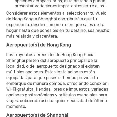
opciones aeroportuarias, esta distancia puede
presentar variaciones importantes entre ellas.
Considerar estos elementos al seleccionar tu vuelo
de Hong Kong a Shanghái contribuirá a que tu
experiencia, desde el momento en que sales de tu
hogar hasta que pones pie en tu destino, sea mucho
más relajada y placentera.
Aeropuerto(s) de Hong Kong
Los trayectos aéreos desde Hong Kong hacia
Shanghái parten del aeropuerto principal de la
localidad, o del aeropuerto designado si existen
múltiples opciones. Estas instalaciones están
equipadas para que pases el tiempo previo a tu
embarque de manera cómoda, ofreciendo conexión
Wi-Fi gratuita, tiendas libres de impuestos, variadas
opciones gastronómicas y artículos esenciales para
viajes, cubriendo así cualquier necesidad de último
momento.
Aeropuerto(s) de Shanghái