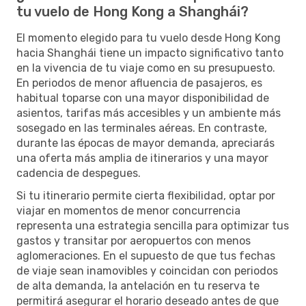
tu vuelo de Hong Kong a Shanghái?
El momento elegido para tu vuelo desde Hong Kong
hacia Shanghái tiene un impacto significativo tanto
en la vivencia de tu viaje como en su presupuesto.
En periodos de menor afluencia de pasajeros, es
habitual toparse con una mayor disponibilidad de
asientos, tarifas más accesibles y un ambiente más
sosegado en las terminales aéreas. En contraste,
durante las épocas de mayor demanda, apreciarás
una oferta más amplia de itinerarios y una mayor
cadencia de despegues.
Si tu itinerario permite cierta flexibilidad, optar por
viajar en momentos de menor concurrencia
representa una estrategia sencilla para optimizar tus
gastos y transitar por aeropuertos con menos
aglomeraciones. En el supuesto de que tus fechas
de viaje sean inamovibles y coincidan con periodos
de alta demanda, la antelación en tu reserva te
permitirá asegurar el horario deseado antes de que