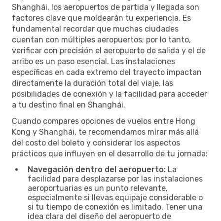
Shanghái, los aeropuertos de partida y llegada son
factores clave que moldearán tu experiencia. Es
fundamental recordar que muchas ciudades
cuentan con múltiples aeropuertos; por lo tanto,
verificar con precisión el aeropuerto de salida y el de
arribo es un paso esencial. Las instalaciones
específicas en cada extremo del trayecto impactan
directamente la duración total del viaje, las
posibilidades de conexión y la facilidad para acceder
a tu destino final en Shanghái.
Cuando compares opciones de vuelos entre Hong
Kong y Shanghái, te recomendamos mirar más allá
del costo del boleto y considerar los aspectos
prácticos que influyen en el desarrollo de tu jornada:
Navegación dentro del aeropuerto:
La
facilidad para desplazarse por las instalaciones
aeroportuarias es un punto relevante,
especialmente si llevas equipaje considerable o
si tu tiempo de conexión es limitado. Tener una
idea clara del diseño del aeropuerto de