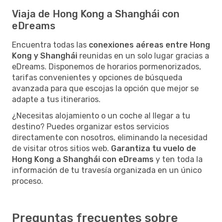
Viaja de Hong Kong a Shanghái con
eDreams
Encuentra todas las
conexiones aéreas entre Hong
Kong y Shanghái
reunidas en un solo lugar gracias a
eDreams. Disponemos de horarios pormenorizados,
tarifas convenientes y opciones de búsqueda
avanzada para que escojas la opción que mejor se
adapte a tus itinerarios.
¿Necesitas alojamiento o un coche al llegar a tu
destino? Puedes organizar estos servicios
directamente con nosotros, eliminando la necesidad
de visitar otros sitios web.
Garantiza tu vuelo de
Hong Kong a Shanghái con eDreams
y ten toda la
información de tu travesía organizada en un único
proceso.
Preguntas frecuentes sobre