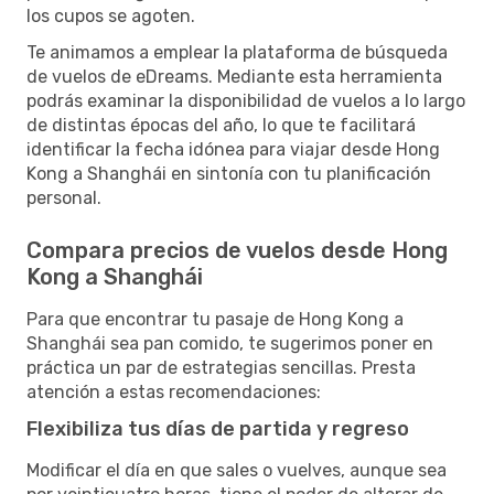
los cupos se agoten.
Te animamos a emplear la plataforma de búsqueda
de vuelos de eDreams. Mediante esta herramienta
podrás examinar la disponibilidad de vuelos a lo largo
de distintas épocas del año, lo que te facilitará
identificar la fecha idónea para viajar desde Hong
Kong a Shanghái en sintonía con tu planificación
personal.
Compara precios de vuelos desde Hong
Kong a Shanghái
Para que encontrar tu pasaje de Hong Kong a
Shanghái sea pan comido, te sugerimos poner en
práctica un par de estrategias sencillas. Presta
atención a estas recomendaciones:
Flexibiliza tus días de partida y regreso
Modificar el día en que sales o vuelves, aunque sea