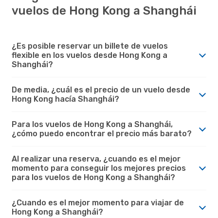
vuelos de Hong Kong a Shanghái
¿Es posible reservar un billete de vuelos
flexible en los vuelos desde Hong Kong a
Shanghái?
De media, ¿cuál es el precio de un vuelo desde
Hong Kong hacía Shanghái?
Para los vuelos de Hong Kong a Shanghái,
¿cómo puedo encontrar el precio más barato?
Al realizar una reserva, ¿cuando es el mejor
momento para conseguir los mejores precios
para los vuelos de Hong Kong a Shanghái?
¿Cuando es el mejor momento para viajar de
Hong Kong a Shanghái?