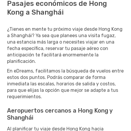
Pasajes económicos de Hong
Kong a Shanghái
¿Tienes en mente tu próximo viaje desde Hong Kong
a Shanghái? Ya sea que planees una visita fugaz,
una estancia más larga o necesites viajar en una
fecha específica, reservar tu pasaje aéreo con
anticipación te facilitará enormemente la
planificación.
En eDreams, facilitamos la búsqueda de vuelos entre
estos dos puntos. Podrás comparar de forma
inmediata las escalas, horarios de salida y costos,
para que elijas la opción que mejor se adapte a tus
requerimientos.
Aeropuertos cercanos a Hong Kong y
Shanghái
Al planificar tu viaje desde Hong Kong hacia