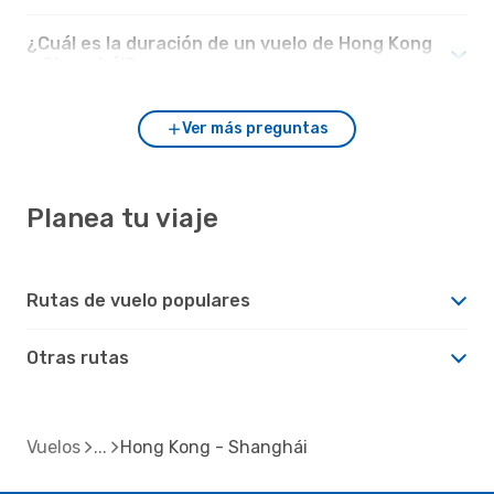
¿Cuál es la duración de un vuelo de Hong Kong
a Shanghái?
Ver más preguntas
Planea tu viaje
Rutas de vuelo populares
Otras rutas
Vuelos
Hong Kong - Shanghái