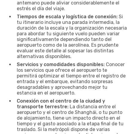
antemano puede aliviar considerablemente el
estrés el día del viaje.
Tiempos de escala y logística de conexión:
Si
tu itinerario incluye una parada intermedia, la
duración de la escala y la organización necesaria
para abordar tu siguiente vuelo pueden variar
significativamente dependiendo tanto del
aeropuerto como de la aerolínea. Es prudente
evaluar este detalle al sopesar las distintas
alternativas disponibles.
Servicios y comodidades disponibles:
Conocer
los servicios que ofrece el aeropuerto te
permitirá optimizar el tiempo entre el registro de
entrada y el embarque, evitando sorpresas
desagradables y aprovechando mejor tu
estancia en el aeropuerto.
Conexión con el centro de la ciudad y
transporte terrestre:
La distancia entre el
aeropuerto y el centro de Shanghái, o tu punto
de alojamiento, tiene un impacto directo en el
tiempo y el gasto asociado a la etapa final de tu
traslado. Si la metrópoli dispone de varias