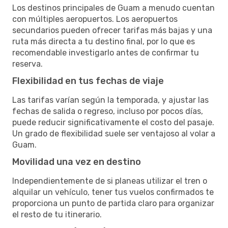
Los destinos principales de Guam a menudo cuentan
con múltiples aeropuertos. Los aeropuertos
secundarios pueden ofrecer tarifas más bajas y una
ruta más directa a tu destino final, por lo que es
recomendable investigarlo antes de confirmar tu
reserva.
Flexibilidad en tus fechas de viaje
Las tarifas varían según la temporada, y ajustar las
fechas de salida o regreso, incluso por pocos días,
puede reducir significativamente el costo del pasaje.
Un grado de flexibilidad suele ser ventajoso al volar a
Guam.
Movilidad una vez en destino
Independientemente de si planeas utilizar el tren o
alquilar un vehículo, tener tus vuelos confirmados te
proporciona un punto de partida claro para organizar
el resto de tu itinerario.