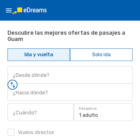
Descubre las mejores ofertas de pasajes a
Guam
Ida y vuelta
Solo ida
¿Desde dónde?
¿Hacia dónde?
Pasajeros
¿Cuándo?
1 adulto
Vuelos directos