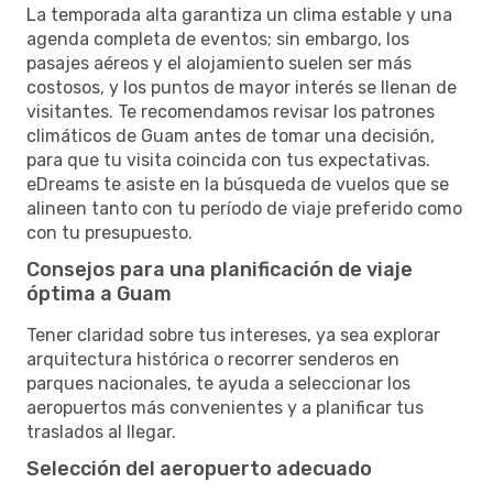
La temporada alta garantiza un clima estable y una
agenda completa de eventos; sin embargo, los
pasajes aéreos y el alojamiento suelen ser más
costosos, y los puntos de mayor interés se llenan de
visitantes. Te recomendamos revisar los patrones
climáticos de Guam antes de tomar una decisión,
para que tu visita coincida con tus expectativas.
eDreams te asiste en la búsqueda de vuelos que se
alineen tanto con tu período de viaje preferido como
con tu presupuesto.
Consejos para una planificación de viaje
óptima a Guam
Tener claridad sobre tus intereses, ya sea explorar
arquitectura histórica o recorrer senderos en
parques nacionales, te ayuda a seleccionar los
aeropuertos más convenientes y a planificar tus
traslados al llegar.
Selección del aeropuerto adecuado