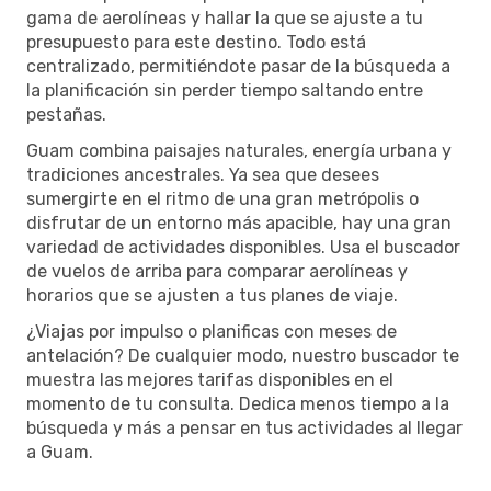
gama de aerolíneas y hallar la que se ajuste a tu
presupuesto para este destino. Todo está
centralizado, permitiéndote pasar de la búsqueda a
la planificación sin perder tiempo saltando entre
pestañas.
Guam combina paisajes naturales, energía urbana y
tradiciones ancestrales. Ya sea que desees
sumergirte en el ritmo de una gran metrópolis o
disfrutar de un entorno más apacible, hay una gran
variedad de actividades disponibles. Usa el buscador
de vuelos de arriba para comparar aerolíneas y
horarios que se ajusten a tus planes de viaje.
¿Viajas por impulso o planificas con meses de
antelación? De cualquier modo, nuestro buscador te
muestra las mejores tarifas disponibles en el
momento de tu consulta. Dedica menos tiempo a la
búsqueda y más a pensar en tus actividades al llegar
a Guam.