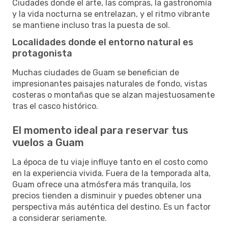
Ciudades donde el arte, las compras, la gastronomía
y la vida nocturna se entrelazan, y el ritmo vibrante
se mantiene incluso tras la puesta de sol.
Localidades donde el entorno natural es
protagonista
Muchas ciudades de Guam se benefician de
impresionantes paisajes naturales de fondo, vistas
costeras o montañas que se alzan majestuosamente
tras el casco histórico.
El momento ideal para reservar tus
vuelos a Guam
La época de tu viaje influye tanto en el costo como
en la experiencia vivida. Fuera de la temporada alta,
Guam ofrece una atmósfera más tranquila, los
precios tienden a disminuir y puedes obtener una
perspectiva más auténtica del destino. Es un factor
a considerar seriamente.