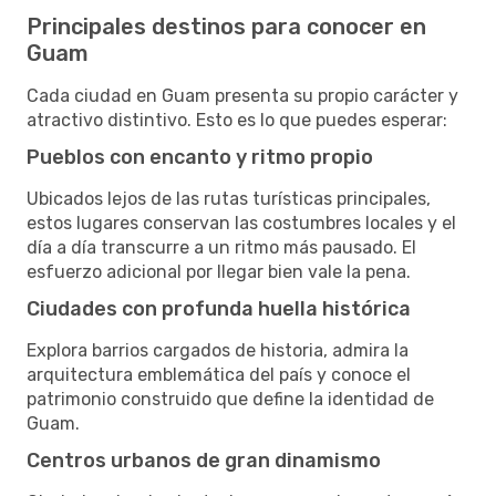
Principales destinos para conocer en
Guam
Cada ciudad en Guam presenta su propio carácter y
atractivo distintivo. Esto es lo que puedes esperar:
Pueblos con encanto y ritmo propio
Ubicados lejos de las rutas turísticas principales,
estos lugares conservan las costumbres locales y el
día a día transcurre a un ritmo más pausado. El
esfuerzo adicional por llegar bien vale la pena.
Ciudades con profunda huella histórica
Explora barrios cargados de historia, admira la
arquitectura emblemática del país y conoce el
patrimonio construido que define la identidad de
Guam.
Centros urbanos de gran dinamismo