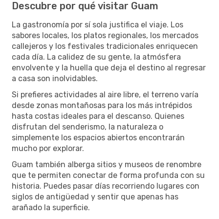
Descubre por qué visitar Guam
La gastronomía por sí sola justifica el viaje. Los
sabores locales, los platos regionales, los mercados
callejeros y los festivales tradicionales enriquecen
cada día. La calidez de su gente, la atmósfera
envolvente y la huella que deja el destino al regresar
a casa son inolvidables.
Si prefieres actividades al aire libre, el terreno varía
desde zonas montañosas para los más intrépidos
hasta costas ideales para el descanso. Quienes
disfrutan del senderismo, la naturaleza o
simplemente los espacios abiertos encontrarán
mucho por explorar.
Guam también alberga sitios y museos de renombre
que te permiten conectar de forma profunda con su
historia. Puedes pasar días recorriendo lugares con
siglos de antigüedad y sentir que apenas has
arañado la superficie.