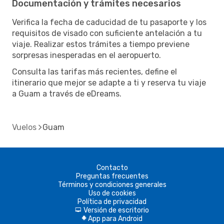
Documentación y trámites necesarios
Verifica la fecha de caducidad de tu pasaporte y los
requisitos de visado con suficiente antelación a tu
viaje. Realizar estos trámites a tiempo previene
sorpresas inesperadas en el aeropuerto.
Consulta las tarifas más recientes, define el
itinerario que mejor se adapte a ti y reserva tu viaje
a Guam a través de eDreams.
Vuelos
Guam
Contacto
Preguntas frecuentes
Términos y condiciones generales
Uso de cookies
Política de privacidad
Versión de escritorio
d
App para Android
A