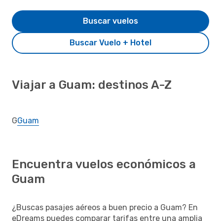
Buscar vuelos
Buscar Vuelo + Hotel
Viajar a Guam: destinos A-Z
G
Guam
Encuentra vuelos económicos a
Guam
¿Buscas pasajes aéreos a buen precio a Guam? En
eDreams puedes comparar tarifas entre una amplia