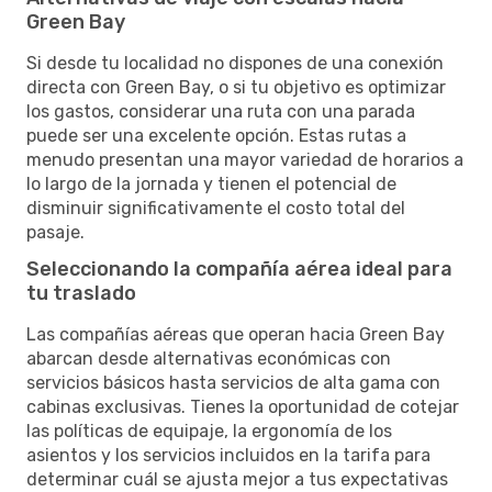
Green Bay
Si desde tu localidad no dispones de una conexión
directa con Green Bay, o si tu objetivo es optimizar
los gastos, considerar una ruta con una parada
puede ser una excelente opción. Estas rutas a
menudo presentan una mayor variedad de horarios a
lo largo de la jornada y tienen el potencial de
disminuir significativamente el costo total del
pasaje.
Seleccionando la compañía aérea ideal para
tu traslado
Las compañías aéreas que operan hacia Green Bay
abarcan desde alternativas económicas con
servicios básicos hasta servicios de alta gama con
cabinas exclusivas. Tienes la oportunidad de cotejar
las políticas de equipaje, la ergonomía de los
asientos y los servicios incluidos en la tarifa para
determinar cuál se ajusta mejor a tus expectativas