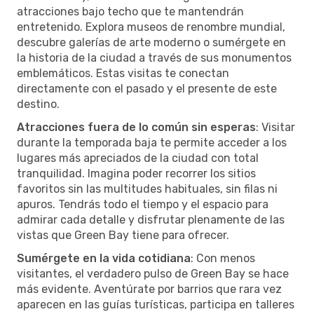
atracciones bajo techo que te mantendrán
entretenido. Explora museos de renombre mundial,
descubre galerías de arte moderno o sumérgete en
la historia de la ciudad a través de sus monumentos
emblemáticos. Estas visitas te conectan
directamente con el pasado y el presente de este
destino.
Atracciones fuera de lo común sin esperas
: Visitar
durante la temporada baja te permite acceder a los
lugares más apreciados de la ciudad con total
tranquilidad. Imagina poder recorrer los sitios
favoritos sin las multitudes habituales, sin filas ni
apuros. Tendrás todo el tiempo y el espacio para
admirar cada detalle y disfrutar plenamente de las
vistas que Green Bay tiene para ofrecer.
Sumérgete en la vida cotidiana
: Con menos
visitantes, el verdadero pulso de Green Bay se hace
más evidente. Aventúrate por barrios que rara vez
aparecen en las guías turísticas, participa en talleres