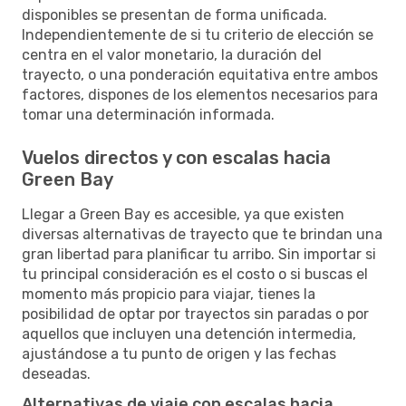
disponibles se presentan de forma unificada.
Independientemente de si tu criterio de elección se
centra en el valor monetario, la duración del
trayecto, o una ponderación equitativa entre ambos
factores, dispones de los elementos necesarios para
tomar una determinación informada.
Vuelos directos y con escalas hacia
Green Bay
Llegar a Green Bay es accesible, ya que existen
diversas alternativas de trayecto que te brindan una
gran libertad para planificar tu arribo. Sin importar si
tu principal consideración es el costo o si buscas el
momento más propicio para viajar, tienes la
posibilidad de optar por trayectos sin paradas o por
aquellos que incluyen una detención intermedia,
ajustándose a tu punto de origen y las fechas
deseadas.
Alternativas de viaje con escalas hacia