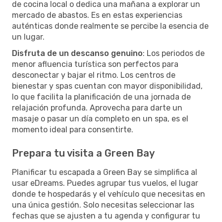
de cocina local o dedica una mañana a explorar un
mercado de abastos. Es en estas experiencias
auténticas donde realmente se percibe la esencia de
un lugar.
Disfruta de un descanso genuino
: Los periodos de
menor afluencia turística son perfectos para
desconectar y bajar el ritmo. Los centros de
bienestar y spas cuentan con mayor disponibilidad,
lo que facilita la planificación de una jornada de
relajación profunda. Aprovecha para darte un
masaje o pasar un día completo en un spa, es el
momento ideal para consentirte.
Prepara tu visita a Green Bay
Planificar tu escapada a Green Bay se simplifica al
usar eDreams. Puedes agrupar tus vuelos, el lugar
donde te hospedarás y el vehículo que necesitas en
una única gestión. Solo necesitas seleccionar las
fechas que se ajusten a tu agenda y configurar tu