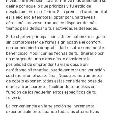
niveles de inversión. La alternativa más adecuada se
define por aquello que priorizas y tu estilo de
desplazamiento preferido. Si la premisa fundamental
es la eficiencia temporal, optar por una travesía
aérea más breve se traduce en disponer de más
tiempo para dedicar a tus actividades deseadas.
Si tu objetivo principal consiste en optimizar el gasto
sin comprometer de forma significativa el confort,
contar con cierta adaptabilidad resulta sumamente
beneficioso. Modificar las fechas de tu itinerario por
un margen de uno o dos días, o considerar la
posibilidad de emprender tu viaje desde un
aeródromo alternativo, puede generar una variación
sustancial en el costo final. Nuestros instrumentos
de cotejo exponen todas estas consideraciones de
manera transparente, facilitando tu análisis en
función de los requerimientos específicos de tu
travesía.
La conveniencia en la selección se incrementa
exponencialmente cuando todas las alternativas