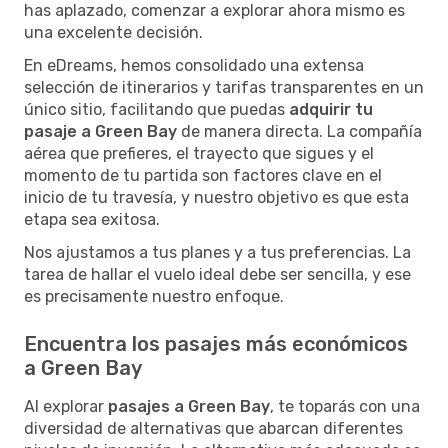
has aplazado, comenzar a explorar ahora mismo es
una excelente decisión.
En eDreams, hemos consolidado una extensa
selección de itinerarios y tarifas transparentes en un
único sitio, facilitando que puedas
adquirir tu
pasaje a Green Bay
de manera directa. La compañía
aérea que prefieres, el trayecto que sigues y el
momento de tu partida son factores clave en el
inicio de tu travesía, y nuestro objetivo es que esta
etapa sea exitosa.
Nos ajustamos a tus planes y a tus preferencias. La
tarea de hallar el vuelo ideal debe ser sencilla, y ese
es precisamente nuestro enfoque.
Encuentra los pasajes más económicos
a Green Bay
Al explorar
pasajes a Green Bay
, te toparás con una
diversidad de alternativas que abarcan diferentes