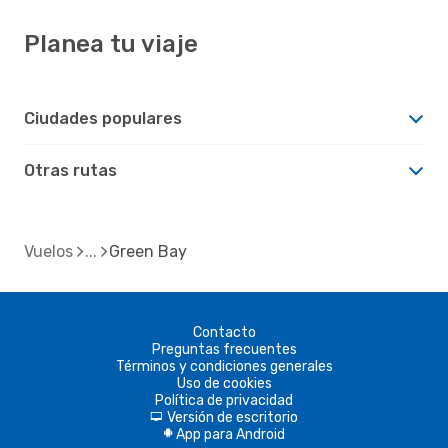
Planea tu viaje
Ciudades populares
Otras rutas
Vuelos
Green Bay
Contacto
Preguntas frecuentes
Términos y condiciones generales
Uso de cookies
Política de privacidad
Versión de escritorio
d
App para Android
A