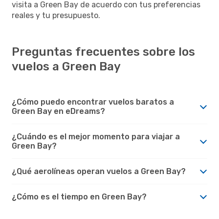
visita a Green Bay de acuerdo con tus preferencias
reales y tu presupuesto.
Preguntas frecuentes sobre los
vuelos a Green Bay
¿Cómo puedo encontrar vuelos baratos a
Green Bay en eDreams?
¿Cuándo es el mejor momento para viajar a
Green Bay?
¿Qué aerolíneas operan vuelos a Green Bay?
¿Cómo es el tiempo en Green Bay?