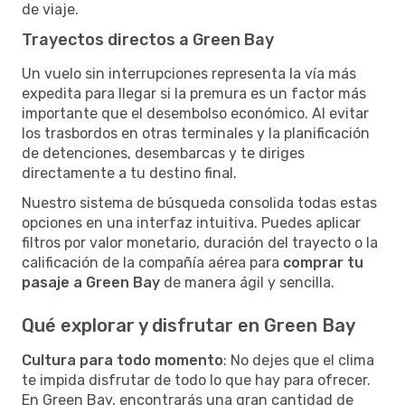
de viaje.
Trayectos directos a Green Bay
Un vuelo sin interrupciones representa la vía más
expedita para llegar si la premura es un factor más
importante que el desembolso económico. Al evitar
los trasbordos en otras terminales y la planificación
de detenciones, desembarcas y te diriges
directamente a tu destino final.
Nuestro sistema de búsqueda consolida todas estas
opciones en una interfaz intuitiva. Puedes aplicar
filtros por valor monetario, duración del trayecto o la
calificación de la compañía aérea para
comprar tu
pasaje a Green Bay
de manera ágil y sencilla.
Qué explorar y disfrutar en Green Bay
Cultura para todo momento
: No dejes que el clima
te impida disfrutar de todo lo que hay para ofrecer.
En Green Bay, encontrarás una gran cantidad de