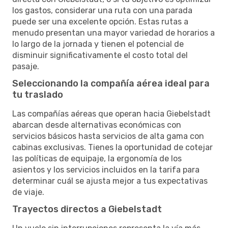
los gastos, considerar una ruta con una parada
puede ser una excelente opción. Estas rutas a
menudo presentan una mayor variedad de horarios a
lo largo de la jornada y tienen el potencial de
disminuir significativamente el costo total del
pasaje.
Seleccionando la compañía aérea ideal para
tu traslado
Las compañías aéreas que operan hacia Giebelstadt
abarcan desde alternativas económicas con
servicios básicos hasta servicios de alta gama con
cabinas exclusivas. Tienes la oportunidad de cotejar
las políticas de equipaje, la ergonomía de los
asientos y los servicios incluidos en la tarifa para
determinar cuál se ajusta mejor a tus expectativas
de viaje.
Trayectos directos a Giebelstadt