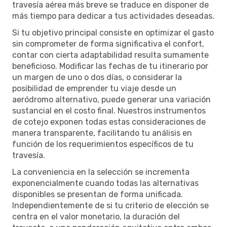
travesía aérea más breve se traduce en disponer de
más tiempo para dedicar a tus actividades deseadas.
Si tu objetivo principal consiste en optimizar el gasto
sin comprometer de forma significativa el confort,
contar con cierta adaptabilidad resulta sumamente
beneficioso. Modificar las fechas de tu itinerario por
un margen de uno o dos días, o considerar la
posibilidad de emprender tu viaje desde un
aeródromo alternativo, puede generar una variación
sustancial en el costo final. Nuestros instrumentos
de cotejo exponen todas estas consideraciones de
manera transparente, facilitando tu análisis en
función de los requerimientos específicos de tu
travesía.
La conveniencia en la selección se incrementa
exponencialmente cuando todas las alternativas
disponibles se presentan de forma unificada.
Independientemente de si tu criterio de elección se
centra en el valor monetario, la duración del