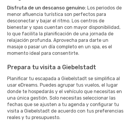
Disfruta de un descanso genuino
: Los periodos de
menor afluencia turística son perfectos para
desconectar y bajar el ritmo. Los centros de
bienestar y spas cuentan con mayor disponibilidad,
lo que facilita la planificación de una jornada de
relajación profunda. Aprovecha para darte un
masaje o pasar un día completo en un spa, es el
momento ideal para consentirte.
Prepara tu visita a Giebelstadt
Planificar tu escapada a Giebelstadt se simplifica al
usar eDreams. Puedes agrupar tus vuelos, el lugar
donde te hospedarás y el vehículo que necesitas en
una única gestión. Solo necesitas seleccionar las
fechas que se ajusten a tu agenda y configurar tu
visita a Giebelstadt de acuerdo con tus preferencias
reales y tu presupuesto.