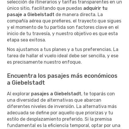
selección de itinerarios y tarifas transparentes en un
único sitio, facilitando que puedas
adquirir tu
pasaje a Giebelstadt
de manera directa. La
compañía aérea que prefieres, el trayecto que sigues
y el momento de tu partida son factores clave en el
inicio de tu travesía, y nuestro objetivo es que esta
etapa sea exitosa.
Nos ajustamos a tus planes y a tus preferencias. La
tarea de hallar el vuelo ideal debe ser sencilla, y ese
es precisamente nuestro enfoque.
Encuentra los pasajes más económicos
a Giebelstadt
Al explorar
pasajes a Giebelstadt
, te toparás con
una diversidad de alternativas que abarcan
diferentes niveles de inversión. La alternativa más
adecuada se define por aquello que priorizas y tu
estilo de desplazamiento preferido. Si la premisa
fundamental es la eficiencia temporal, optar por una