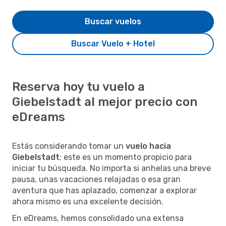
Buscar vuelos
Buscar Vuelo + Hotel
Reserva hoy tu vuelo a
Giebelstadt al mejor precio con
eDreams
Estás considerando tomar un
vuelo hacia
Giebelstadt
; este es un momento propicio para
iniciar tu búsqueda. No importa si anhelas una breve
pausa, unas vacaciones relajadas o esa gran
aventura que has aplazado, comenzar a explorar
ahora mismo es una excelente decisión.
En eDreams, hemos consolidado una extensa