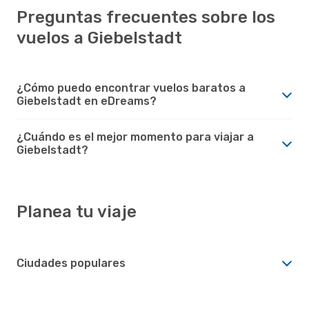
Preguntas frecuentes sobre los
vuelos a Giebelstadt
¿Cómo puedo encontrar vuelos baratos a
Giebelstadt en eDreams?
¿Cuándo es el mejor momento para viajar a
Giebelstadt?
Planea tu viaje
Ciudades populares