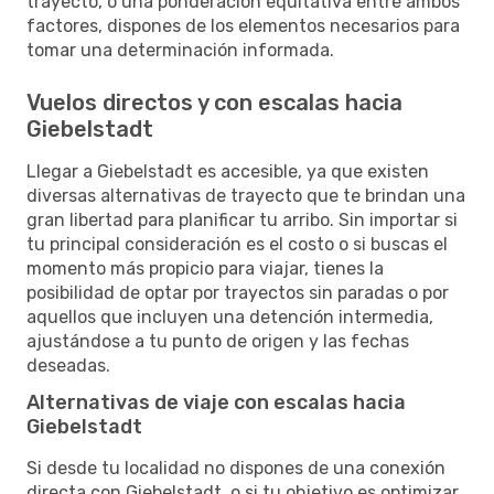
trayecto, o una ponderación equitativa entre ambos
factores, dispones de los elementos necesarios para
tomar una determinación informada.
Vuelos directos y con escalas hacia
Giebelstadt
Llegar a Giebelstadt es accesible, ya que existen
diversas alternativas de trayecto que te brindan una
gran libertad para planificar tu arribo. Sin importar si
tu principal consideración es el costo o si buscas el
momento más propicio para viajar, tienes la
posibilidad de optar por trayectos sin paradas o por
aquellos que incluyen una detención intermedia,
ajustándose a tu punto de origen y las fechas
deseadas.
Alternativas de viaje con escalas hacia
Giebelstadt
Si desde tu localidad no dispones de una conexión
directa con Giebelstadt, o si tu objetivo es optimizar