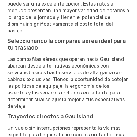
puede ser una excelente opción. Estas rutas a
menudo presentan una mayor variedad de horarios a
lo largo de la jornada y tienen el potencial de
disminuir significativamente el costo total del
pasaje.
Seleccionando la compañía aérea ideal para
tu traslado
Las compañías aéreas que operan hacia Gau Island
abarcan desde alternativas económicas con
servicios básicos hasta servicios de alta gama con
cabinas exclusivas. Tienes la oportunidad de cotejar
las políticas de equipaje, la ergonomía de los
asientos y los servicios incluidos en la tarifa para
determinar cuál se ajusta mejor a tus expectativas
de viaje.
Trayectos directos a Gau Island
Un vuelo sin interrupciones representa la vía más
expedita para llegar si la premura es un factor más