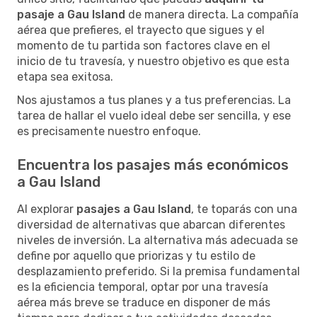
pasaje a Gau Island
de manera directa. La compañía
aérea que prefieres, el trayecto que sigues y el
momento de tu partida son factores clave en el
inicio de tu travesía, y nuestro objetivo es que esta
etapa sea exitosa.
Nos ajustamos a tus planes y a tus preferencias. La
tarea de hallar el vuelo ideal debe ser sencilla, y ese
es precisamente nuestro enfoque.
Encuentra los pasajes más económicos
a Gau Island
Al explorar
pasajes a Gau Island
, te toparás con una
diversidad de alternativas que abarcan diferentes
niveles de inversión. La alternativa más adecuada se
define por aquello que priorizas y tu estilo de
desplazamiento preferido. Si la premisa fundamental
es la eficiencia temporal, optar por una travesía
aérea más breve se traduce en disponer de más