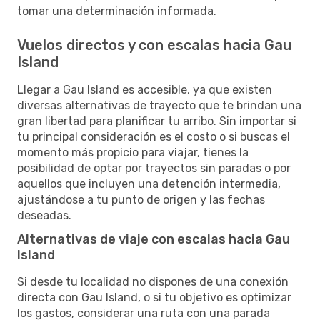
tomar una determinación informada.
Vuelos directos y con escalas hacia Gau
Island
Llegar a Gau Island es accesible, ya que existen
diversas alternativas de trayecto que te brindan una
gran libertad para planificar tu arribo. Sin importar si
tu principal consideración es el costo o si buscas el
momento más propicio para viajar, tienes la
posibilidad de optar por trayectos sin paradas o por
aquellos que incluyen una detención intermedia,
ajustándose a tu punto de origen y las fechas
deseadas.
Alternativas de viaje con escalas hacia Gau
Island
Si desde tu localidad no dispones de una conexión
directa con Gau Island, o si tu objetivo es optimizar
los gastos, considerar una ruta con una parada