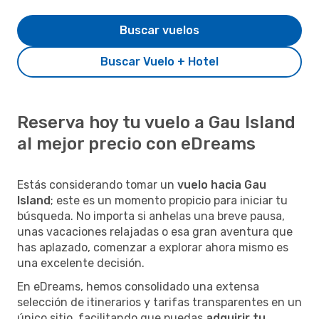
Buscar vuelos
Buscar Vuelo + Hotel
Reserva hoy tu vuelo a Gau Island
al mejor precio con eDreams
Estás considerando tomar un
vuelo hacia Gau
Island
; este es un momento propicio para iniciar tu
búsqueda. No importa si anhelas una breve pausa,
unas vacaciones relajadas o esa gran aventura que
has aplazado, comenzar a explorar ahora mismo es
una excelente decisión.
En eDreams, hemos consolidado una extensa
selección de itinerarios y tarifas transparentes en un
único sitio, facilitando que puedas
adquirir tu