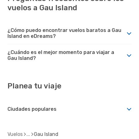
vuelos a Gau Island
¿Cómo puedo encontrar vuelos baratos a Gau
Island en eDreams?
¿Cuándo es el mejor momento para viajar a
Gau Island?
Planea tu viaje
Ciudades populares
Vuelos
Gau Island