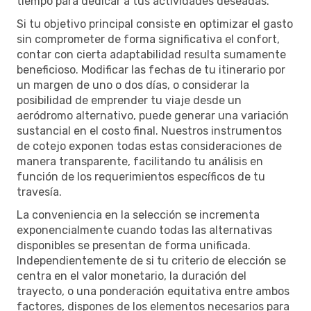
tiempo para dedicar a tus actividades deseadas.
Si tu objetivo principal consiste en optimizar el gasto
sin comprometer de forma significativa el confort,
contar con cierta adaptabilidad resulta sumamente
beneficioso. Modificar las fechas de tu itinerario por
un margen de uno o dos días, o considerar la
posibilidad de emprender tu viaje desde un
aeródromo alternativo, puede generar una variación
sustancial en el costo final. Nuestros instrumentos
de cotejo exponen todas estas consideraciones de
manera transparente, facilitando tu análisis en
función de los requerimientos específicos de tu
travesía.
La conveniencia en la selección se incrementa
exponencialmente cuando todas las alternativas
disponibles se presentan de forma unificada.
Independientemente de si tu criterio de elección se
centra en el valor monetario, la duración del
trayecto, o una ponderación equitativa entre ambos
factores, dispones de los elementos necesarios para