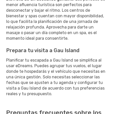
menor afluencia turística son perfectos para
desconectar y bajar el ritmo. Los centros de
bienestar y spas cuentan con mayor disponibilidad,
lo que facilita la planificación de una jornada de
relajación profunda. Aprovecha para darte un
masaje o pasar un día completo en un spa, es el
momento ideal para consentirte.
Prepara tu visita a Gau Island
Planificar tu escapada a Gau Island se simplifica al
usar eDreams. Puedes agrupar tus vuelos, el lugar
donde te hospedarás y el vehículo que necesitas en
una única gestión. Solo necesitas seleccionar las
fechas que se ajusten a tu agenda y configurar tu
visita a Gau Island de acuerdo con tus preferencias
reales y tu presupuesto.
Preguntas frecuentes sobre los