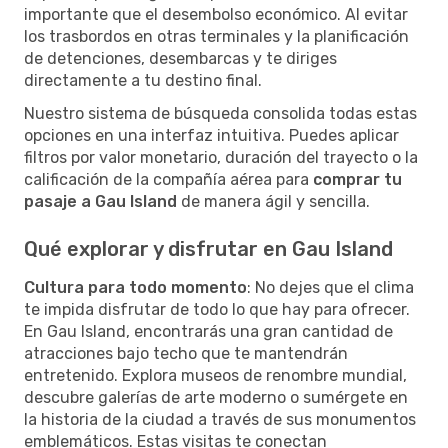
importante que el desembolso económico. Al evitar
los trasbordos en otras terminales y la planificación
de detenciones, desembarcas y te diriges
directamente a tu destino final.
Nuestro sistema de búsqueda consolida todas estas
opciones en una interfaz intuitiva. Puedes aplicar
filtros por valor monetario, duración del trayecto o la
calificación de la compañía aérea para
comprar tu
pasaje a Gau Island
de manera ágil y sencilla.
Qué explorar y disfrutar en Gau Island
Cultura para todo momento
: No dejes que el clima
te impida disfrutar de todo lo que hay para ofrecer.
En Gau Island, encontrarás una gran cantidad de
atracciones bajo techo que te mantendrán
entretenido. Explora museos de renombre mundial,
descubre galerías de arte moderno o sumérgete en
la historia de la ciudad a través de sus monumentos
emblemáticos. Estas visitas te conectan