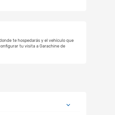
r donde te hospedarás y el vehículo que
onfigurar tu visita a Garachine de