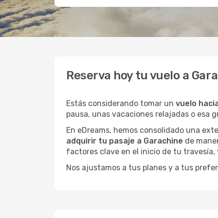
Reserva hoy tu vuelo a Gar
Estás considerando tomar un
vuelo haci
pausa, unas vacaciones relajadas o esa 
En eDreams, hemos consolidado una extens
adquirir tu pasaje a Garachine
de manera
factores clave en el inicio de tu travesía
Nos ajustamos a tus planes y a tus prefer