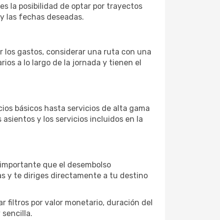
es la posibilidad de optar por trayectos
 y las fechas deseadas.
r los gastos, considerar una ruta con una
s a lo largo de la jornada y tienen el
os básicos hasta servicios de alta gama
asientos y los servicios incluidos en la
s importante que el desembolso
as y te diriges directamente a tu destino
 filtros por valor monetario, duración del
sencilla.