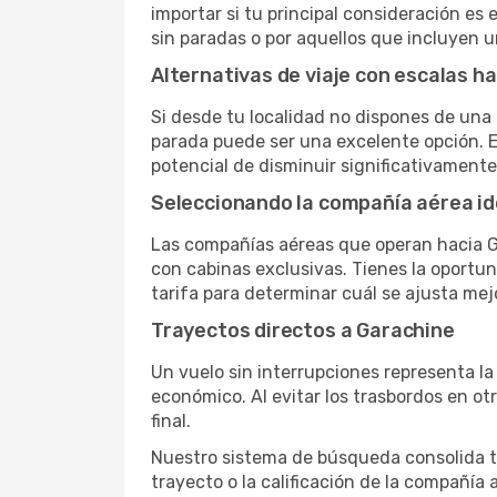
importar si tu principal consideración es 
sin paradas o por aquellos que incluyen 
Alternativas de viaje con escalas h
Si desde tu localidad no dispones de una 
parada puede ser una excelente opción. E
potencial de disminuir significativamente 
Seleccionando la compañía aérea id
Las compañías aéreas que operan hacia G
con cabinas exclusivas. Tienes la oportuni
tarifa para determinar cuál se ajusta mej
Trayectos directos a Garachine
Un vuelo sin interrupciones representa la
económico. Al evitar los trasbordos en ot
final.
Nuestro sistema de búsqueda consolida tod
trayecto o la calificación de la compañía