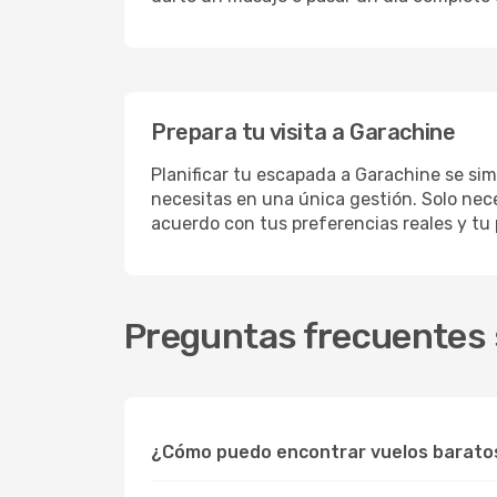
Prepara tu visita a Garachine
Planificar tu escapada a Garachine se sim
necesitas en una única gestión. Solo nece
acuerdo con tus preferencias reales y tu
Preguntas frecuentes 
¿Cómo puedo encontrar vuelos barato