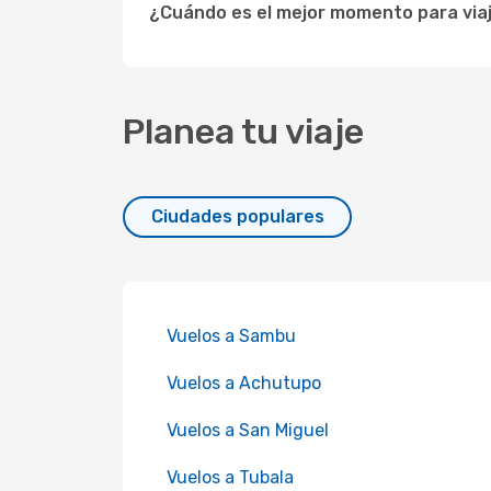
¿Cuándo es el mejor momento para via
Planea tu viaje
Ciudades populares
Vuelos a Sambu
Vuelos a Achutupo
Vuelos a San Miguel
Vuelos a Tubala