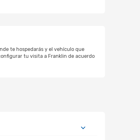
donde te hospedarás y el vehículo que
onfigurar tu visita a Franklin de acuerdo