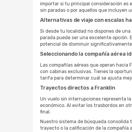
importar si tu principal consideración es 
sin paradas o por aquellos que incluyen 
Alternativas de viaje con escalas ha
Si desde tu localidad no dispones de una 
parada puede ser una excelente opción. E
potencial de disminuir significativamente 
Seleccionando la compañía aérea id
Las compañías aéreas que operan hacia Fr
con cabinas exclusivas. Tienes la oportuni
tarifa para determinar cuál se ajusta mej
Trayectos directos a Franklin
Un vuelo sin interrupciones representa la
económico. Al evitar los trasbordos en ot
final.
Nuestro sistema de búsqueda consolida tod
trayecto o la calificación de la compañía