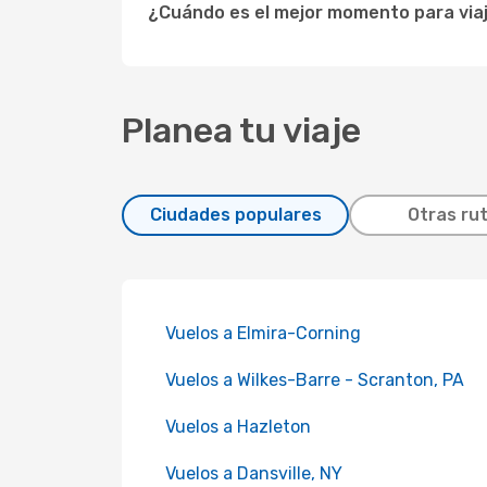
¿Cuándo es el mejor momento para viaj
Planea tu viaje
Ciudades populares
Otras ru
Vuelos a Elmira-Corning
Vuelos a Wilkes-Barre - Scranton, PA
Vuelos a Hazleton
Vuelos a Dansville, NY