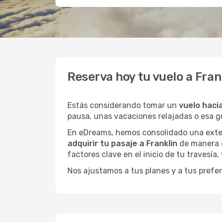
Reserva hoy tu vuelo a Fran
Estás considerando tomar un
vuelo hacia
pausa, unas vacaciones relajadas o esa 
En eDreams, hemos consolidado una extens
adquirir tu pasaje a Franklin
de manera d
factores clave en el inicio de tu travesía
Nos ajustamos a tus planes y a tus prefer