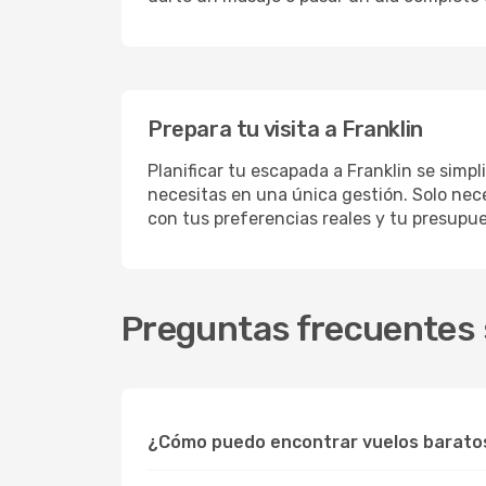
Prepara tu visita a Franklin
Planificar tu escapada a Franklin se simp
necesitas en una única gestión. Solo nece
con tus preferencias reales y tu presupue
Preguntas frecuentes s
¿Cómo puedo encontrar vuelos baratos