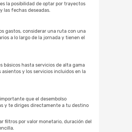
es la posibilidad de optar por trayectos
 y las fechas deseadas.
 los gastos, considerar una ruta con una
s a lo largo de la jornada y tienen el
s básicos hasta servicios de alta gama
asientos y los servicios incluidos en la
s importante que el desembolso
as y te diriges directamente a tu destino
 filtros por valor monetario, duración del
ncilla.