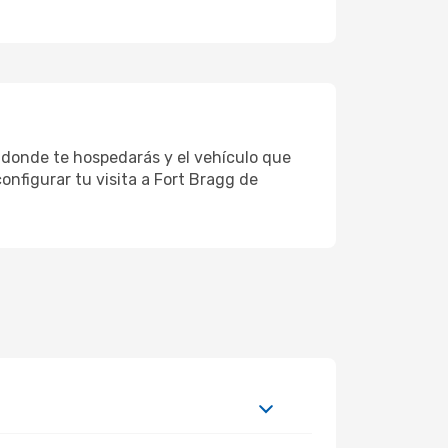
r donde te hospedarás y el vehículo que
onfigurar tu visita a Fort Bragg de