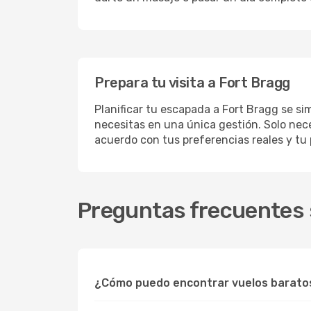
Prepara tu visita a Fort Bragg
Planificar tu escapada a Fort Bragg se si
necesitas en una única gestión. Solo nece
acuerdo con tus preferencias reales y tu
Preguntas frecuentes s
¿Cómo puedo encontrar vuelos barato