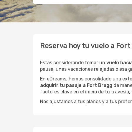
Reserva hoy tu vuelo a For
Estás considerando tomar un
vuelo haci
pausa, unas vacaciones relajadas o esa 
En eDreams, hemos consolidado una extens
adquirir tu pasaje a Fort Bragg
de maner
factores clave en el inicio de tu travesía
Nos ajustamos a tus planes y a tus prefer