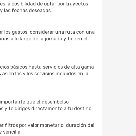
es la posibilidad de optar por trayectos
 y las fechas deseadas.
ar los gastos, considerar una ruta con una
s a lo largo de la jornada y tienen el
ios básicos hasta servicios de alta gama
asientos y los servicios incluidos en la
s importante que el desembolso
as y te diriges directamente a tu destino
 filtros por valor monetario, duración del
 sencilla.