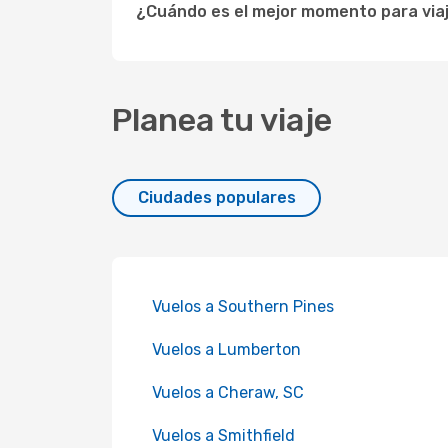
¿Cuándo es el mejor momento para viaj
Planea tu viaje
Ciudades populares
Vuelos a Southern Pines
Vuelos a Lumberton
Vuelos a Cheraw, SC
Vuelos a Smithfield