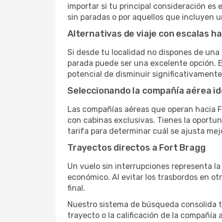
importar si tu principal consideración es 
sin paradas o por aquellos que incluyen 
Alternativas de viaje con escalas h
Si desde tu localidad no dispones de una 
parada puede ser una excelente opción. E
potencial de disminuir significativamente 
Seleccionando la compañía aérea id
Las compañías aéreas que operan hacia F
con cabinas exclusivas. Tienes la oportuni
tarifa para determinar cuál se ajusta mej
Trayectos directos a Fort Bragg
Un vuelo sin interrupciones representa la
económico. Al evitar los trasbordos en ot
final.
Nuestro sistema de búsqueda consolida tod
trayecto o la calificación de la compañía