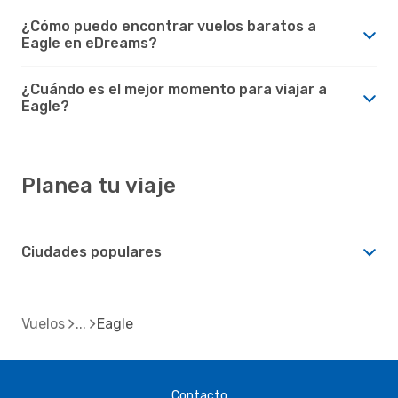
¿Cómo puedo encontrar vuelos baratos a
Eagle en eDreams?
¿Cuándo es el mejor momento para viajar a
Eagle?
Planea tu viaje
Ciudades populares
Vuelos
Eagle
Contacto