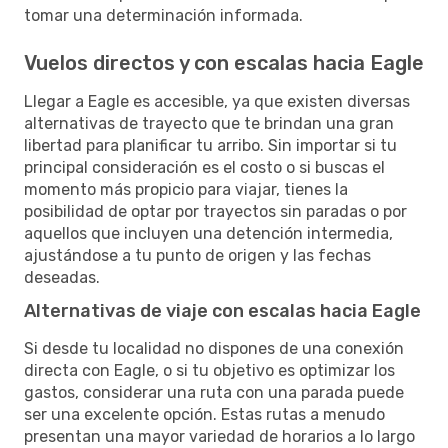
tomar una determinación informada.
Vuelos directos y con escalas hacia Eagle
Llegar a Eagle es accesible, ya que existen diversas
alternativas de trayecto que te brindan una gran
libertad para planificar tu arribo. Sin importar si tu
principal consideración es el costo o si buscas el
momento más propicio para viajar, tienes la
posibilidad de optar por trayectos sin paradas o por
aquellos que incluyen una detención intermedia,
ajustándose a tu punto de origen y las fechas
deseadas.
Alternativas de viaje con escalas hacia Eagle
Si desde tu localidad no dispones de una conexión
directa con Eagle, o si tu objetivo es optimizar los
gastos, considerar una ruta con una parada puede
ser una excelente opción. Estas rutas a menudo
presentan una mayor variedad de horarios a lo largo