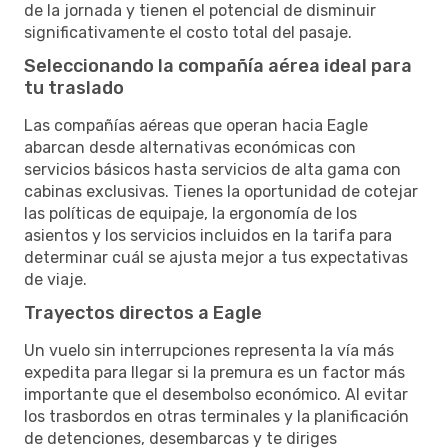
de la jornada y tienen el potencial de disminuir
significativamente el costo total del pasaje.
Seleccionando la compañía aérea ideal para
tu traslado
Las compañías aéreas que operan hacia Eagle
abarcan desde alternativas económicas con
servicios básicos hasta servicios de alta gama con
cabinas exclusivas. Tienes la oportunidad de cotejar
las políticas de equipaje, la ergonomía de los
asientos y los servicios incluidos en la tarifa para
determinar cuál se ajusta mejor a tus expectativas
de viaje.
Trayectos directos a Eagle
Un vuelo sin interrupciones representa la vía más
expedita para llegar si la premura es un factor más
importante que el desembolso económico. Al evitar
los trasbordos en otras terminales y la planificación
de detenciones, desembarcas y te diriges