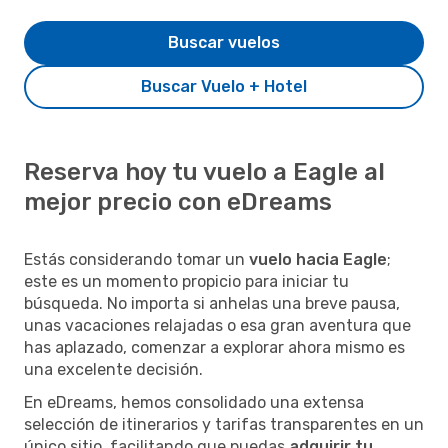
Buscar vuelos
Buscar Vuelo + Hotel
Reserva hoy tu vuelo a Eagle al
mejor precio con eDreams
Estás considerando tomar un
vuelo hacia Eagle
;
este es un momento propicio para iniciar tu
búsqueda. No importa si anhelas una breve pausa,
unas vacaciones relajadas o esa gran aventura que
has aplazado, comenzar a explorar ahora mismo es
una excelente decisión.
En eDreams, hemos consolidado una extensa
selección de itinerarios y tarifas transparentes en un
único sitio, facilitando que puedas
adquirir tu