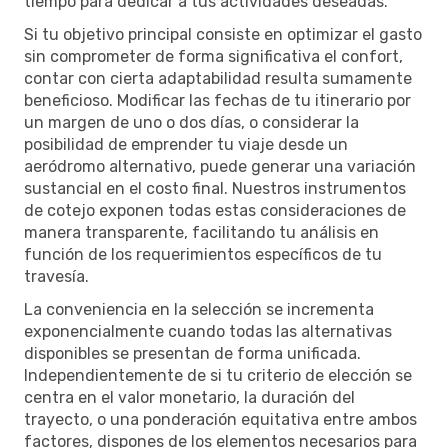
tiempo para dedicar a tus actividades deseadas.
Si tu objetivo principal consiste en optimizar el gasto
sin comprometer de forma significativa el confort,
contar con cierta adaptabilidad resulta sumamente
beneficioso. Modificar las fechas de tu itinerario por
un margen de uno o dos días, o considerar la
posibilidad de emprender tu viaje desde un
aeródromo alternativo, puede generar una variación
sustancial en el costo final. Nuestros instrumentos
de cotejo exponen todas estas consideraciones de
manera transparente, facilitando tu análisis en
función de los requerimientos específicos de tu
travesía.
La conveniencia en la selección se incrementa
exponencialmente cuando todas las alternativas
disponibles se presentan de forma unificada.
Independientemente de si tu criterio de elección se
centra en el valor monetario, la duración del
trayecto, o una ponderación equitativa entre ambos
factores, dispones de los elementos necesarios para