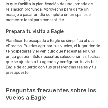
lo que facilita la planificación de una jornada de
relajación profunda. Aprovecha para darte un
masaje o pasar un día completo en un spa, es el
momento ideal para consentirte.
Prepara tu visita a Eagle
Planificar tu escapada a Eagle se simplifica al usar
eDreams. Puedes agrupar tus vuelos, el lugar donde
te hospedarás y el vehículo que necesitas en una
única gestión. Solo necesitas seleccionar las fechas
que se ajusten a tu agenda y configurar tu visita a
Eagle de acuerdo con tus preferencias reales y tu
presupuesto.
Preguntas frecuentes sobre los
vuelos a Eagle