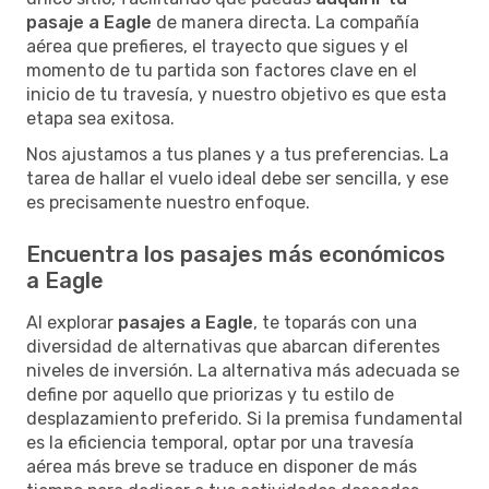
pasaje a Eagle
de manera directa. La compañía
aérea que prefieres, el trayecto que sigues y el
momento de tu partida son factores clave en el
inicio de tu travesía, y nuestro objetivo es que esta
etapa sea exitosa.
Nos ajustamos a tus planes y a tus preferencias. La
tarea de hallar el vuelo ideal debe ser sencilla, y ese
es precisamente nuestro enfoque.
Encuentra los pasajes más económicos
a Eagle
Al explorar
pasajes a Eagle
, te toparás con una
diversidad de alternativas que abarcan diferentes
niveles de inversión. La alternativa más adecuada se
define por aquello que priorizas y tu estilo de
desplazamiento preferido. Si la premisa fundamental
es la eficiencia temporal, optar por una travesía
aérea más breve se traduce en disponer de más