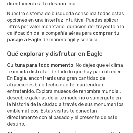
directamente a tu destino final.
Nuestro sistema de búsqueda consolida todas estas
opciones en una interfaz intuitiva. Puedes aplicar
filtros por valor monetario, duración del trayecto o la
calificación de la compañía aérea para
comprar tu
pasaje a Eagle
de manera ágil y sencilla.
Qué explorar y disfrutar en Eagle
Cultura para todo momento
: No dejes que el clima
te impida disfrutar de todo lo que hay para ofrecer.
En Eagle, encontrarás una gran cantidad de
atracciones bajo techo que te mantendrán
entretenido. Explora museos de renombre mundial,
descubre galerías de arte moderno o sumérgete en
la historia de la ciudad a través de sus monumentos
emblemáticos. Estas visitas te conectan
directamente con el pasado y el presente de este
destino.