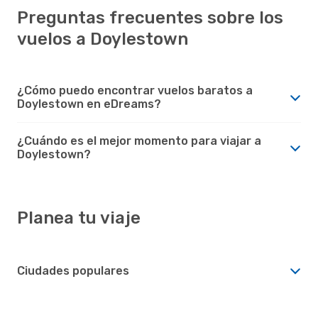
Preguntas frecuentes sobre los
vuelos a Doylestown
¿Cómo puedo encontrar vuelos baratos a
Doylestown en eDreams?
¿Cuándo es el mejor momento para viajar a
Doylestown?
Planea tu viaje
Ciudades populares