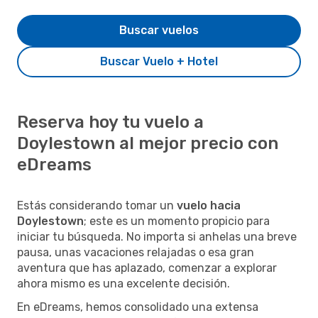
Buscar vuelos
Buscar Vuelo + Hotel
Reserva hoy tu vuelo a
Doylestown al mejor precio con
eDreams
Estás considerando tomar un
vuelo hacia
Doylestown
; este es un momento propicio para
iniciar tu búsqueda. No importa si anhelas una breve
pausa, unas vacaciones relajadas o esa gran
aventura que has aplazado, comenzar a explorar
ahora mismo es una excelente decisión.
En eDreams, hemos consolidado una extensa