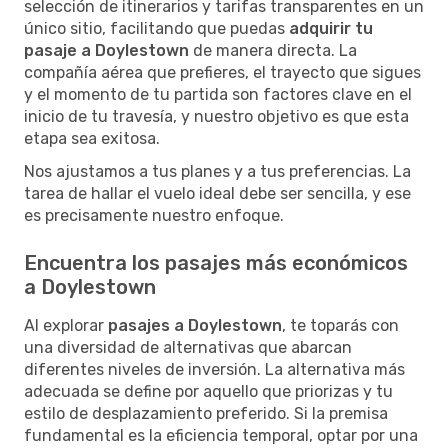
selección de itinerarios y tarifas transparentes en un
único sitio, facilitando que puedas
adquirir tu
pasaje a Doylestown
de manera directa. La
compañía aérea que prefieres, el trayecto que sigues
y el momento de tu partida son factores clave en el
inicio de tu travesía, y nuestro objetivo es que esta
etapa sea exitosa.
Nos ajustamos a tus planes y a tus preferencias. La
tarea de hallar el vuelo ideal debe ser sencilla, y ese
es precisamente nuestro enfoque.
Encuentra los pasajes más económicos
a Doylestown
Al explorar
pasajes a Doylestown
, te toparás con
una diversidad de alternativas que abarcan
diferentes niveles de inversión. La alternativa más
adecuada se define por aquello que priorizas y tu
estilo de desplazamiento preferido. Si la premisa
fundamental es la eficiencia temporal, optar por una