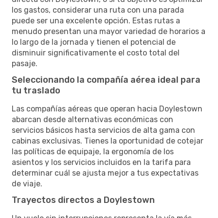
los gastos, considerar una ruta con una parada
puede ser una excelente opción. Estas rutas a
menudo presentan una mayor variedad de horarios a
lo largo de la jornada y tienen el potencial de
disminuir significativamente el costo total del
pasaje.
Seleccionando la compañía aérea ideal para
tu traslado
Las compañías aéreas que operan hacia Doylestown
abarcan desde alternativas económicas con
servicios básicos hasta servicios de alta gama con
cabinas exclusivas. Tienes la oportunidad de cotejar
las políticas de equipaje, la ergonomía de los
asientos y los servicios incluidos en la tarifa para
determinar cuál se ajusta mejor a tus expectativas
de viaje.
Trayectos directos a Doylestown