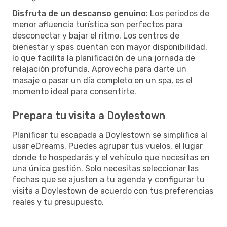
Disfruta de un descanso genuino
: Los periodos de
menor afluencia turística son perfectos para
desconectar y bajar el ritmo. Los centros de
bienestar y spas cuentan con mayor disponibilidad,
lo que facilita la planificación de una jornada de
relajación profunda. Aprovecha para darte un
masaje o pasar un día completo en un spa, es el
momento ideal para consentirte.
Prepara tu visita a Doylestown
Planificar tu escapada a Doylestown se simplifica al
usar eDreams. Puedes agrupar tus vuelos, el lugar
donde te hospedarás y el vehículo que necesitas en
una única gestión. Solo necesitas seleccionar las
fechas que se ajusten a tu agenda y configurar tu
visita a Doylestown de acuerdo con tus preferencias
reales y tu presupuesto.