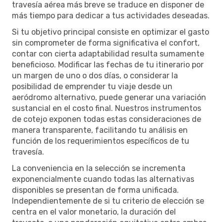
travesía aérea más breve se traduce en disponer de
más tiempo para dedicar a tus actividades deseadas.
Si tu objetivo principal consiste en optimizar el gasto
sin comprometer de forma significativa el confort,
contar con cierta adaptabilidad resulta sumamente
beneficioso. Modificar las fechas de tu itinerario por
un margen de uno o dos días, o considerar la
posibilidad de emprender tu viaje desde un
aeródromo alternativo, puede generar una variación
sustancial en el costo final. Nuestros instrumentos
de cotejo exponen todas estas consideraciones de
manera transparente, facilitando tu análisis en
función de los requerimientos específicos de tu
travesía.
La conveniencia en la selección se incrementa
exponencialmente cuando todas las alternativas
disponibles se presentan de forma unificada.
Independientemente de si tu criterio de elección se
centra en el valor monetario, la duración del