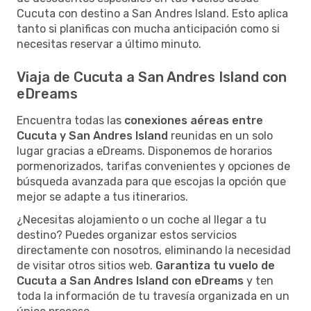
Cucuta con destino a San Andres Island. Esto aplica
tanto si planificas con mucha anticipación como si
necesitas reservar a último minuto.
Viaja de Cucuta a San Andres Island con
eDreams
Encuentra todas las
conexiones aéreas entre
Cucuta y San Andres Island
reunidas en un solo
lugar gracias a eDreams. Disponemos de horarios
pormenorizados, tarifas convenientes y opciones de
búsqueda avanzada para que escojas la opción que
mejor se adapte a tus itinerarios.
¿Necesitas alojamiento o un coche al llegar a tu
destino? Puedes organizar estos servicios
directamente con nosotros, eliminando la necesidad
de visitar otros sitios web.
Garantiza tu vuelo de
Cucuta a San Andres Island con eDreams
y ten
toda la información de tu travesía organizada en un