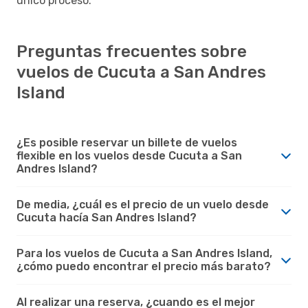
único proceso.
Preguntas frecuentes sobre
vuelos de Cucuta a San Andres
Island
¿Es posible reservar un billete de vuelos
flexible en los vuelos desde Cucuta a San
Andres Island?
De media, ¿cuál es el precio de un vuelo desde
Cucuta hacía San Andres Island?
Para los vuelos de Cucuta a San Andres Island,
¿cómo puedo encontrar el precio más barato?
Al realizar una reserva, ¿cuando es el mejor