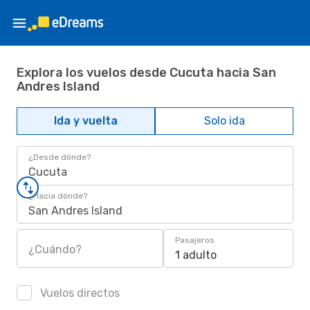
Explora los vuelos desde Cucuta hacia San
Andres Island
Ida y vuelta
Solo ida
¿Desde dónde?
Cucuta
¿Hacia dónde?
San Andres Island
Pasajeros
¿Cuándo?
1 adulto
Vuelos directos