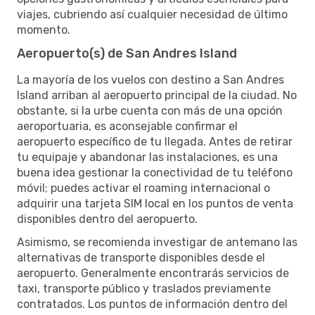
viajes, cubriendo así cualquier necesidad de último
momento.
Aeropuerto(s) de San Andres Island
La mayoría de los vuelos con destino a San Andres
Island arriban al aeropuerto principal de la ciudad. No
obstante, si la urbe cuenta con más de una opción
aeroportuaria, es aconsejable confirmar el
aeropuerto específico de tu llegada. Antes de retirar
tu equipaje y abandonar las instalaciones, es una
buena idea gestionar la conectividad de tu teléfono
móvil; puedes activar el roaming internacional o
adquirir una tarjeta SIM local en los puntos de venta
disponibles dentro del aeropuerto.
Asimismo, se recomienda investigar de antemano las
alternativas de transporte disponibles desde el
aeropuerto. Generalmente encontrarás servicios de
taxi, transporte público y traslados previamente
contratados. Los puntos de información dentro del