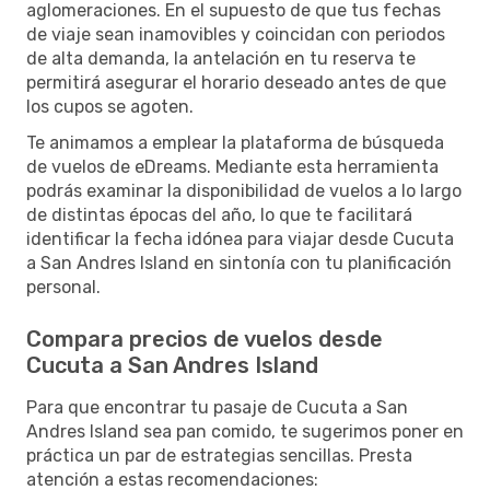
aglomeraciones. En el supuesto de que tus fechas
de viaje sean inamovibles y coincidan con periodos
de alta demanda, la antelación en tu reserva te
permitirá asegurar el horario deseado antes de que
los cupos se agoten.
Te animamos a emplear la plataforma de búsqueda
de vuelos de eDreams. Mediante esta herramienta
podrás examinar la disponibilidad de vuelos a lo largo
de distintas épocas del año, lo que te facilitará
identificar la fecha idónea para viajar desde Cucuta
a San Andres Island en sintonía con tu planificación
personal.
Compara precios de vuelos desde
Cucuta a San Andres Island
Para que encontrar tu pasaje de Cucuta a San
Andres Island sea pan comido, te sugerimos poner en
práctica un par de estrategias sencillas. Presta
atención a estas recomendaciones: