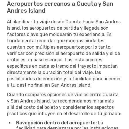
Aeropuertos cercanos a Cucuta y San
Andres Island
Al planificar tu viaje desde Cucuta hacia San Andres
Island, los aeropuertos de partida y llegada son
factores clave que moldearán tu experiencia. Es
fundamental recordar que muchas ciudades
cuentan con múltiples aeropuertos; por lo tanto,
verificar con precisión el aeropuerto de salida y el de
arribo es un paso esencial. Las instalaciones
específicas en cada extremo del trayecto impactan
directamente la duración total del viaje, las
posibilidades de conexión y la facilidad para acceder
a tu destino final en San Andres Island.
Cuando compares opciones de vuelos entre Cucuta
y San Andres Island, te recomendamos mirar más
allá del costo del boleto y considerar los aspectos
prácticos que influyen en el desarrollo de tu jornada:
Navegación dentro del aeropuerto:
La
facilidad para desplazarse por las instalaciones