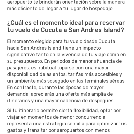
aeropuerto te brindarán orientación sobre la manera
más eficiente de llegar a tu lugar de hospedaje.
¿Cuál es el momento ideal para reservar
tu vuelo de Cucuta a San Andres Island?
El momento elegido para tu vuelo desde Cucuta
hacia San Andres Island tiene un impacto
significativo tanto en la vivencia de tu viaje como en
su presupuesto. En periodos de menor afluencia de
pasajeros, es habitual toparse con una mayor
disponibilidad de asientos, tarifas más accesibles y
un ambiente más sosegado en las terminales aéreas.
En contraste, durante las épocas de mayor
demanda, apreciarás una oferta más amplia de
itinerarios y una mayor cadencia de despegues.
Si tu itinerario permite cierta flexibilidad, optar por
viajar en momentos de menor concurrencia
representa una estrategia sencilla para optimizar tus
gastos y transitar por aeropuertos con menos