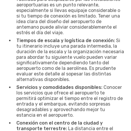
aeroportuarias es un punto relevante,
especialmente si llevas equipaje considerable o
si tu tiempo de conexión es limitado. Tener una
idea clara del diseño del aeropuerto de
antemano puede aliviar considerablemente el
estrés el día del viaje.
Tiempos de escala y logística de conexión:
Si
tu itinerario incluye una parada intermedia, la
duración de la escala y la organización necesaria
para abordar tu siguiente vuelo pueden variar
significativamente dependiendo tanto del
aeropuerto como de la aerolínea. Es prudente
evaluar este detalle al sopesar las distintas
alternativas disponibles.
Servicios y comodidades disponibles:
Conocer
los servicios que ofrece el aeropuerto te
permitirá optimizar el tiempo entre el registro de
entrada y el embarque, evitando sorpresas
desagradables y aprovechando mejor tu
estancia en el aeropuerto.
Conexión con el centro de la ciudad y
transporte terrestre:
La distancia entre el