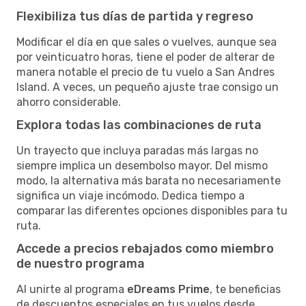
Flexibiliza tus días de partida y regreso
Modificar el día en que sales o vuelves, aunque sea
por veinticuatro horas, tiene el poder de alterar de
manera notable el precio de tu vuelo a San Andres
Island. A veces, un pequeño ajuste trae consigo un
ahorro considerable.
Explora todas las combinaciones de ruta
Un trayecto que incluya paradas más largas no
siempre implica un desembolso mayor. Del mismo
modo, la alternativa más barata no necesariamente
significa un viaje incómodo. Dedica tiempo a
comparar las diferentes opciones disponibles para tu
ruta.
Accede a precios rebajados como miembro
de nuestro programa
Al unirte al programa
eDreams Prime
, te beneficias
de descuentos especiales en tus vuelos desde