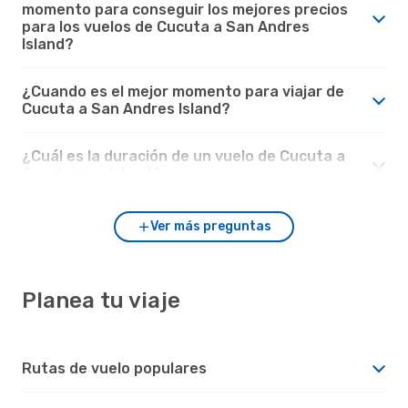
momento para conseguir los mejores precios
para los vuelos de Cucuta a San Andres
Island?
¿Cuando es el mejor momento para viajar de
Cucuta a San Andres Island?
¿Cuál es la duración de un vuelo de Cucuta a
San Andres Island?
Ver más preguntas
Planea tu viaje
Rutas de vuelo populares