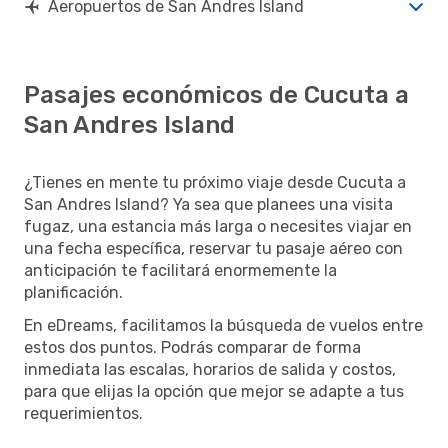
Aeropuertos de San Andres Island
Pasajes económicos de Cucuta a
San Andres Island
¿Tienes en mente tu próximo viaje desde Cucuta a
San Andres Island? Ya sea que planees una visita
fugaz, una estancia más larga o necesites viajar en
una fecha específica, reservar tu pasaje aéreo con
anticipación te facilitará enormemente la
planificación.
En eDreams, facilitamos la búsqueda de vuelos entre
estos dos puntos. Podrás comparar de forma
inmediata las escalas, horarios de salida y costos,
para que elijas la opción que mejor se adapte a tus
requerimientos.