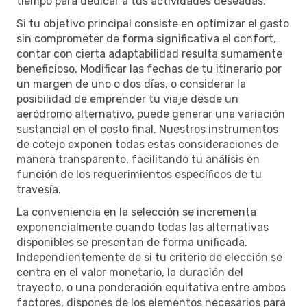
tiempo para dedicar a tus actividades deseadas.
Si tu objetivo principal consiste en optimizar el gasto
sin comprometer de forma significativa el confort,
contar con cierta adaptabilidad resulta sumamente
beneficioso. Modificar las fechas de tu itinerario por
un margen de uno o dos días, o considerar la
posibilidad de emprender tu viaje desde un
aeródromo alternativo, puede generar una variación
sustancial en el costo final. Nuestros instrumentos
de cotejo exponen todas estas consideraciones de
manera transparente, facilitando tu análisis en
función de los requerimientos específicos de tu
travesía.
La conveniencia en la selección se incrementa
exponencialmente cuando todas las alternativas
disponibles se presentan de forma unificada.
Independientemente de si tu criterio de elección se
centra en el valor monetario, la duración del
trayecto, o una ponderación equitativa entre ambos
factores, dispones de los elementos necesarios para