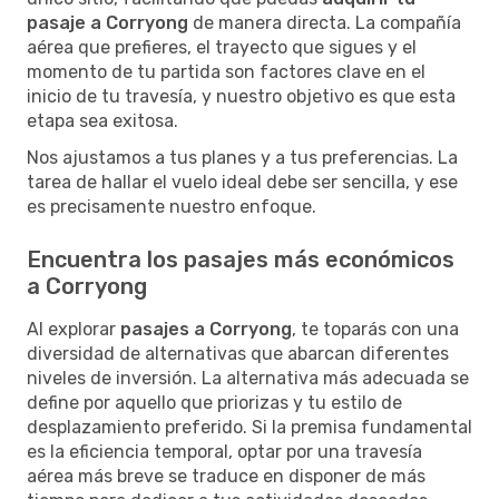
pasaje a Corryong
de manera directa. La compañía
aérea que prefieres, el trayecto que sigues y el
momento de tu partida son factores clave en el
inicio de tu travesía, y nuestro objetivo es que esta
etapa sea exitosa.
Nos ajustamos a tus planes y a tus preferencias. La
tarea de hallar el vuelo ideal debe ser sencilla, y ese
es precisamente nuestro enfoque.
Encuentra los pasajes más económicos
a Corryong
Al explorar
pasajes a Corryong
, te toparás con una
diversidad de alternativas que abarcan diferentes
niveles de inversión. La alternativa más adecuada se
define por aquello que priorizas y tu estilo de
desplazamiento preferido. Si la premisa fundamental
es la eficiencia temporal, optar por una travesía
aérea más breve se traduce en disponer de más