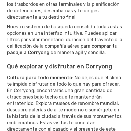
los trasbordos en otras terminales y la planificación
de detenciones, desembarcas y te diriges
directamente a tu destino final.
Nuestro sistema de búsqueda consolida todas estas
opciones en una interfaz intuitiva. Puedes aplicar
filtros por valor monetario, duración del trayecto o la
calificación de la compañía aérea para
comprar tu
pasaje a Corryong
de manera ágil y sencilla.
Qué explorar y disfrutar en Corryong
Cultura para todo momento
: No dejes que el clima
te impida disfrutar de todo lo que hay para ofrecer.
En Corryong, encontrarás una gran cantidad de
atracciones bajo techo que te mantendrán
entretenido. Explora museos de renombre mundial,
descubre galerías de arte moderno o sumérgete en
la historia de la ciudad a través de sus monumentos
emblemáticos. Estas visitas te conectan
directamente con el pasado y el presente de este