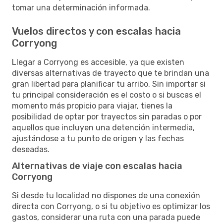
tomar una determinación informada.
Vuelos directos y con escalas hacia
Corryong
Llegar a Corryong es accesible, ya que existen
diversas alternativas de trayecto que te brindan una
gran libertad para planificar tu arribo. Sin importar si
tu principal consideración es el costo o si buscas el
momento más propicio para viajar, tienes la
posibilidad de optar por trayectos sin paradas o por
aquellos que incluyen una detención intermedia,
ajustándose a tu punto de origen y las fechas
deseadas.
Alternativas de viaje con escalas hacia
Corryong
Si desde tu localidad no dispones de una conexión
directa con Corryong, o si tu objetivo es optimizar los
gastos, considerar una ruta con una parada puede