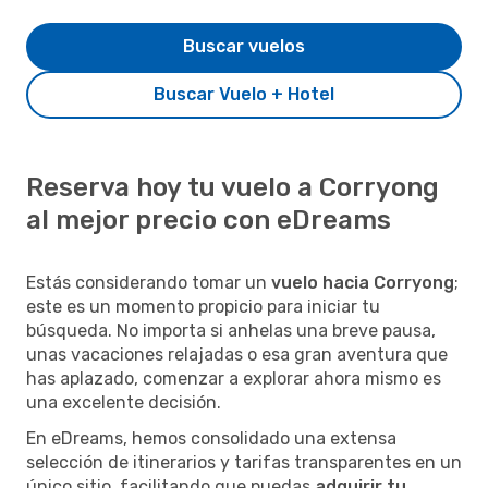
Buscar vuelos
Buscar Vuelo + Hotel
Reserva hoy tu vuelo a Corryong
al mejor precio con eDreams
Estás considerando tomar un
vuelo hacia Corryong
;
este es un momento propicio para iniciar tu
búsqueda. No importa si anhelas una breve pausa,
unas vacaciones relajadas o esa gran aventura que
has aplazado, comenzar a explorar ahora mismo es
una excelente decisión.
En eDreams, hemos consolidado una extensa
selección de itinerarios y tarifas transparentes en un
único sitio, facilitando que puedas
adquirir tu