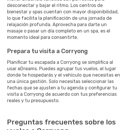
desconectar y bajar el ritmo. Los centros de
bienestar y spas cuentan con mayor disponibilidad,
lo que facilita la planificación de una jornada de
relajación profunda. Aprovecha para darte un
masaje o pasar un día completo en un spa, es el
momento ideal para consentirte.
Prepara tu visita a Corryong
Planificar tu escapada a Corryong se simplifica al
usar eDreams. Puedes agrupar tus vuelos, el lugar
donde te hospedarás y el vehículo que necesitas en
una única gestión. Solo necesitas seleccionar las
fechas que se ajusten a tu agenda y configurar tu
visita a Corryong de acuerdo con tus preferencias
reales y tu presupuesto.
Preguntas frecuentes sobre los