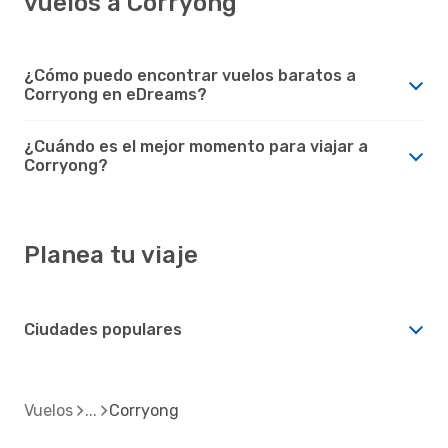
vuelos a Corryong
¿Cómo puedo encontrar vuelos baratos a
Corryong en eDreams?
¿Cuándo es el mejor momento para viajar a
Corryong?
Planea tu viaje
Ciudades populares
Vuelos
Corryong