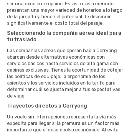
ser una excelente opción. Estas rutas a menudo
presentan una mayor variedad de horarios a lo largo
de la jornada y tienen el potencial de disminuir
significativamente el costo total del pasaje.
Seleccionando la compañía aérea ideal para
tu traslado
Las compañías aéreas que operan hacia Corryong
abarcan desde alternativas económicas con
servicios básicos hasta servicios de alta gama con
cabinas exclusivas. Tienes la oportunidad de cotejar
las políticas de equipaje, la ergonomía de los
asientos y los servicios incluidos en la tarifa para
determinar cuál se ajusta mejor a tus expectativas
de viaje.
Trayectos directos a Corryong
Un vuelo sin interrupciones representa la vía más
expedita para llegar si la premura es un factor más
importante que el desembolso económico. Al evitar