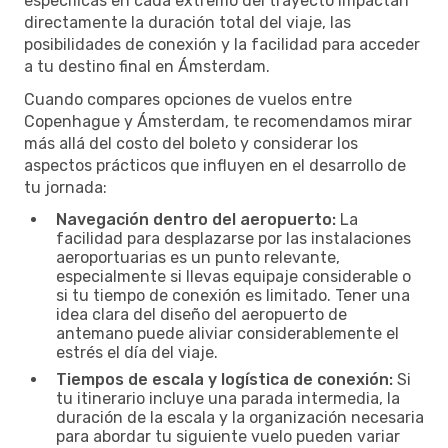
específicas en cada extremo del trayecto impactan
directamente la duración total del viaje, las
posibilidades de conexión y la facilidad para acceder
a tu destino final en Ámsterdam.
Cuando compares opciones de vuelos entre
Copenhague y Ámsterdam, te recomendamos mirar
más allá del costo del boleto y considerar los
aspectos prácticos que influyen en el desarrollo de
tu jornada:
Navegación dentro del aeropuerto:
La
facilidad para desplazarse por las instalaciones
aeroportuarias es un punto relevante,
especialmente si llevas equipaje considerable o
si tu tiempo de conexión es limitado. Tener una
idea clara del diseño del aeropuerto de
antemano puede aliviar considerablemente el
estrés el día del viaje.
Tiempos de escala y logística de conexión:
Si
tu itinerario incluye una parada intermedia, la
duración de la escala y la organización necesaria
para abordar tu siguiente vuelo pueden variar