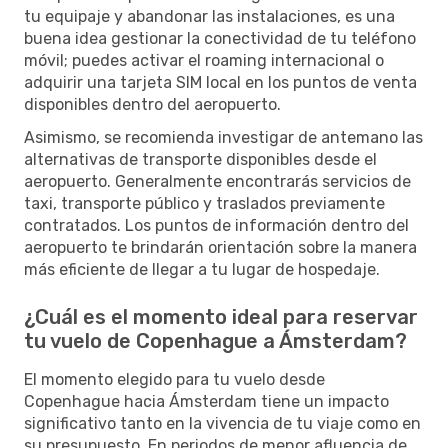
tu equipaje y abandonar las instalaciones, es una
buena idea gestionar la conectividad de tu teléfono
móvil; puedes activar el roaming internacional o
adquirir una tarjeta SIM local en los puntos de venta
disponibles dentro del aeropuerto.
Asimismo, se recomienda investigar de antemano las
alternativas de transporte disponibles desde el
aeropuerto. Generalmente encontrarás servicios de
taxi, transporte público y traslados previamente
contratados. Los puntos de información dentro del
aeropuerto te brindarán orientación sobre la manera
más eficiente de llegar a tu lugar de hospedaje.
¿Cuál es el momento ideal para reservar
tu vuelo de Copenhague a Ámsterdam?
El momento elegido para tu vuelo desde
Copenhague hacia Ámsterdam tiene un impacto
significativo tanto en la vivencia de tu viaje como en
su presupuesto. En periodos de menor afluencia de