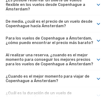
¿Es posible reservar un billete de vuelos
flexible en los vuelos desde Copenhague a
Ámsterdam?
De media, ¿cuál es el precio de un vuelo desde
Copenhague hacía Ámsterdam?
Para los vuelos de Copenhague a Ámsterdam,
¿cómo puedo encontrar el precio más barato?
Al realizar una reserva, ¿cuando es el mejor
momento para conseguir los mejores precios
para los vuelos de Copenhague a Ámsterdam?
¿Cuando es el mejor momento para viajar de
Copenhague a Ámsterdam?
¿Cuál es la duración de un vuelo de
Copenhague a Ámsterdam?