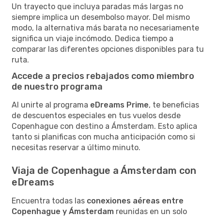
Un trayecto que incluya paradas más largas no
siempre implica un desembolso mayor. Del mismo
modo, la alternativa más barata no necesariamente
significa un viaje incómodo. Dedica tiempo a
comparar las diferentes opciones disponibles para tu
ruta.
Accede a precios rebajados como miembro
de nuestro programa
Al unirte al programa
eDreams Prime
, te beneficias
de descuentos especiales en tus vuelos desde
Copenhague con destino a Ámsterdam. Esto aplica
tanto si planificas con mucha anticipación como si
necesitas reservar a último minuto.
Viaja de Copenhague a Ámsterdam con
eDreams
Encuentra todas las
conexiones aéreas entre
Copenhague y Ámsterdam
reunidas en un solo