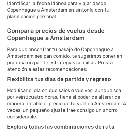
identificar la fecha idónea para viajar desde
Copenhague a Ámsterdam en sintonía con tu
planificación personal.
Compara precios de vuelos desde
Copenhague a Ámsterdam
Para que encontrar tu pasaje de Copenhague a
Ámsterdam sea pan comido, te sugerimos poner en
práctica un par de estrategias sencillas. Presta
atención a estas recomendaciones:
Flexibiliza tus días de partida y regreso
Modificar el día en que sales o vuelves, aunque sea
por veinticuatro horas, tiene el poder de alterar de
manera notable el precio de tu vuelo a Ámsterdam. A
veces, un pequeño ajuste trae consigo un ahorro
considerable.
Explora todas las combinaciones de ruta