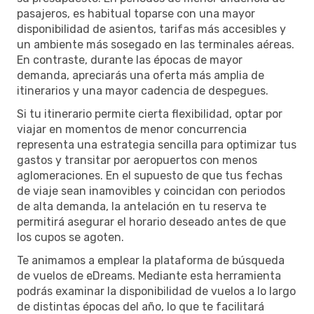
pasajeros, es habitual toparse con una mayor
disponibilidad de asientos, tarifas más accesibles y
un ambiente más sosegado en las terminales aéreas.
En contraste, durante las épocas de mayor
demanda, apreciarás una oferta más amplia de
itinerarios y una mayor cadencia de despegues.
Si tu itinerario permite cierta flexibilidad, optar por
viajar en momentos de menor concurrencia
representa una estrategia sencilla para optimizar tus
gastos y transitar por aeropuertos con menos
aglomeraciones. En el supuesto de que tus fechas
de viaje sean inamovibles y coincidan con periodos
de alta demanda, la antelación en tu reserva te
permitirá asegurar el horario deseado antes de que
los cupos se agoten.
Te animamos a emplear la plataforma de búsqueda
de vuelos de eDreams. Mediante esta herramienta
podrás examinar la disponibilidad de vuelos a lo largo
de distintas épocas del año, lo que te facilitará