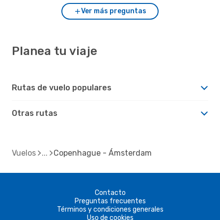
Ver más preguntas
Planea tu viaje
Rutas de vuelo populares
Otras rutas
Vuelos
Copenhague - Ámsterdam
Contacto
Preguntas frecuentes
Términos y condiciones generales
Uso de cookies