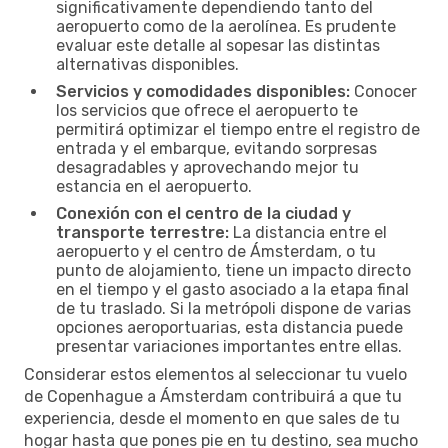
significativamente dependiendo tanto del
aeropuerto como de la aerolínea. Es prudente
evaluar este detalle al sopesar las distintas
alternativas disponibles.
Servicios y comodidades disponibles:
Conocer
los servicios que ofrece el aeropuerto te
permitirá optimizar el tiempo entre el registro de
entrada y el embarque, evitando sorpresas
desagradables y aprovechando mejor tu
estancia en el aeropuerto.
Conexión con el centro de la ciudad y
transporte terrestre:
La distancia entre el
aeropuerto y el centro de Ámsterdam, o tu
punto de alojamiento, tiene un impacto directo
en el tiempo y el gasto asociado a la etapa final
de tu traslado. Si la metrópoli dispone de varias
opciones aeroportuarias, esta distancia puede
presentar variaciones importantes entre ellas.
Considerar estos elementos al seleccionar tu vuelo
de Copenhague a Ámsterdam contribuirá a que tu
experiencia, desde el momento en que sales de tu
hogar hasta que pones pie en tu destino, sea mucho