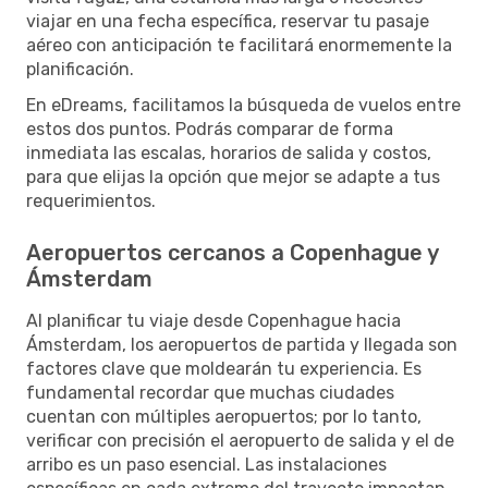
viajar en una fecha específica, reservar tu pasaje
aéreo con anticipación te facilitará enormemente la
planificación.
En eDreams, facilitamos la búsqueda de vuelos entre
estos dos puntos. Podrás comparar de forma
inmediata las escalas, horarios de salida y costos,
para que elijas la opción que mejor se adapte a tus
requerimientos.
Aeropuertos cercanos a Copenhague y
Ámsterdam
Al planificar tu viaje desde Copenhague hacia
Ámsterdam, los aeropuertos de partida y llegada son
factores clave que moldearán tu experiencia. Es
fundamental recordar que muchas ciudades
cuentan con múltiples aeropuertos; por lo tanto,
verificar con precisión el aeropuerto de salida y el de
arribo es un paso esencial. Las instalaciones