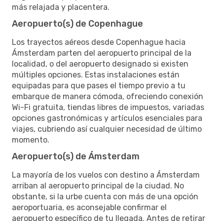
más relajada y placentera.
Aeropuerto(s) de Copenhague
Los trayectos aéreos desde Copenhague hacia
Ámsterdam parten del aeropuerto principal de la
localidad, o del aeropuerto designado si existen
múltiples opciones. Estas instalaciones están
equipadas para que pases el tiempo previo a tu
embarque de manera cómoda, ofreciendo conexión
Wi-Fi gratuita, tiendas libres de impuestos, variadas
opciones gastronómicas y artículos esenciales para
viajes, cubriendo así cualquier necesidad de último
momento.
Aeropuerto(s) de Ámsterdam
La mayoría de los vuelos con destino a Ámsterdam
arriban al aeropuerto principal de la ciudad. No
obstante, si la urbe cuenta con más de una opción
aeroportuaria, es aconsejable confirmar el
aeropuerto específico de tu llegada. Antes de retirar