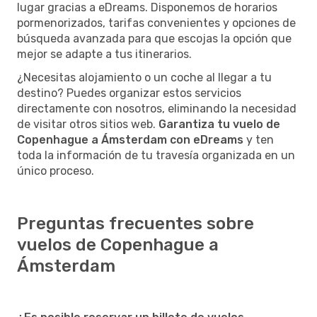
lugar gracias a eDreams. Disponemos de horarios
pormenorizados, tarifas convenientes y opciones de
búsqueda avanzada para que escojas la opción que
mejor se adapte a tus itinerarios.
¿Necesitas alojamiento o un coche al llegar a tu
destino? Puedes organizar estos servicios
directamente con nosotros, eliminando la necesidad
de visitar otros sitios web.
Garantiza tu vuelo de
Copenhague a Ámsterdam con eDreams
y ten
toda la información de tu travesía organizada en un
único proceso.
Preguntas frecuentes sobre
vuelos de Copenhague a
Ámsterdam