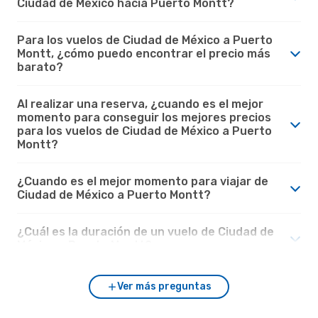
Ciudad de México hacía Puerto Montt?
Para los vuelos de Ciudad de México a Puerto
Montt, ¿cómo puedo encontrar el precio más
barato?
Al realizar una reserva, ¿cuando es el mejor
momento para conseguir los mejores precios
para los vuelos de Ciudad de México a Puerto
Montt?
¿Cuando es el mejor momento para viajar de
Ciudad de México a Puerto Montt?
¿Cuál es la duración de un vuelo de Ciudad de
México a Puerto Montt?
Ver más preguntas