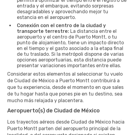
permitirá optimizar el tiempo entre el registro de
entrada y el embarque, evitando sorpresas
desagradables y aprovechando mejor tu
estancia en el aeropuerto.
Conexión con el centro de la ciudad y
transporte terrestre:
La distancia entre el
aeropuerto y el centro de Puerto Montt, o tu
punto de alojamiento, tiene un impacto directo
en el tiempo y el gasto asociado a la etapa final
de tu traslado. Si la metrópoli dispone de varias
opciones aeroportuarias, esta distancia puede
presentar variaciones importantes entre ellas.
Considerar estos elementos al seleccionar tu vuelo
de Ciudad de México a Puerto Montt contribuirá a
que tu experiencia, desde el momento en que sales
de tu hogar hasta que pones pie en tu destino, sea
mucho más relajada y placentera.
Aeropuerto(s) de Ciudad de México
Los trayectos aéreos desde Ciudad de México hacia
Puerto Montt parten del aeropuerto principal de la