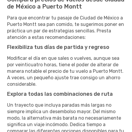
de México a Puerto Montt
Para que encontrar tu pasaje de Ciudad de México a
Puerto Montt sea pan comido, te sugerimos poner en
práctica un par de estrategias sencillas. Presta
atención a estas recomendaciones:
Flexibiliza tus días de partida y regreso
Modificar el día en que sales o vuelves, aunque sea
por veinticuatro horas, tiene el poder de alterar de
manera notable el precio de tu vuelo a Puerto Montt.
A veces, un pequeño ajuste trae consigo un ahorro
considerable.
Explora todas las combinaciones de ruta
Un trayecto que incluya paradas más largas no
siempre implica un desembolso mayor. Del mismo
modo, la alternativa más barata no necesariamente
significa un viaje incómodo. Dedica tiempo a
comparar las diferentes opciones disponibles para tu