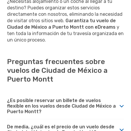
¿Necesitas alojamiento o un coche al llegar a tu
destino? Puedes organizar estos servicios
directamente con nosotros, eliminando la necesidad
de visitar otros sitios web.
Garantiza tu vuelo de
Ciudad de México a Puerto Montt con eDreams
y
ten toda la información de tu travesía organizada en
un único proceso.
Preguntas frecuentes sobre
vuelos de Ciudad de México a
Puerto Montt
¿Es posible reservar un billete de vuelos
flexible en los vuelos desde Ciudad de México a
Puerto Montt?
De media, ¿cuál es el precio de un vuelo desde