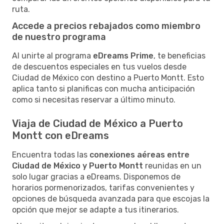
ruta.
Accede a precios rebajados como miembro
de nuestro programa
Al unirte al programa
eDreams Prime
, te beneficias
de descuentos especiales en tus vuelos desde
Ciudad de México con destino a Puerto Montt. Esto
aplica tanto si planificas con mucha anticipación
como si necesitas reservar a último minuto.
Viaja de Ciudad de México a Puerto
Montt con eDreams
Encuentra todas las
conexiones aéreas entre
Ciudad de México y Puerto Montt
reunidas en un
solo lugar gracias a eDreams. Disponemos de
horarios pormenorizados, tarifas convenientes y
opciones de búsqueda avanzada para que escojas la
opción que mejor se adapte a tus itinerarios.