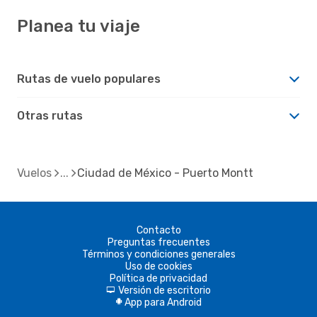
Planea tu viaje
Rutas de vuelo populares
Otras rutas
Vuelos
Ciudad de México - Puerto Montt
Contacto
Preguntas frecuentes
Términos y condiciones generales
Uso de cookies
Política de privacidad
Versión de escritorio
d
App para Android
A