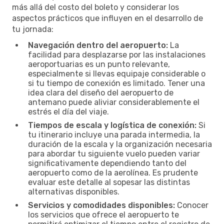
más allá del costo del boleto y considerar los
aspectos prácticos que influyen en el desarrollo de
tu jornada:
Navegación dentro del aeropuerto:
La
facilidad para desplazarse por las instalaciones
aeroportuarias es un punto relevante,
especialmente si llevas equipaje considerable o
si tu tiempo de conexión es limitado. Tener una
idea clara del diseño del aeropuerto de
antemano puede aliviar considerablemente el
estrés el día del viaje.
Tiempos de escala y logística de conexión:
Si
tu itinerario incluye una parada intermedia, la
duración de la escala y la organización necesaria
para abordar tu siguiente vuelo pueden variar
significativamente dependiendo tanto del
aeropuerto como de la aerolínea. Es prudente
evaluar este detalle al sopesar las distintas
alternativas disponibles.
Servicios y comodidades disponibles:
Conocer
los servicios que ofrece el aeropuerto te