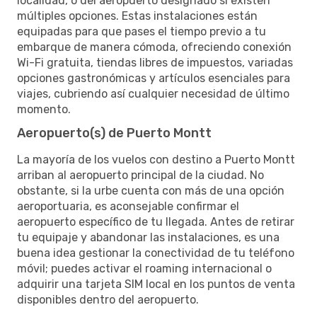
localidad, o del aeropuerto designado si existen
múltiples opciones. Estas instalaciones están
equipadas para que pases el tiempo previo a tu
embarque de manera cómoda, ofreciendo conexión
Wi-Fi gratuita, tiendas libres de impuestos, variadas
opciones gastronómicas y artículos esenciales para
viajes, cubriendo así cualquier necesidad de último
momento.
Aeropuerto(s) de Puerto Montt
La mayoría de los vuelos con destino a Puerto Montt
arriban al aeropuerto principal de la ciudad. No
obstante, si la urbe cuenta con más de una opción
aeroportuaria, es aconsejable confirmar el
aeropuerto específico de tu llegada. Antes de retirar
tu equipaje y abandonar las instalaciones, es una
buena idea gestionar la conectividad de tu teléfono
móvil; puedes activar el roaming internacional o
adquirir una tarjeta SIM local en los puntos de venta
disponibles dentro del aeropuerto.