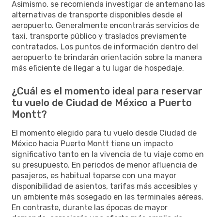
Asimismo, se recomienda investigar de antemano las
alternativas de transporte disponibles desde el
aeropuerto. Generalmente encontrarás servicios de
taxi, transporte público y traslados previamente
contratados. Los puntos de información dentro del
aeropuerto te brindarán orientación sobre la manera
más eficiente de llegar a tu lugar de hospedaje.
¿Cuál es el momento ideal para reservar
tu vuelo de Ciudad de México a Puerto
Montt?
El momento elegido para tu vuelo desde Ciudad de
México hacia Puerto Montt tiene un impacto
significativo tanto en la vivencia de tu viaje como en
su presupuesto. En periodos de menor afluencia de
pasajeros, es habitual toparse con una mayor
disponibilidad de asientos, tarifas más accesibles y
un ambiente más sosegado en las terminales aéreas.
En contraste, durante las épocas de mayor