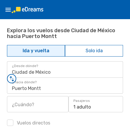
Explora los vuelos desde Ciudad de México
hacia Puerto Montt
Ida y vuelta
Solo ida
¿Desde dónde?
Ciudad de México
¿Hacia dónde?
Puerto Montt
Pasajeros
¿Cuándo?
1 adulto
Vuelos directos