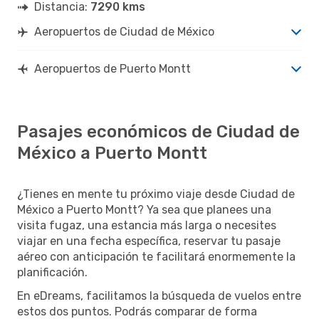
Distancia:
7290 kms
Aeropuertos de Ciudad de México
Aeropuertos de Puerto Montt
Pasajes económicos de Ciudad de
México a Puerto Montt
¿Tienes en mente tu próximo viaje desde Ciudad de
México a Puerto Montt? Ya sea que planees una
visita fugaz, una estancia más larga o necesites
viajar en una fecha específica, reservar tu pasaje
aéreo con anticipación te facilitará enormemente la
planificación.
En eDreams, facilitamos la búsqueda de vuelos entre
estos dos puntos. Podrás comparar de forma