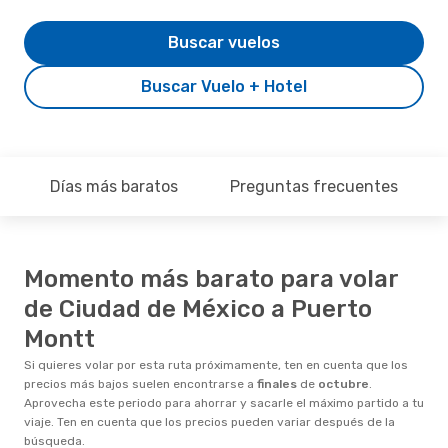
Buscar vuelos
Buscar Vuelo + Hotel
Días más baratos
Preguntas frecuentes
Momento más barato para volar
de Ciudad de México a Puerto
Montt
Si quieres volar por esta ruta próximamente, ten en cuenta que los
precios más bajos suelen encontrarse a
finales
de
octubre
.
Aprovecha este periodo para ahorrar y sacarle el máximo partido a tu
viaje. Ten en cuenta que los precios pueden variar después de la
búsqueda.