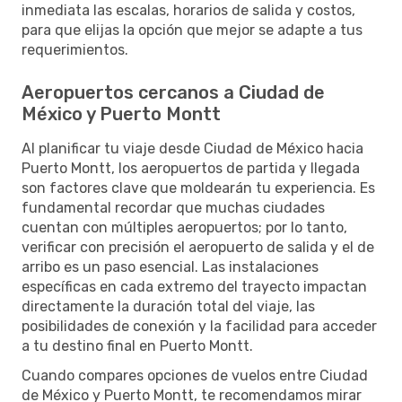
inmediata las escalas, horarios de salida y costos,
para que elijas la opción que mejor se adapte a tus
requerimientos.
Aeropuertos cercanos a Ciudad de
México y Puerto Montt
Al planificar tu viaje desde Ciudad de México hacia
Puerto Montt, los aeropuertos de partida y llegada
son factores clave que moldearán tu experiencia. Es
fundamental recordar que muchas ciudades
cuentan con múltiples aeropuertos; por lo tanto,
verificar con precisión el aeropuerto de salida y el de
arribo es un paso esencial. Las instalaciones
específicas en cada extremo del trayecto impactan
directamente la duración total del viaje, las
posibilidades de conexión y la facilidad para acceder
a tu destino final en Puerto Montt.
Cuando compares opciones de vuelos entre Ciudad
de México y Puerto Montt, te recomendamos mirar