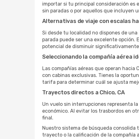
importar si tu principal consideración es 
sin paradas o por aquellos que incluyen 
Alternativas de viaje con escalas ha
Si desde tu localidad no dispones de una 
parada puede ser una excelente opción. E
potencial de disminuir significativamente 
Seleccionando la compañía aérea id
Las compañías aéreas que operan hacia C
con cabinas exclusivas. Tienes la oportuni
tarifa para determinar cuál se ajusta mej
Trayectos directos a Chico, CA
Un vuelo sin interrupciones representa la
económico. Al evitar los trasbordos en ot
final.
Nuestro sistema de búsqueda consolida tod
trayecto o la calificación de la compañía