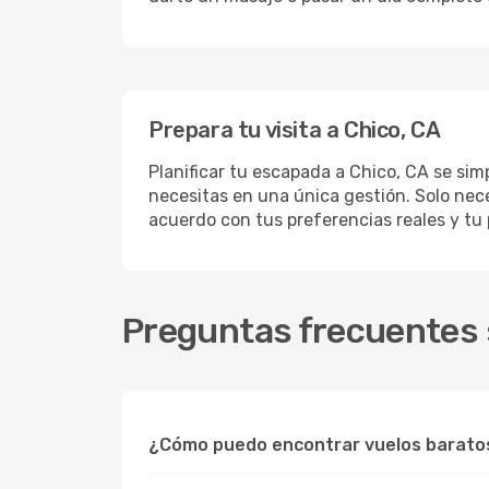
Prepara tu visita a Chico, CA
Planificar tu escapada a Chico, CA se sim
necesitas en una única gestión. Solo nece
acuerdo con tus preferencias reales y tu
Preguntas frecuentes s
¿Cómo puedo encontrar vuelos baratos