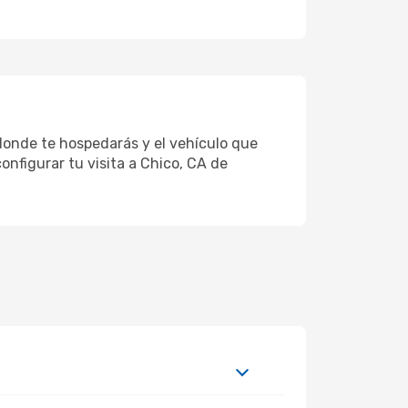
 donde te hospedarás y el vehículo que
onfigurar tu visita a Chico, CA de