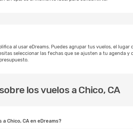
plifica al usar eDreams. Puedes agrupar tus vuelos, el lugar
sitas seleccionar las fechas que se ajusten a tu agenda y c
 presupuesto.
obre los vuelos a Chico, CA
 a Chico, CA en eDreams?