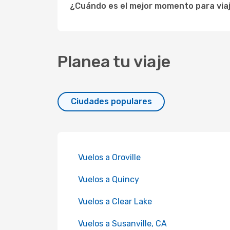
¿Cuándo es el mejor momento para viaj
Planea tu viaje
Ciudades populares
Vuelos a Oroville
Vuelos a Quincy
Vuelos a Clear Lake
Vuelos a Susanville, CA