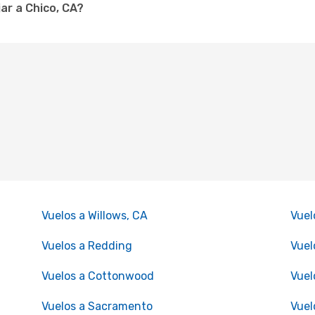
ar a Chico, CA?
Vuelos a Willows, CA
Vuel
Vuelos a Redding
Vuel
Vuelos a Cottonwood
Vuel
Vuelos a Sacramento
Vuel