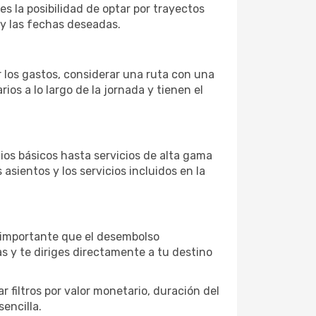
es la posibilidad de optar por trayectos
 y las fechas deseadas.
r los gastos, considerar una ruta con una
s a lo largo de la jornada y tienen el
os básicos hasta servicios de alta gama
asientos y los servicios incluidos en la
s importante que el desembolso
as y te diriges directamente a tu destino
 filtros por valor monetario, duración del
encilla.