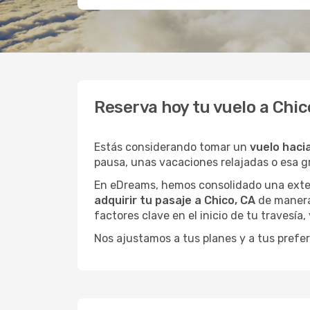
Reserva hoy tu vuelo a Chic
Estás considerando tomar un
vuelo haci
pausa, unas vacaciones relajadas o esa 
En eDreams, hemos consolidado una extens
adquirir tu pasaje a Chico, CA
de manera 
factores clave en el inicio de tu travesía
Nos ajustamos a tus planes y a tus prefer