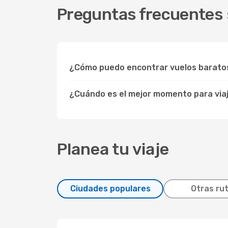
Preguntas frecuentes s
¿Cómo puedo encontrar vuelos baratos
¿Cuándo es el mejor momento para viaj
Planea tu viaje
Ciudades populares
Otras ru