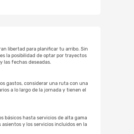
n libertad para planificar tu arribo. Sin
es la posibilidad de optar por trayectos
 y las fechas deseadas.
 los gastos, considerar una ruta con una
s a lo largo de la jornada y tienen el
s básicos hasta servicios de alta gama
asientos y los servicios incluidos en la