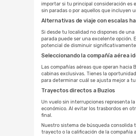
importar si tu principal consideración es 
sin paradas o por aquellos que incluyen 
Alternativas de viaje con escalas h
Si desde tu localidad no dispones de una 
parada puede ser una excelente opción. E
potencial de disminuir significativamente 
Seleccionando la compañía aérea id
Las compañías aéreas que operan hacia B
cabinas exclusivas. Tienes la oportunidad d
para determinar cuál se ajusta mejor a tu
Trayectos directos a Buzios
Un vuelo sin interrupciones representa la
económico. Al evitar los trasbordos en ot
final.
Nuestro sistema de búsqueda consolida tod
trayecto o la calificación de la compañía