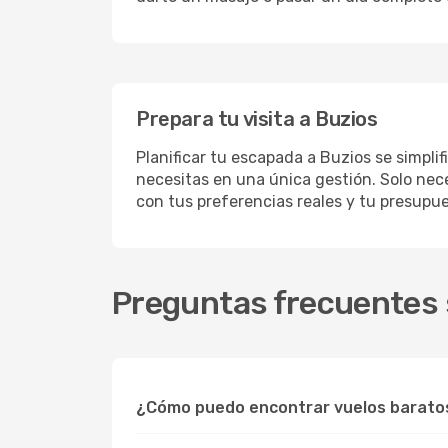
Prepara tu visita a Buzios
Planificar tu escapada a Buzios se simpli
necesitas en una única gestión. Solo nece
con tus preferencias reales y tu presupue
Preguntas frecuentes s
¿Cómo puedo encontrar vuelos barato