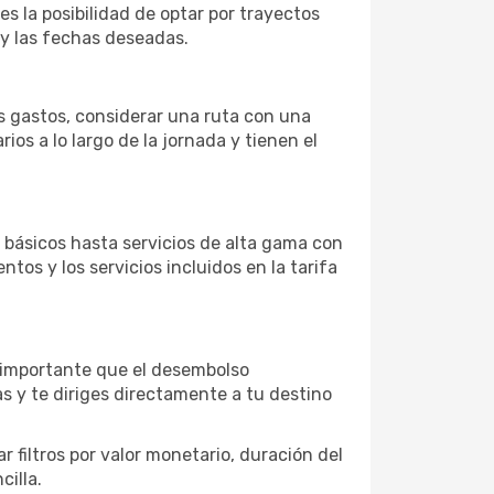
es la posibilidad de optar por trayectos
 y las fechas deseadas.
os gastos, considerar una ruta con una
s a lo largo de la jornada y tienen el
básicos hasta servicios de alta gama con
ntos y los servicios incluidos en la tarifa
s importante que el desembolso
as y te diriges directamente a tu destino
 filtros por valor monetario, duración del
cilla.