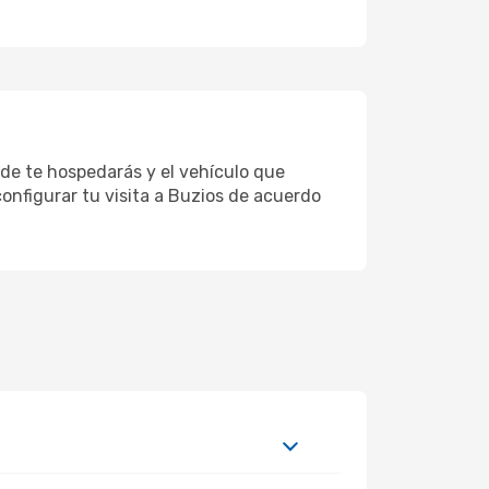
nde te hospedarás y el vehículo que
onfigurar tu visita a Buzios de acuerdo