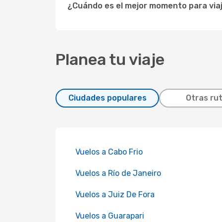
¿Cuándo es el mejor momento para viaj
Planea tu viaje
Ciudades populares
Otras ru
Vuelos a Cabo Frio
Vuelos a Río de Janeiro
Vuelos a Juiz De Fora
Vuelos a Guarapari